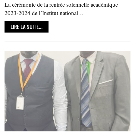
La cérémonie de la rentrée solennelle académique
2023-2024 de l’Institut national…
LIRE LA SUITE...