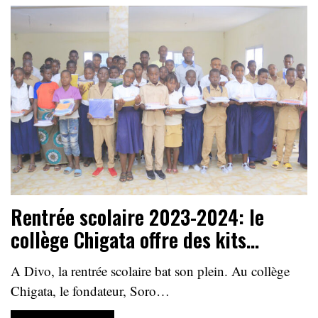
Rentrée scolaire 2023-2024: le
collège Chigata offre des kits…
A Divo, la rentrée scolaire bat son plein. Au collège
Chigata, le fondateur, Soro…