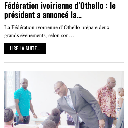
Fédération ivoirienne d’Othello : le
président a annoncé la…
La Fédération ivoirienne d’Othello prépare deux
grands événements, selon son…
LIRE LA SUITE...