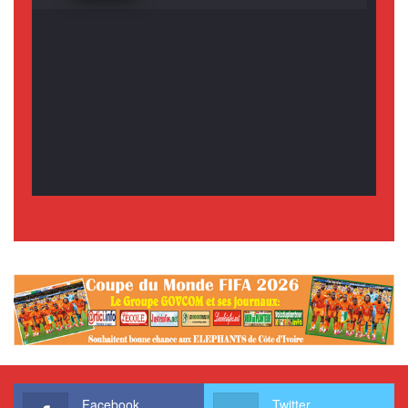
Facebook
Twitter