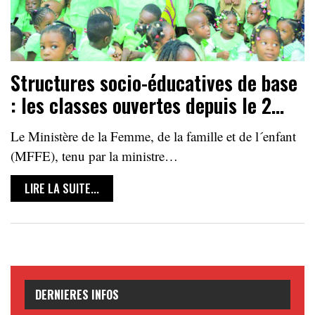
Structures socio-éducatives de base
: les classes ouvertes depuis le 2…
Le Ministère de la Femme, de la famille et de l´enfant
(MFFE), tenu par la ministre…
LIRE LA SUITE...
DERNIERES INFOS