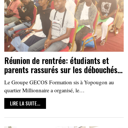
Réunion de rentrée: étudiants et
parents rassurés sur les débouchés…
Le Groupe GECOS Formation sis à Yopougon au
quartier Millionnaire a organisé, le…
LIRE LA SUITE...