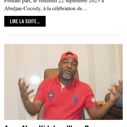
Prenant part, le vendredi 22 septembre 2023 à
Abidjan-Cocody, à la célébration de…
LIRE LA SUITE...