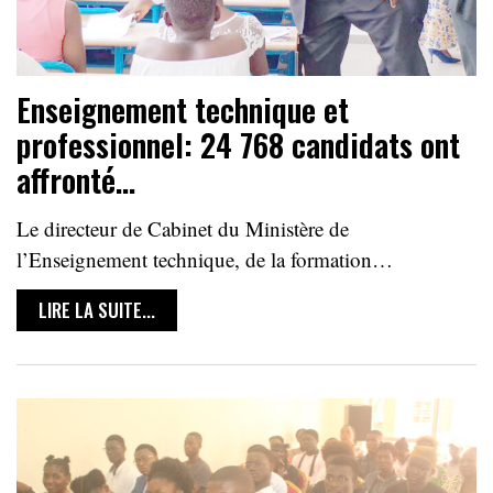
Enseignement technique et
professionnel: 24 768 candidats ont
affronté…
Le directeur de Cabinet du Ministère de
l’Enseignement technique, de la formation…
LIRE LA SUITE...