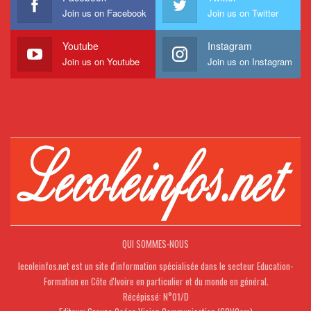
Join us on Facebook
Join us on Twitter
Youtube
Instagram
Join us on Youtube
Join us on Instagram
QUI SOMMES-NOUS
lecoleinfos.net est un site d'information spécialisée dans le secteur Education-
Formation en Côte d'Ivoire en particulier et du monde en général.
Récépissé: N°01/D