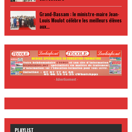
Grand-Bassam : le ministre-maire Jean-
Louis Moulot célèbre les meilleurs élèves
aux…
- Advertisement -
PLAYLIST