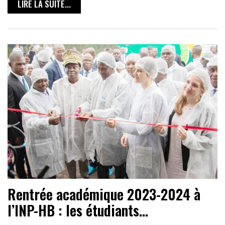
LIRE LA SUITE...
Rentrée académique 2023-2024 à
l’INP-HB : les étudiants…