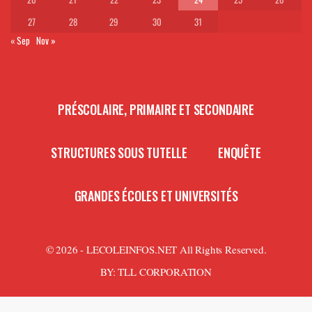
27
28
29
30
31
« Sep
Nov »
PRÉSCOLAIRE, PRIMAIRE ET SECONDAIRE
STRUCTURES SOUS TUTELLE
ENQUÊTE
GRANDES ÉCOLES ET UNIVERSITÉS
© 2026 - LECOLEINFOS.NET All Rights Reserved.
BY:
TLL CORPORATION