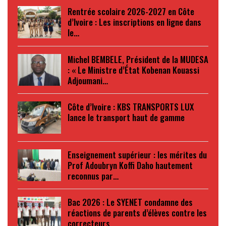
Rentrée scolaire 2026-2027 en Côte
d’Ivoire : Les inscriptions en ligne dans
le…
Michel BEMBELE, Président de la MUDESA
: « Le Ministre d’État Kobenan Kouassi
Adjoumani…
Côte d’Ivoire : KBS TRANSPORTS LUX
lance le transport haut de gamme
Enseignement supérieur : les mérites du
Prof Adoubryn Koffi Daho hautement
reconnus par…
Bac 2026 : Le SYENET condamne des
réactions de parents d’élèves contre les
correcteurs