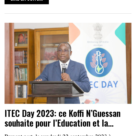
ITEC Day 2023: ce Koffi N’Guessan
souhaite pour l’Education et la…