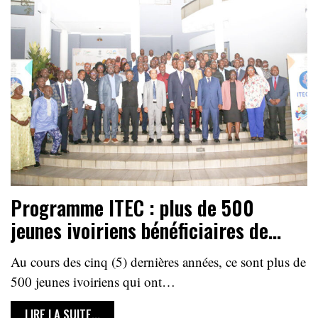
Programme ITEC : plus de 500
jeunes ivoiriens bénéficiaires de…
Au cours des cinq (5) dernières années, ce sont plus de
500 jeunes ivoiriens qui ont…
LIRE LA SUITE...