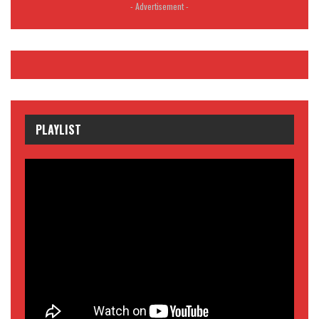
- Advertisement -
PLAYLIST