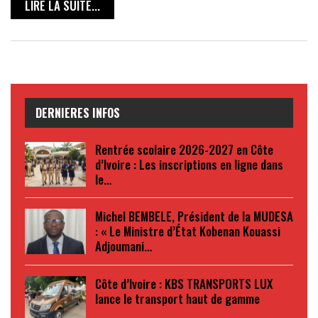
LIRE LA SUITE...
DERNIERES INFOS
Rentrée scolaire 2026-2027 en Côte
d’Ivoire : Les inscriptions en ligne dans
le…
Michel BEMBELE, Président de la MUDESA
: « Le Ministre d’État Kobenan Kouassi
Adjoumani…
Côte d’Ivoire : KBS TRANSPORTS LUX
lance le transport haut de gamme