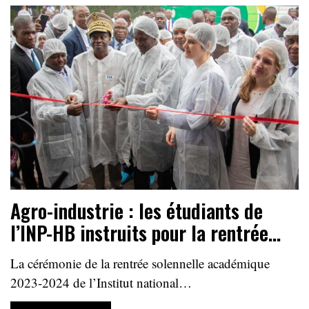
Agro-industrie : les étudiants de
l’INP-HB instruits pour la rentrée…
La cérémonie de la rentrée solennelle académique
2023-2024 de l’Institut national…