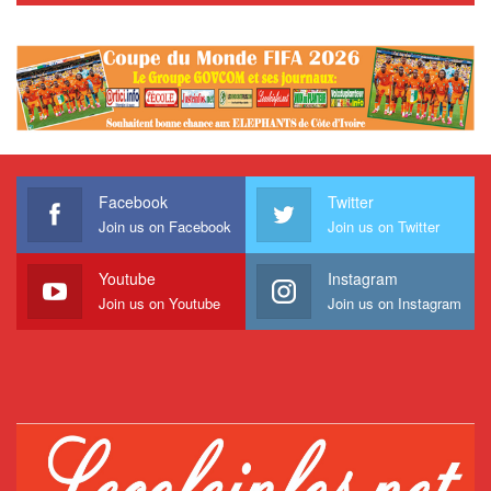
Facebook
Twitter
Join us on Facebook
Join us on Twitter
Youtube
Instagram
Join us on Youtube
Join us on Instagram