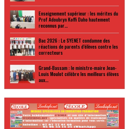
Enseignement supérieur : les mérites du
Prof Adoubryn Koffi Daho hautement
reconnus par…
Bac 2026 : Le SYENET condamne des
réactions de parents d’élèves contre les
correcteurs
Grand-Bassam : le ministre-maire Jean-
Louis Moulot célèbre les meilleurs élèves
aux…