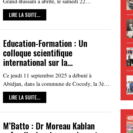
Grand-Bassam a abrité, le samedi 22…
LIRE LA SUITE...
Education-Formation : Un
colloque scientifique
international sur la…
Ce jeudi 11 septembre 2025 a débuté à
Abidjan, dans la commune de Cocody, la 3è…
LIRE LA SUITE...
M’Batto : Dr Moreau Kablan