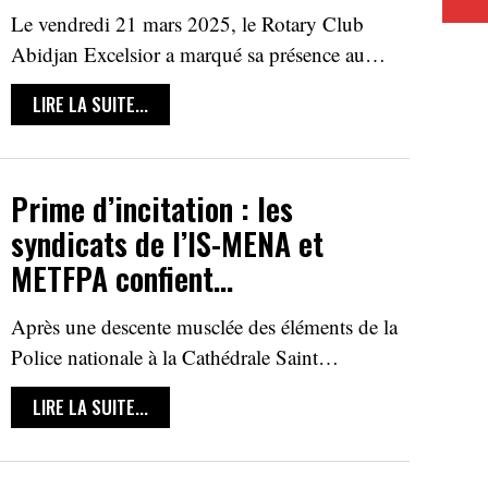
Le vendredi 21 mars 2025, le Rotary Club
Abidjan Excelsior a marqué sa présence au…
LIRE LA SUITE...
Prime d’incitation : les
syndicats de l’IS-MENA et
METFPA confient…
Après une descente musclée des éléments de la
Police nationale à la Cathédrale Saint…
LIRE LA SUITE...