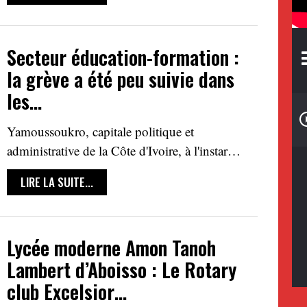
Secteur éducation-formation :
la grève a été peu suivie dans
les…
Yamoussoukro, capitale politique et
administrative de la Côte d'Ivoire, à l'instar…
LIRE LA SUITE...
Lycée moderne Amon Tanoh
Lambert d’Aboisso : Le Rotary
club Excelsior…