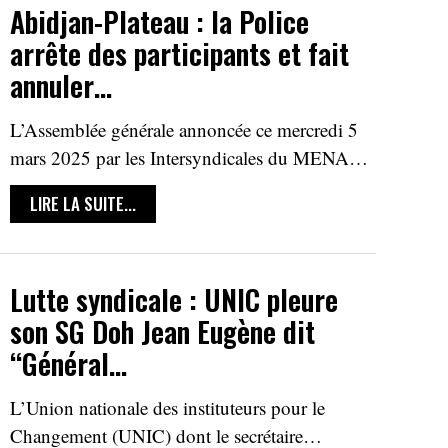
Abidjan-Plateau : la Police
arrête des participants et fait
annuler…
L’Assemblée générale annoncée ce mercredi 5
mars 2025 par les Intersyndicales du MENA…
LIRE LA SUITE...
Lutte syndicale : UNIC pleure
son SG Doh Jean Eugène dit
‘‘Général…
L’Union nationale des instituteurs pour le
Changement (UNIC) dont le secrétaire…