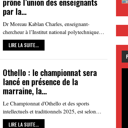
prône l’union des enseignants
par la…
Dr Moreau Kablan Charles, enseignant-
chercheur à l’Institut national polytechnique…
LIRE LA SUITE...
Othello : le championnat sera
lancé en présence de la
marraine, la…
Le Championnat d'Othello et des sports
intellectuels et traditionnels 2025, est selon…
LIRE LA SUITE...