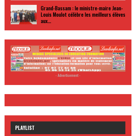
Grand-Bassam : le ministre-maire Jean-
Louis Moulot célèbre les meilleurs élèves
aux…
- Advertisement -
PLAYLIST