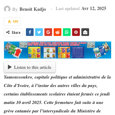
Avr 12, 2025
Last updated
Benoit Kadjo
By
599
Share
Listen to this article
Yamoussoukro, capitale politique et administrative de la
Côte d’Ivoire, à l’instar des autres villes du pays,
certains établissements scolaires étaient fermés ce jeudi
matin 10 avril 2025. Cette fermeture fait suite à une
grève entamée par l’intersyndicale du Ministère de