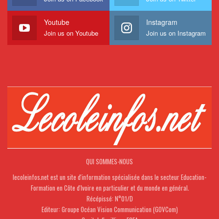
Youtube
Instagram
Join us on Youtube
Join us on Instagram
QUI SOMMES-NOUS
lecoleinfos.net est un site d'information spécialisée dans le secteur Education-
Formation en Côte d'Ivoire en particulier et du monde en général.
Récépissé: N°01/D
Editeur: Groupe Océan Vision Communication (GOVCom)