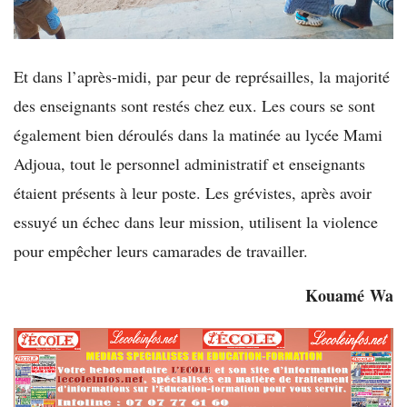
Et dans l’après-midi, par peur de représailles, la majorité
des enseignants sont restés chez eux. Les cours se sont
également bien déroulés dans la matinée au lycée Mami
Adjoua, tout le personnel administratif et enseignants
étaient présents à leur poste. Les grévistes, après avoir
essuyé un échec dans leur mission, utilisent la violence
pour empêcher leurs camarades de travailler.
Kouamé
Wa