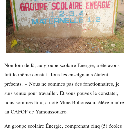
Non loin de là, au groupe scolaire Énergie, a été avons
fait le même constat. Tous les enseignants étaient
présents. « Nous ne sommes pas des fonctionnaires, je
suis venue pour travailler. Et vous pouvez le constater,
nous sommes là », a noté Mme Bohoussou, élève maître
au CAFOP de Yamoussoukro.
Au groupe scolaire Énergie, comprenant cinq (5) écoles