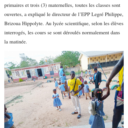
primaires et trois (3) maternelles, toutes les classes sont
ouvertes, a expliqué le directeur de l’EPP Legré Philippe,
Brizoua Hippolyte. Au lycée scientifique, selon les élèves
interrogés, les cours se sont déroulés normalement dans
la matinée.