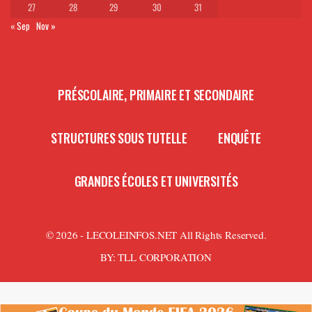
27
28
29
30
31
« Sep
Nov »
PRÉSCOLAIRE, PRIMAIRE ET SECONDAIRE
STRUCTURES SOUS TUTELLE
ENQUÊTE
GRANDES ÉCOLES ET UNIVERSITÉS
© 2026 - LECOLEINFOS.NET All Rights Reserved.
BY:
TLL CORPORATION