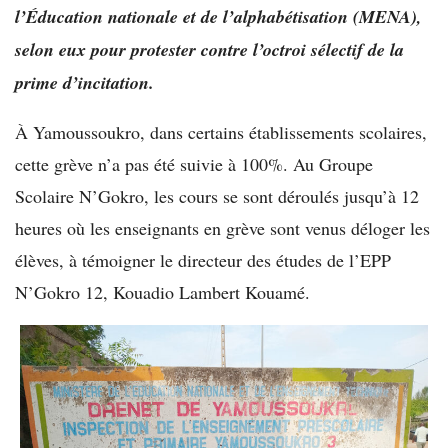
l’Éducation nationale et de l’alphabétisation (MENA),
selon eux pour protester contre l’octroi sélectif de la
prime d’incitation.
À Yamoussoukro, dans certains établissements scolaires,
cette grève n’a pas été suivie à 100%. Au Groupe
Scolaire N’Gokro, les cours se sont déroulés jusqu’à 12
heures où les enseignants en grève sont venus déloger les
élèves, à témoigner le directeur des études de l’EPP
N’Gokro 12, Kouadio Lambert Kouamé.