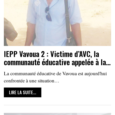
IEPP Vavoua 2 : Victime d’AVC, la
communauté éducative appelée à la…
La communauté éducative de Vavoua est aujourd'hui
confrontée à une situation…
LIRE LA SUITE...