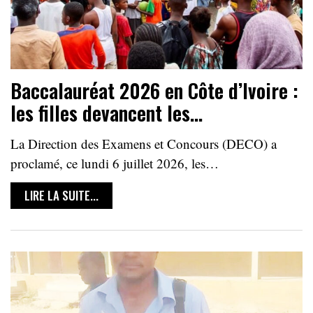
Baccalauréat 2026 en Côte d’Ivoire :
les filles devancent les…
La Direction des Examens et Concours (DECO) a
proclamé, ce lundi 6 juillet 2026, les…
LIRE LA SUITE...