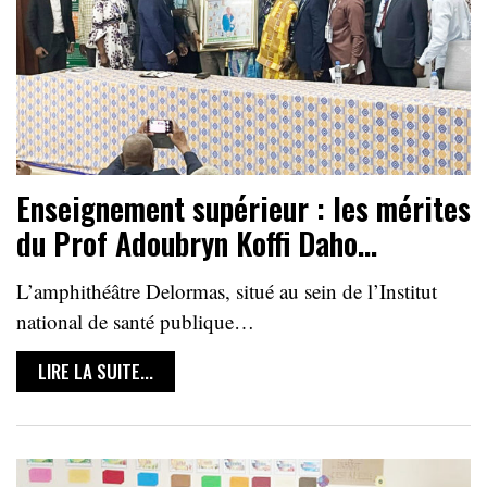
Enseignement supérieur : les mérites
du Prof Adoubryn Koffi Daho…
L’amphithéâtre Delormas, situé au sein de l’Institut
national de santé publique…
LIRE LA SUITE...