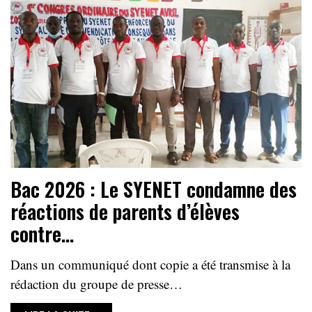
Bac 2026 : Le SYENET condamne des
réactions de parents d’élèves
contre…
Dans un communiqué dont copie a été transmise à la
rédaction du groupe de presse…