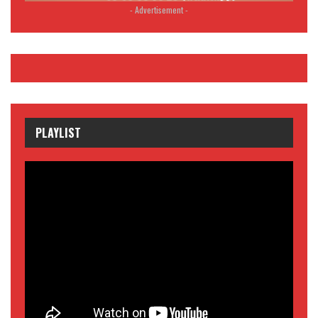
- Advertisement -
PLAYLIST