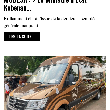
Kobenan…
Brillamment élu à l’issue de la dernière assemblée
générale marquant le…
LIRE LA SUITE...