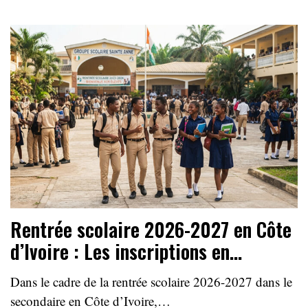
Rentrée scolaire 2026-2027 en Côte
d’Ivoire : Les inscriptions en…
Dans le cadre de la rentrée scolaire 2026-2027 dans le
secondaire en Côte d’Ivoire,…