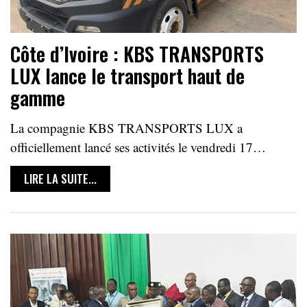
Côte d’Ivoire : KBS TRANSPORTS
LUX lance le transport haut de
gamme
La compagnie KBS TRANSPORTS LUX a
officiellement lancé ses activités le vendredi 17…
LIRE LA SUITE...