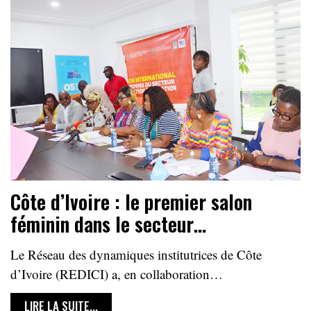
Côte d’Ivoire : le premier salon
féminin dans le secteur…
Le Réseau des dynamiques institutrices de Côte
d’Ivoire (REDICI) a, en collaboration…
LIRE LA SUITE...