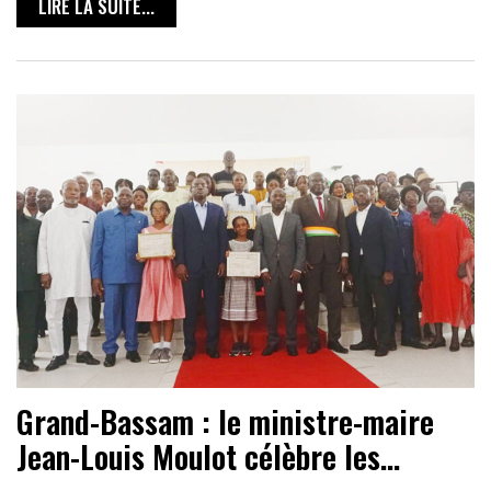
LIRE LA SUITE...
Grand-Bassam : le ministre-maire
Jean-Louis Moulot célèbre les…