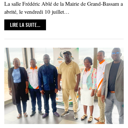
La salle Frédéric Ablé de la Mairie de Grand-Bassam a
abrité, le vendredi 10 juillet…
LIRE LA SUITE...