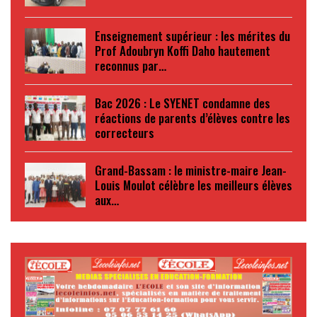
Enseignement supérieur : les mérites du
Prof Adoubryn Koffi Daho hautement
reconnus par…
Bac 2026 : Le SYENET condamne des
réactions de parents d’élèves contre les
correcteurs
Grand-Bassam : le ministre-maire Jean-
Louis Moulot célèbre les meilleurs élèves
aux…