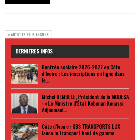
ARTICLES PLUS ANCIENS
DERNIERES INFOS
Rentrée scolaire 2026-2027 en Côte
d’Ivoire : Les inscriptions en ligne dans
le…
Michel BEMBELE, Président de la MUDESA
: « Le Ministre d’État Kobenan Kouassi
Adjoumani…
Côte d’Ivoire : KBS TRANSPORTS LUX
lance le transport haut de gamme