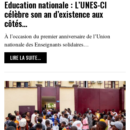
Education nationale : L’UNES-CI
célèbre son an d’existence aux
côtés…
À l’occasion du premier anniversaire de l’Union
nationale des Enseignants solidaires…
LIRE LA SUITE...