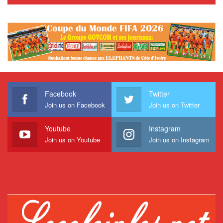
Facebook
Twitter
Join us on Facebook
Join us on Twitter
Youtube
Instagram
Join us on Youtube
Join us on Instagram