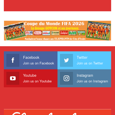
Facebook
Twitter
Join us on Facebook
Join us on Twitter
Youtube
Instagram
Join us on Youtube
Join us on Instagram