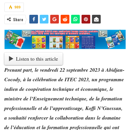
989
Share
Listen to this article
Prenant part, le vendredi 22 septembre 2023 à Abidjan-
Cocody, à la célébration de ITEC 2023, un programme
indien de coopération technique et économique, le
ministre de l’Enseignement technique, de la formation
professionnelle et de l’apprentissage, Koffi N’Guessan,
a souhaité renforcer la collaboration dans le domaine
de l’éducation et la formation professionnelle qui ont