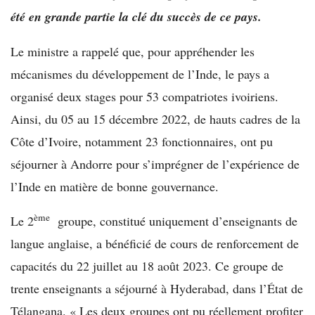
été en grande partie la clé du succès de ce pays.
Le ministre a rappelé que, pour appréhender les
mécanismes du développement de l’Inde, le pays a
organisé deux stages pour 53 compatriotes ivoiriens.
Ainsi, du 05 au 15 décembre 2022, de hauts cadres de la
Côte d’Ivoire, notamment 23 fonctionnaires, ont pu
séjourner à Andorre pour s’imprégner de l’expérience de
l’Inde en matière de bonne gouvernance.
ème
Le 2
groupe, constitué uniquement d’enseignants de
langue anglaise, a bénéficié de cours de renforcement de
capacités du 22 juillet au 18 août 2023. Ce groupe de
trente enseignants a séjourné à Hyderabad, dans l’État de
Télangana. « Les deux groupes ont pu réellement profiter