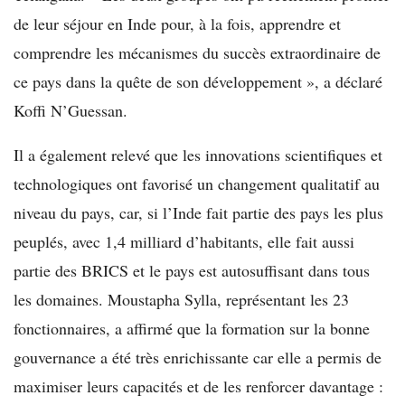
de leur séjour en Inde pour, à la fois, apprendre et
comprendre les mécanismes du succès extraordinaire de
ce pays dans la quête de son développement », a déclaré
Koffi N’Guessan.
Il a également relevé que les innovations scientifiques et
technologiques ont favorisé un changement qualitatif au
niveau du pays, car, si l’Inde fait partie des pays les plus
peuplés, avec 1,4 milliard d’habitants, elle fait aussi
partie des BRICS et le pays est autosuffisant dans tous
les domaines. Moustapha Sylla, représentant les 23
fonctionnaires, a affirmé que la formation sur la bonne
gouvernance a été très enrichissante car elle a permis de
maximiser leurs capacités et de les renforcer davantage :