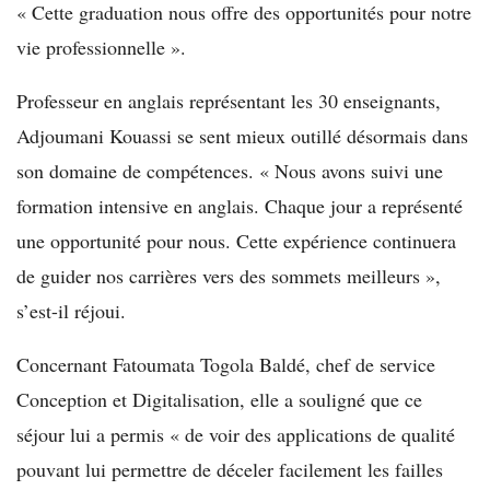
« Cette graduation nous offre des opportunités pour notre
vie professionnelle ».
Professeur en anglais représentant les 30 enseignants,
Adjoumani Kouassi se sent mieux outillé désormais dans
son domaine de compétences. « Nous avons suivi une
formation intensive en anglais. Chaque jour a représenté
une opportunité pour nous. Cette expérience continuera
de guider nos carrières vers des sommets meilleurs »,
s’est-il réjoui.
Concernant Fatoumata Togola Baldé, chef de service
Conception et Digitalisation, elle a souligné que ce
séjour lui a permis « de voir des applications de qualité
pouvant lui permettre de déceler facilement les failles