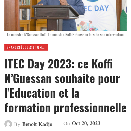
Le ministre N'Guessan Koffi, Le ministre Koffi N’Guessan lors de son intervention.
GRANDES ÉCOLES ET UNIVERSITÉS
ITEC Day 2023: ce Koffi
N’Guessan souhaite pour
l’Education et la
formation professionnelle
Oct 20, 2023
On
Benoit Kadjo
By