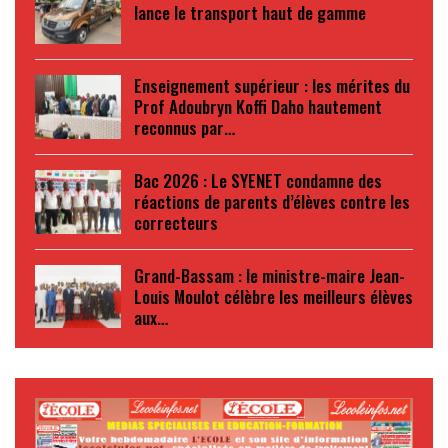
lance le transport haut de gamme
Enseignement supérieur : les mérites du
Prof Adoubryn Koffi Daho hautement
reconnus par…
Bac 2026 : Le SYENET condamne des
réactions de parents d’élèves contre les
correcteurs
Grand-Bassam : le ministre-maire Jean-
Louis Moulot célèbre les meilleurs élèves
aux…