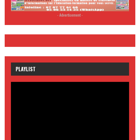
- Advertisement -
PLAYLIST