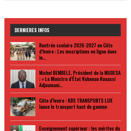
DERNIERES INFOS
Rentrée scolaire 2026-2027 en Côte
d’Ivoire : Les inscriptions en ligne dans
le…
Michel BEMBELE, Président de la MUDESA
: « Le Ministre d’État Kobenan Kouassi
Adjoumani…
Côte d’Ivoire : KBS TRANSPORTS LUX
lance le transport haut de gamme
Enseignement supérieur : les mérites du