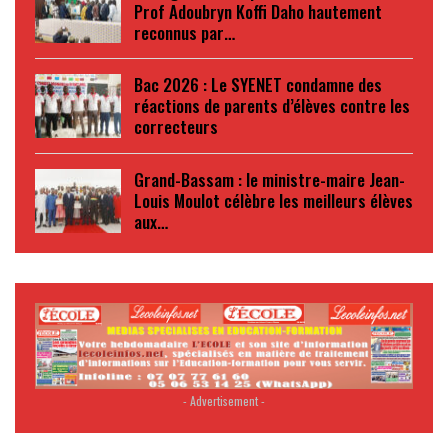
Prof Adoubryn Koffi Daho hautement
reconnus par…
Bac 2026 : Le SYENET condamne des
réactions de parents d’élèves contre les
correcteurs
Grand-Bassam : le ministre-maire Jean-
Louis Moulot célèbre les meilleurs élèves
aux…
- Advertisement -