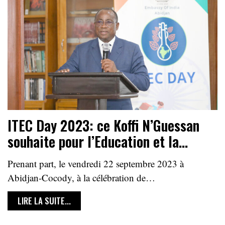
ITEC Day 2023: ce Koffi N’Guessan
souhaite pour l’Education et la…
Prenant part, le vendredi 22 septembre 2023 à
Abidjan-Cocody, à la célébration de…
LIRE LA SUITE...