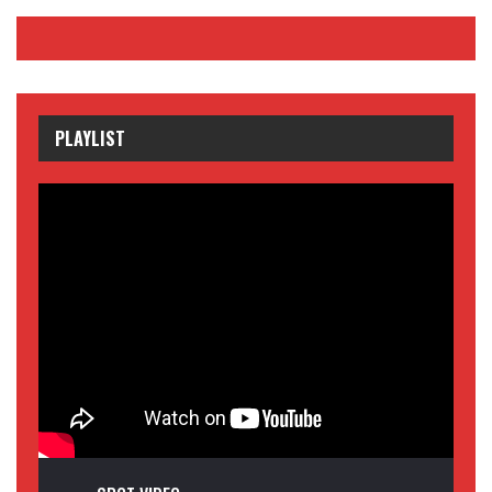
PLAYLIST