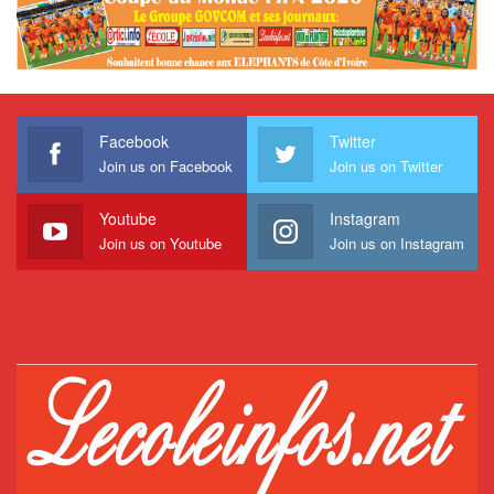
Facebook
Twitter
Join us on Facebook
Join us on Twitter
Youtube
Instagram
Join us on Youtube
Join us on Instagram