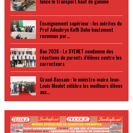
lance le transport haut de gamme
Enseignement supérieur : les mérites du
Prof Adoubryn Koffi Daho hautement
reconnus par…
Bac 2026 : Le SYENET condamne des
réactions de parents d’élèves contre les
correcteurs
Grand-Bassam : le ministre-maire Jean-
Louis Moulot célèbre les meilleurs élèves
aux…