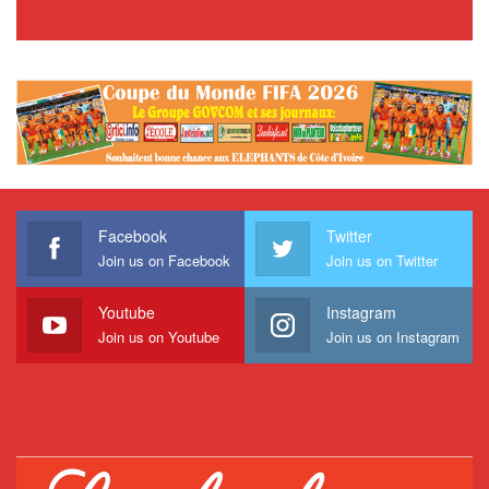
Facebook
Twitter
Join us on Facebook
Join us on Twitter
Youtube
Instagram
Join us on Youtube
Join us on Instagram