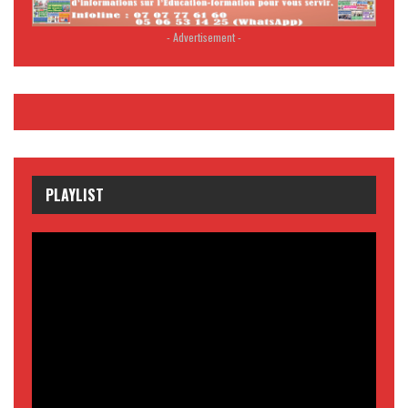
- Advertisement -
PLAYLIST