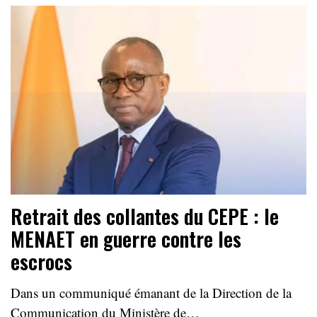
Retrait des collantes du CEPE : le
MENAET en guerre contre les
escrocs
Dans un communiqué émanant de la Direction de la
Communication du Ministère de…