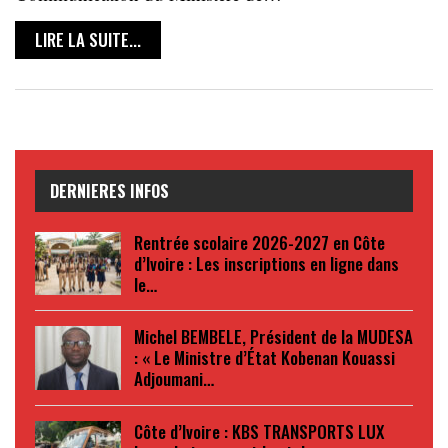
LIRE LA SUITE...
DERNIERES INFOS
Rentrée scolaire 2026-2027 en Côte
d’Ivoire : Les inscriptions en ligne dans
le…
Michel BEMBELE, Président de la MUDESA
: « Le Ministre d’État Kobenan Kouassi
Adjoumani…
Côte d’Ivoire : KBS TRANSPORTS LUX