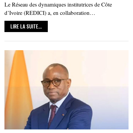
Le Réseau des dynamiques institutrices de Côte
d’Ivoire (REDICI) a, en collaboration…
LIRE LA SUITE...