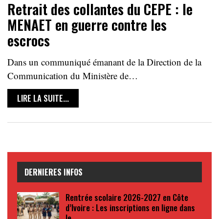
Retrait des collantes du CEPE : le
MENAET en guerre contre les
escrocs
Dans un communiqué émanant de la Direction de la
Communication du Ministère de…
LIRE LA SUITE...
DERNIERES INFOS
Rentrée scolaire 2026-2027 en Côte
d’Ivoire : Les inscriptions en ligne dans
le…