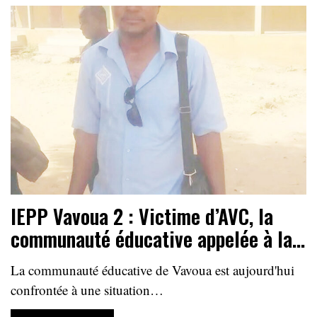
IEPP Vavoua 2 : Victime d’AVC, la
communauté éducative appelée à la…
La communauté éducative de Vavoua est aujourd'hui
confrontée à une situation…