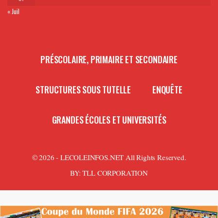
« Juil
PRÉSCOLAIRE, PRIMAIRE ET SECONDAIRE
STRUCTURES SOUS TUTELLE
ENQUÊTE
GRANDES ÉCOLES ET UNIVERSITÉS
© 2026 - LECOLEINFOS.NET All Rights Reserved.
BY:
TLL CORPORATION