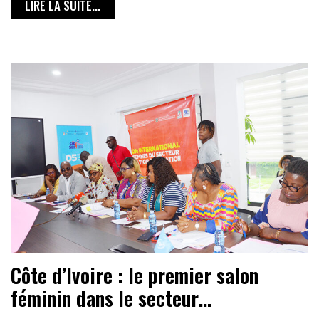
LIRE LA SUITE...
Côte d’Ivoire : le premier salon
féminin dans le secteur…