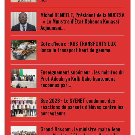
Michel BEMBELE, Président de la MUDESA
: « Le Ministre d’État Kobenan Kouassi
Adjoumani…
Côte d’Ivoire : KBS TRANSPORTS LUX
lance le transport haut de gamme
Enseignement supérieur : les mérites du
Prof Adoubryn Koffi Daho hautement
reconnus par…
Bac 2026 : Le SYENET condamne des
réactions de parents d’élèves contre les
correcteurs
Grand-Bassam : le ministre-maire Jean-