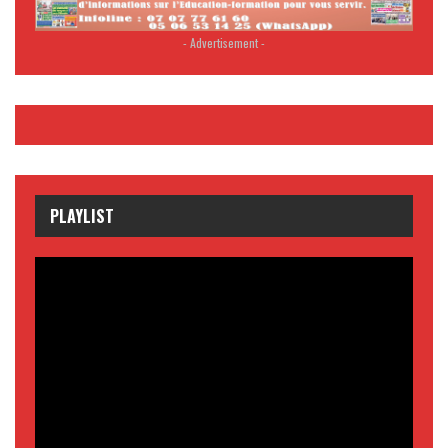
- Advertisement -
PLAYLIST