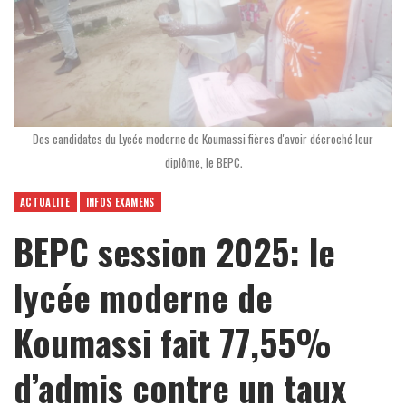
Des candidates du Lycée moderne de Koumassi fières d'avoir décroché leur
diplôme, le BEPC.
ACTUALITE
INFOS EXAMENS
BEPC session 2025: le
lycée moderne de
Koumassi fait 77,55%
d’admis contre un taux