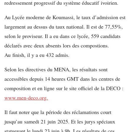
redressement progressif du système éducatif ivoirien.
Au Lycée moderne de Koumassi, le taux d’admission est
largement au dessus du taux national. Il est de 77,55%,
selon le proviseur. Il a eu dans ce lycée, 559 candidats
déclarés avec deux absents lors des compostions.
Au finish, il y a eu 432 admis.
Selon les directives du MENA, les résultats sont
accessibles depuis 14 heures GMT dans les centres de
composition et en ligne sur le site officiel de la DECO :
www.men-deco.org.
Il faut noter que la période des réclamations court
jusqu’au samedi 21 juin 2025. Et les jurys spéciaux
statueront le lundi 23 juin à 9h. Les résultats de ces