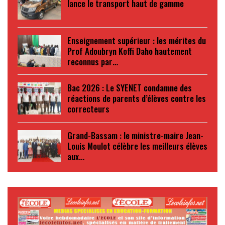
lance le transport haut de gamme
Enseignement supérieur : les mérites du
Prof Adoubryn Koffi Daho hautement
reconnus par…
Bac 2026 : Le SYENET condamne des
réactions de parents d’élèves contre les
correcteurs
Grand-Bassam : le ministre-maire Jean-
Louis Moulot célèbre les meilleurs élèves
aux…