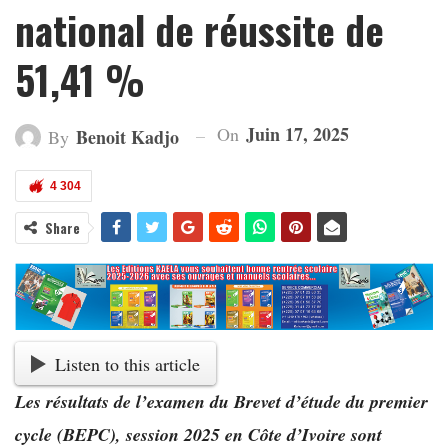
national de réussite de
51,41 %
Juin 17, 2025
On
Benoit Kadjo
By
4 304
Share
Listen to this article
Les résultats de l’examen du Brevet d’étude du premier
cycle (BEPC), session 2025 en Côte d’Ivoire sont