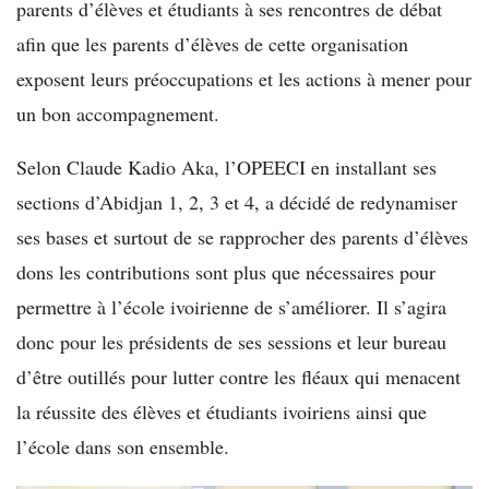
parents d’élèves et étudiants à ses rencontres de débat
afin que les parents d’élèves de cette organisation
exposent leurs préoccupations et les actions à mener pour
un bon accompagnement.
Selon Claude Kadio Aka, l’OPEECI en installant ses
sections d’Abidjan 1, 2, 3 et 4, a décidé de redynamiser
ses bases et surtout de se rapprocher des parents d’élèves
dons les contributions sont plus que nécessaires pour
permettre à l’école ivoirienne de s’améliorer. Il s’agira
donc pour les présidents de ses sessions et leur bureau
d’être outillés pour lutter contre les fléaux qui menacent
la réussite des élèves et étudiants ivoiriens ainsi que
l’école dans son ensemble.