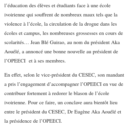
l’éducation des élèves et étudiants face à une école
ivoirienne qui souffrent de nombreux maux tels que la
violence à l’école, la circulation de la drogue dans les
écoles et campus, les nombreuses grossesses en cours de
scolarités… Jean Blé Guirao, au nom du président Aka
Aouélé, a annoncé une bonne nouvelle au président de
l’OPEECI et à ses membres.
En effet, selon le vice-président du CESEC, son mandant
a pris l’engagement d’accompagner l’OPEECI en vue de
contribuer fortement à redorer le blason de l’école
ivoirienne. Pour ce faire, un conclave aura bientôt lieu
entre le président du CESEC, Dr Eugène Aka Aouélé et
la présidence de l’OPEECI.