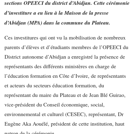
sections OPEECI du district d’Abidjan. Cette cérémonie
d’investiture a eu lieu à la Maison de la presse
d’Abidjan (MPA) dans la commune du Plateau.
Ces investitures qui ont vu la mobilisation de nombreux
parents d’élèves et d’étudiants membres de l’OPEECI du
District autonome d’Abidjan a enregistré la présence de
représentants des différents ministères en charge de
l’éducation formation en Côte d’Ivoire, de représentants
et acteurs du secteurs éducation formation, du
représentant du maire du Plateau et de Jean Blé Guirao,
vice-président du Conseil économique, social,
environnemental et culturel (CESEC), représentant, Dr
Eugène Aka Aouélé, président de cette institution, haut
patron de la cérémonie.