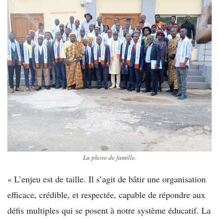
La photo de famille.
« L’enjeu est de taille. Il s’agit de bâtir une organisation
efficace, crédible, et respectée, capable de répondre aux
défis multiples qui se posent à notre système éducatif. La