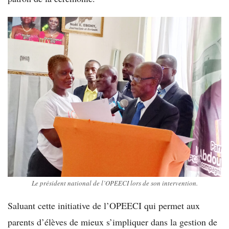
Le président national de l’OPEECI lors de son intervention.
Saluant cette initiative de l’OPEECI qui permet aux
parents d’élèves de mieux s’impliquer dans la gestion de