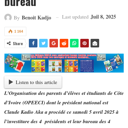
bureau
Juil 8, 2025
Last updated
Benoit Kadjo
By
1 164
Share
Listen to this article
L’Organisation des parents d’élèves et étudiants de Côte
d’Ivoire (OPEECI) dont le président national est
Claude Kadio Aka a procédé ce samedi 5 avril 2025 à
l’investiture des 4 présidents et leur bureau des 4