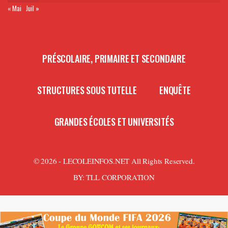
« Mai
Juil »
PRÉSCOLAIRE, PRIMAIRE ET SECONDAIRE
STRUCTURES SOUS TUTELLE
ENQUÊTE
GRANDES ÉCOLES ET UNIVERSITÉS
© 2026 - LECOLEINFOS.NET All Rights Reserved.
BY:
TLL CORPORATION