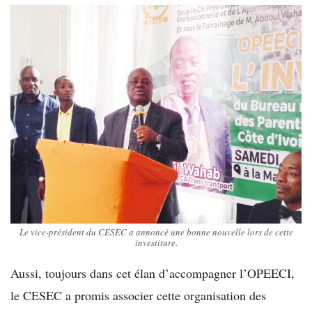
Le vice-président du CESEC a annoncé une bonne nouvelle lors de cette
investiture.
Aussi, toujours dans cet élan d’accompagner l’OPEECI,
le CESEC a promis associer cette organisation des