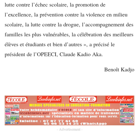
lutte contre l’échec scolaire, la promotion de
l’excellence, la prévention contre la violence en milieu
scolaire, la lutte contre la drogue, l’accompagnement des
familles les plus vulnérables, la célébration des meilleurs
élèves et étudiants et bien d’autres », a précisé le
président de l’OPEECI, Claude Kadio Aka.
Benoît Kadjo
- Advertisement -