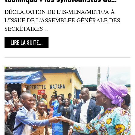
DÉCLARATION DE L'IS-MENA/METFPA À
L'ISSUE DE L'ASSEMBLEE GÉNÉRALE DES
SECRÉTAIRES…
LIRE LA SUITE...