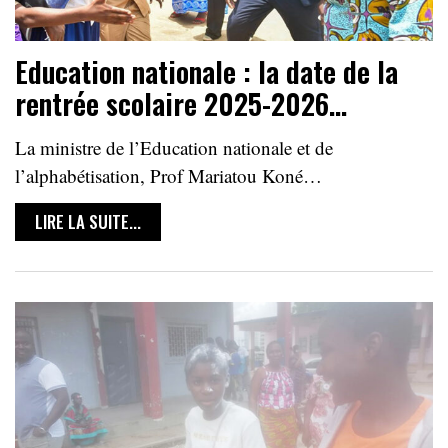
Education nationale : la date de la
rentrée scolaire 2025-2026…
La ministre de l’Education nationale et de
l’alphabétisation, Prof Mariatou Koné…
LIRE LA SUITE...