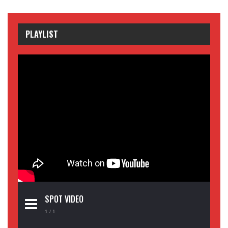
PLAYLIST
SPOT VIDEO
1
/ 1