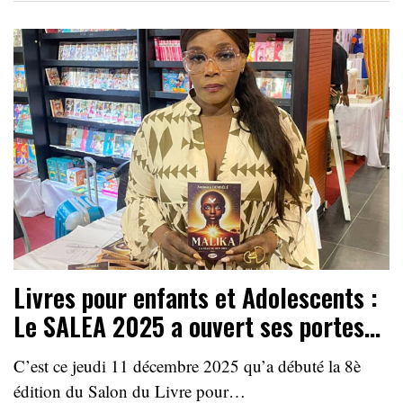
Livres pour enfants et Adolescents :
Le SALEA 2025 a ouvert ses portes…
C’est ce jeudi 11 décembre 2025 qu’a débuté la 8è
édition du Salon du Livre pour…