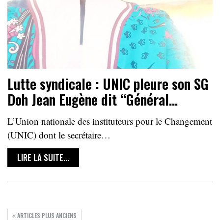
Lutte syndicale : UNIC pleure son SG
Doh Jean Eugène dit ‘‘Général…
L’Union nationale des instituteurs pour le Changement
(UNIC) dont le secrétaire…
LIRE LA SUITE...
ARTICLES PLUS ANCIENS