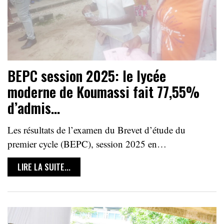
BEPC session 2025: le lycée
moderne de Koumassi fait 77,55%
d’admis…
Les résultats de l’examen du Brevet d’étude du
premier cycle (BEPC), session 2025 en…
LIRE LA SUITE...