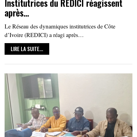
Institutrices du REDICI réagissent
après…
Le Réseau des dynamiques institutrices de Côte
d’Ivoire (REDICI) a réagi après…
LIRE LA SUITE...