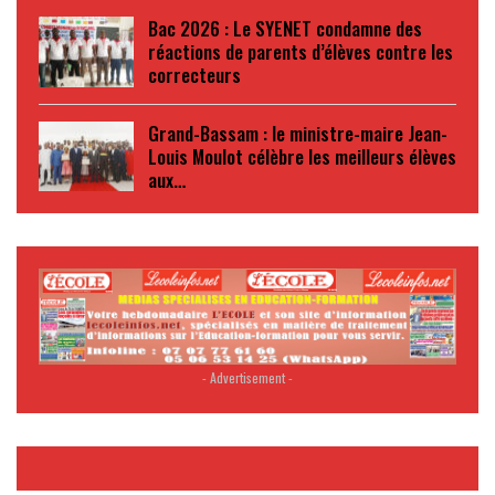
Bac 2026 : Le SYENET condamne des
réactions de parents d’élèves contre les
correcteurs
Grand-Bassam : le ministre-maire Jean-
Louis Moulot célèbre les meilleurs élèves
aux…
- Advertisement -