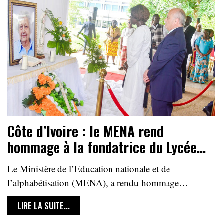
Côte d’Ivoire : le MENA rend
hommage à la fondatrice du Lycée…
Le Ministère de l’Education nationale et de
l’alphabétisation (MENA), a rendu hommage…
LIRE LA SUITE...