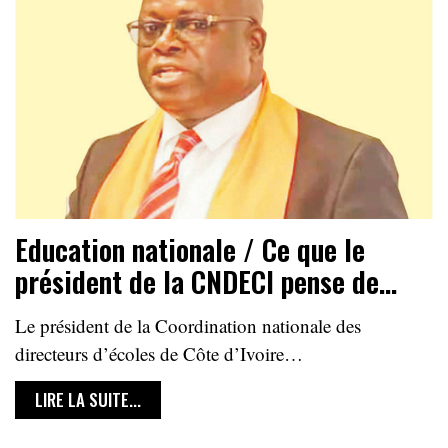
Education nationale / Ce que le
président de la CNDECI pense de…
Le président de la Coordination nationale des
directeurs d’écoles de Côte d’Ivoire…
LIRE LA SUITE...