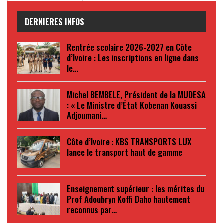
DERNIERES INFOS
Rentrée scolaire 2026-2027 en Côte
d’Ivoire : Les inscriptions en ligne dans
le…
Michel BEMBELE, Président de la MUDESA
: « Le Ministre d’État Kobenan Kouassi
Adjoumani…
Côte d’Ivoire : KBS TRANSPORTS LUX
lance le transport haut de gamme
Enseignement supérieur : les mérites du
Prof Adoubryn Koffi Daho hautement
reconnus par…