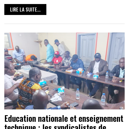
LIRE LA SUITE...
Education nationale et enseignement
technique : les syndicalistes de…