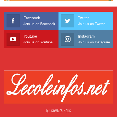
Facebook
Twitter
Join us on Facebook
Join us on Twitter
Youtube
Instagram
Join us on Youtube
Join us on Instagram
QUI SOMMES-NOUS