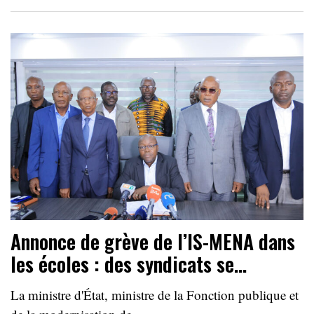
Annonce de grève de l’IS-MENA dans
les écoles : des syndicats se…
La ministre d'État, ministre de la Fonction publique et