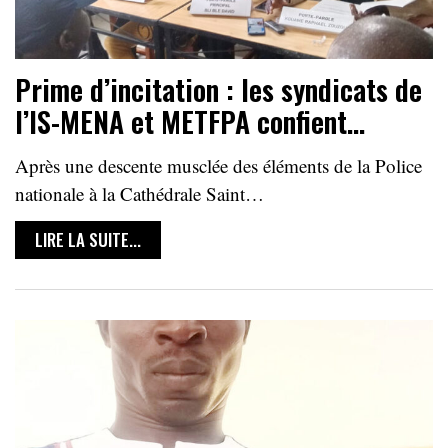
Prime d’incitation : les syndicats de
l’IS-MENA et METFPA confient…
Après une descente musclée des éléments de la Police
nationale à la Cathédrale Saint…
LIRE LA SUITE...