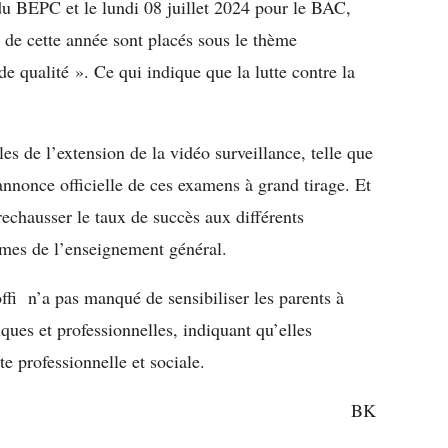
du BEPC et le lundi 08 juillet 2024 pour le BAC,
de cette année sont placés sous le thème
 qualité ». Ce qui indique que la lutte contre la
lles de l’extension de la vidéo surveillance, telle que
nnonce officielle de ces examens à grand tirage. Et
 rechausser le taux de succès aux différents
ômes de l’enseignement général.
fi n’a pas manqué de sensibiliser les parents à
niques et professionnelles, indiquant qu’elles
te professionnelle et sociale.
BK