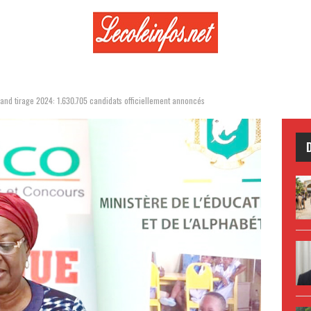
and tirage 2024: 1.630.705 candidats officiellement annoncés