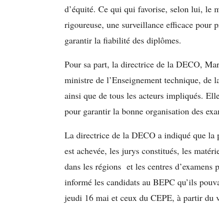
d’équité. Ce qui qui favorise, selon lui, le 
rigoureuse, une surveillance efficace pour p
garantir la fiabilité des diplômes.
Pour sa part, la directrice de la DECO, Ma
ministre de l’Enseignement technique, de la
ainsi que de tous les acteurs impliqués. Elle
pour garantir la bonne organisation des ex
La directrice de la DECO a indiqué que la
est achevée, les jurys constitués, les maté
dans les régions et les centres d’examens prê
informé les candidats au BEPC qu’ils pouva
jeudi 16 mai et ceux du CEPE, à partir du 