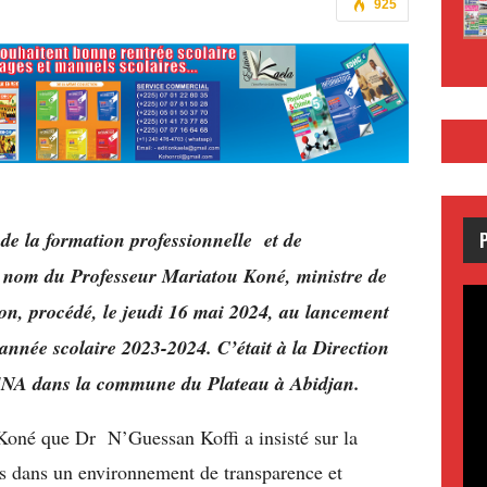
925
de la formation professionnelle et de
u nom du Professeur Mariatou Koné, ministre de
ion, procédé, le jeudi 16 mai 2024, au lancement
’année scolaire 2023-2024. C’était à la Direction
ENA
dans la commune du Plateau à Abidjan.
oné que Dr N’Guessan Koffi a insisté sur la
ns dans un environnement de transparence et