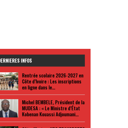
DERNIERES INFOS
Rentrée scolaire 2026-2027 en
Côte d’Ivoire : Les inscriptions
en ligne dans le…
Michel BEMBELE, Président de la
MUDESA : « Le Ministre d’État
Kobenan Kouassi Adjoumani…