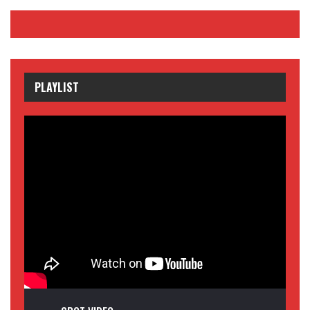
PLAYLIST