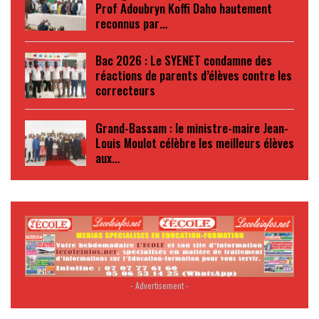
Prof Adoubryn Koffi Daho hautement
reconnus par…
Bac 2026 : Le SYENET condamne des
réactions de parents d’élèves contre les
correcteurs
Grand-Bassam : le ministre-maire Jean-
Louis Moulot célèbre les meilleurs élèves
aux…
- Advertisement -