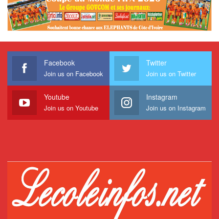
Facebook
Twitter
Join us on Facebook
Join us on Twitter
Youtube
Instagram
Join us on Youtube
Join us on Instagram