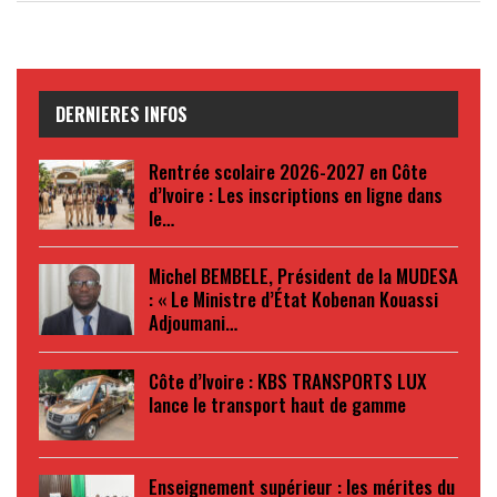
DERNIERES INFOS
Rentrée scolaire 2026-2027 en Côte
d’Ivoire : Les inscriptions en ligne dans
le…
Michel BEMBELE, Président de la MUDESA
: « Le Ministre d’État Kobenan Kouassi
Adjoumani…
Côte d’Ivoire : KBS TRANSPORTS LUX
lance le transport haut de gamme
Enseignement supérieur : les mérites du