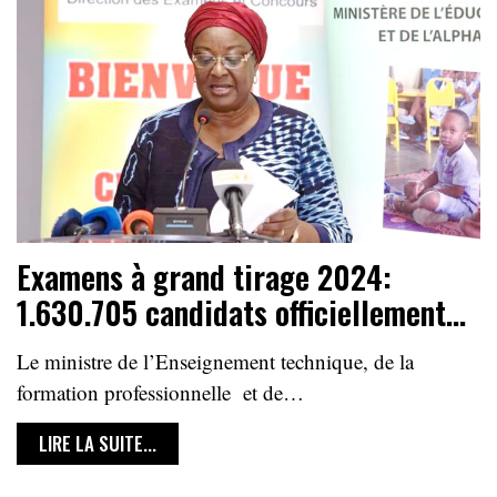
Examens à grand tirage 2024:
1.630.705 candidats officiellement…
Le ministre de l’Enseignement technique, de la
formation professionnelle et de…
LIRE LA SUITE...