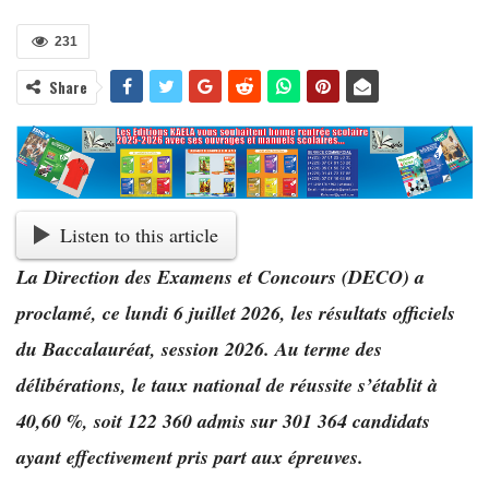
231
Share
Listen to this article
La Direction des Examens et Concours (DECO) a
proclamé, ce lundi 6 juillet 2026, les résultats officiels
du Baccalauréat, session 2026. Au terme des
délibérations, le taux national de réussite s’établit à
40,60 %, soit 122 360 admis sur 301 364 candidats
ayant effectivement pris part aux épreuves.