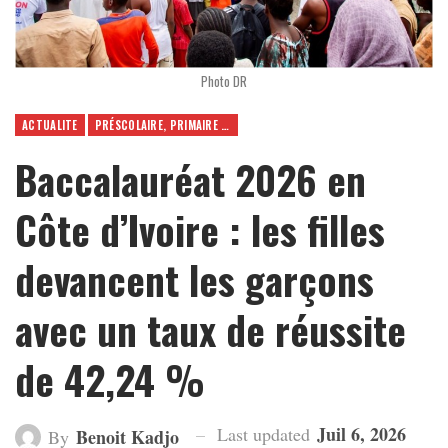
Photo DR
ACTUALITE
PRÉSCOLAIRE, PRIMAIRE ET SECONDAIRE
Baccalauréat 2026 en
Côte d’Ivoire : les filles
devancent les garçons
avec un taux de réussite
de 42,24 %
Juil 6, 2026
Last updated
Benoit Kadjo
By