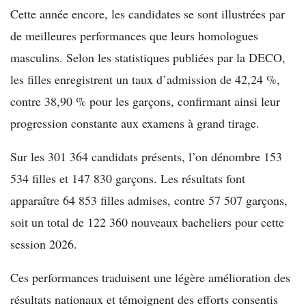
Cette année encore, les candidates se sont illustrées par
de meilleures performances que leurs homologues
masculins. Selon les statistiques publiées par la DECO,
les filles enregistrent un taux d’admission de 42,24 %,
contre 38,90 % pour les garçons, confirmant ainsi leur
progression constante aux examens à grand tirage.
Sur les 301 364 candidats présents, l’on dénombre 153
534 filles et 147 830 garçons. Les résultats font
apparaître 64 853 filles admises, contre 57 507 garçons,
soit un total de 122 360 nouveaux bacheliers pour cette
session 2026.
Ces performances traduisent une légère amélioration des
résultats nationaux et témoignent des efforts consentis