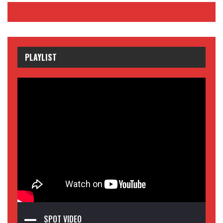
PLAYLIST
SPOT VIDEO