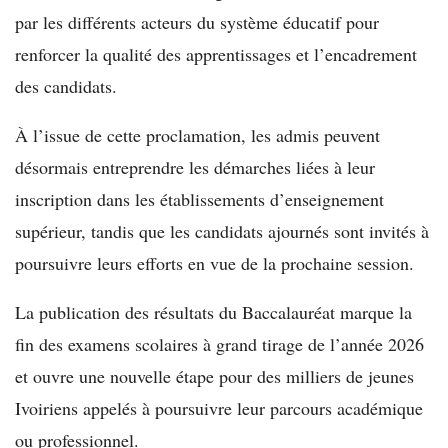
par les différents acteurs du système éducatif pour
renforcer la qualité des apprentissages et l’encadrement
des candidats.
À l’issue de cette proclamation, les admis peuvent
désormais entreprendre les démarches liées à leur
inscription dans les établissements d’enseignement
supérieur, tandis que les candidats ajournés sont invités à
poursuivre leurs efforts en vue de la prochaine session.
La publication des résultats du Baccalauréat marque la
fin des examens scolaires à grand tirage de l’année 2026
et ouvre une nouvelle étape pour des milliers de jeunes
Ivoiriens appelés à poursuivre leur parcours académique
ou professionnel.