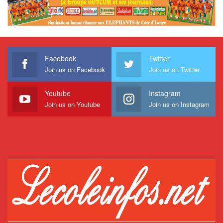
Facebook
Twitter
Join us on Facebook
Join us on Twitter
Youtube
Instagram
Join us on Youtube
Join us on Instagram