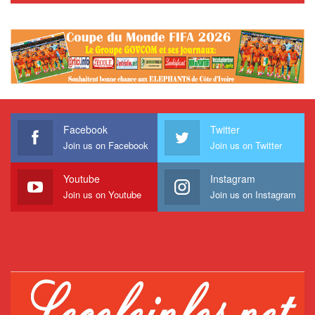
Facebook
Twitter
Join us on Facebook
Join us on Twitter
Youtube
Instagram
Join us on Youtube
Join us on Instagram