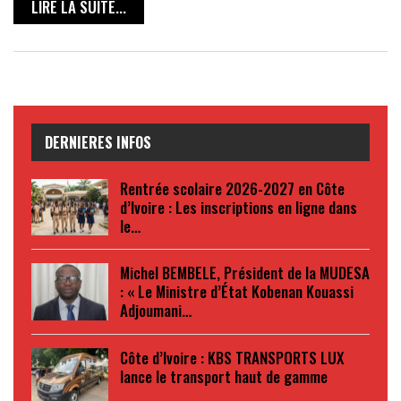
LIRE LA SUITE...
DERNIERES INFOS
Rentrée scolaire 2026-2027 en Côte
d’Ivoire : Les inscriptions en ligne dans
le…
Michel BEMBELE, Président de la MUDESA
: « Le Ministre d’État Kobenan Kouassi
Adjoumani…
Côte d’Ivoire : KBS TRANSPORTS LUX
lance le transport haut de gamme