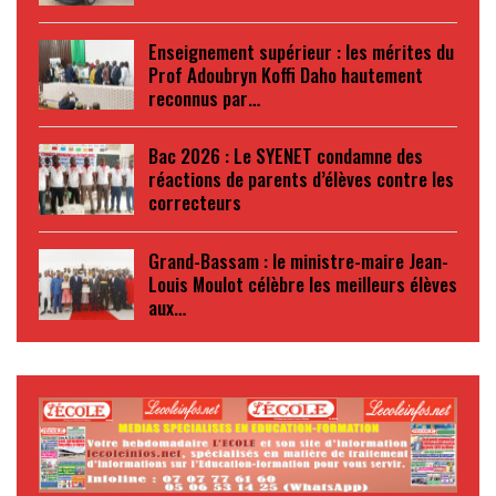
Enseignement supérieur : les mérites du
Prof Adoubryn Koffi Daho hautement
reconnus par…
Bac 2026 : Le SYENET condamne des
réactions de parents d’élèves contre les
correcteurs
Grand-Bassam : le ministre-maire Jean-
Louis Moulot célèbre les meilleurs élèves
aux…