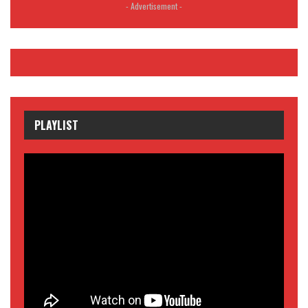
- Advertisement -
PLAYLIST