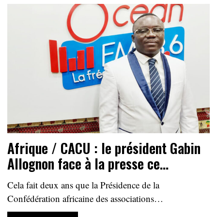
Afrique / CACU : le président Gabin
Allognon face à la presse ce…
Cela fait deux ans que la Présidence de la
Confédération africaine des associations…