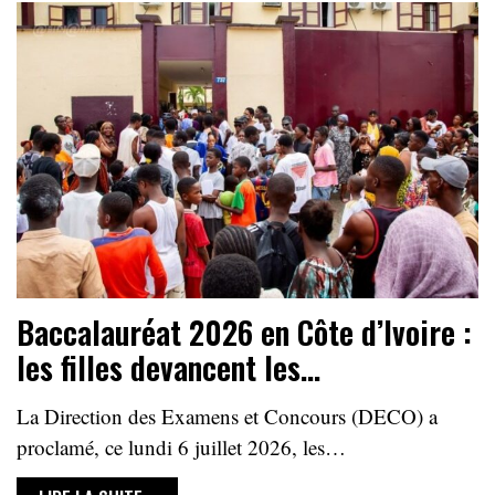
Baccalauréat 2026 en Côte d’Ivoire :
les filles devancent les…
La Direction des Examens et Concours (DECO) a
proclamé, ce lundi 6 juillet 2026, les…