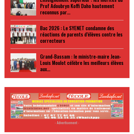
Prof Adoubryn Koffi Daho hautement
reconnus par…
Bac 2026 : Le SYENET condamne des
réactions de parents d’élèves contre les
correcteurs
Grand-Bassam : le ministre-maire Jean-
Louis Moulot célèbre les meilleurs élèves
aux…
- Advertisement -