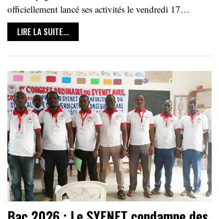
officiellement lancé ses activités le vendredi 17…
LIRE LA SUITE...
Bac 2026 : Le SYENET condamne des