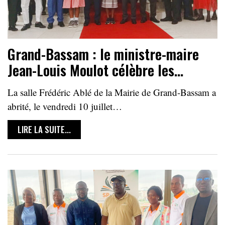
Grand-Bassam : le ministre-maire
Jean-Louis Moulot célèbre les…
La salle Frédéric Ablé de la Mairie de Grand-Bassam a
abrité, le vendredi 10 juillet…
LIRE LA SUITE...