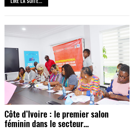
LIRE LA SUITE...
Côte d’Ivoire : le premier salon
féminin dans le secteur…