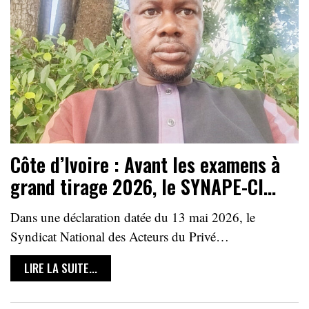
Côte d’Ivoire : Avant les examens à
grand tirage 2026, le SYNAPE-CI…
Dans une déclaration datée du 13 mai 2026, le
Syndicat National des Acteurs du Privé…
LIRE LA SUITE...