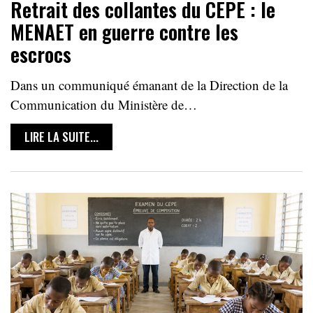
Retrait des collantes du CEPE : le
MENAET en guerre contre les
escrocs
Dans un communiqué émanant de la Direction de la
Communication du Ministère de…
LIRE LA SUITE...