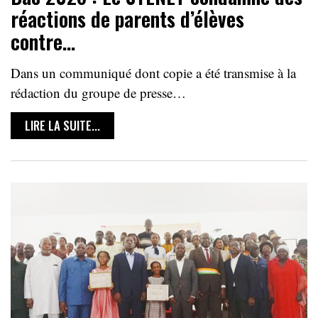
réactions de parents d’élèves
contre…
Dans un communiqué dont copie a été transmise à la
rédaction du groupe de presse…
LIRE LA SUITE...