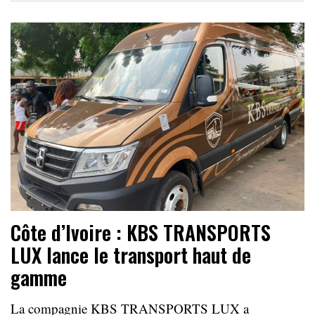
Côte d’Ivoire : KBS TRANSPORTS
LUX lance le transport haut de
gamme
La compagnie KBS TRANSPORTS LUX a