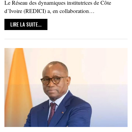
Le Réseau des dynamiques institutrices de Côte
d’Ivoire (REDICI) a, en collaboration…
LIRE LA SUITE...