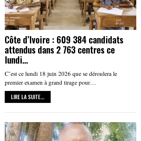
Côte d’Ivoire : 609 384 candidats
attendus dans 2 763 centres ce
lundi…
C’est ce lundi 18 juin 2026 que se déroulera le
premier examen à grand tirage pour…
LIRE LA SUITE...