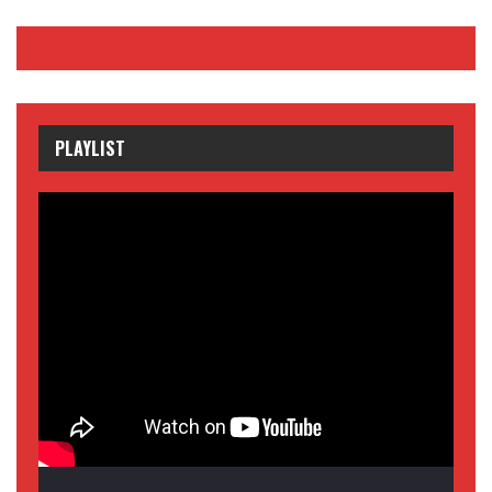
PLAYLIST