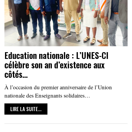
Education nationale : L’UNES-CI
célèbre son an d’existence aux
côtés…
À l’occasion du premier anniversaire de l’Union
nationale des Enseignants solidaires…
LIRE LA SUITE...