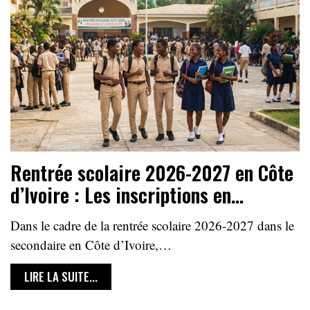
Rentrée scolaire 2026-2027 en Côte
d’Ivoire : Les inscriptions en…
Dans le cadre de la rentrée scolaire 2026-2027 dans le
secondaire en Côte d’Ivoire,…
LIRE LA SUITE...