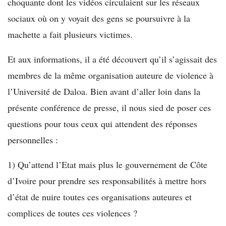
choquante dont les vidéos circulaient sur les réseaux
sociaux où on y voyait des gens se poursuivre à la
machette a fait plusieurs victimes.
Et aux informations, il a été découvert qu’il s’agissait des
membres de la même organisation auteure de violence à
l’Université de Daloa. Bien avant d’aller loin dans la
présente conférence de presse, il nous sied de poser ces
questions pour tous ceux qui attendent des réponses
personnelles :
1) Qu’attend l’Etat mais plus le gouvernement de Côte
d’Ivoire pour prendre ses responsabilités à mettre hors
d’état de nuire toutes ces organisations auteures et
complices de toutes ces violences ?