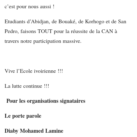
c’est pour nous aussi !
Etudiants d’Abidjan, de Bouaké, de Korhogo et de San
Pedro, faisons TOUT pour la réussite de la CAN à
travers notre participation massive.
Vive l’Ecole ivoirienne !!!
La lutte continue !!!
Pour les organisations signataires
Le porte parole
Diaby Mohamed Lamine