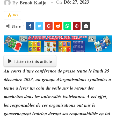
Déc 27, 2023
On
Benoit Kadjo
By
879
Share
Listen to this article
Au cours d’une conférence de presse tenue le lundi 25
décembre 2023, un groupe d’organisations syndicales a
tenue à lever un coin du voile sur le retour des
machettes dans les universités ivoiriennes. A cet effet,
les responsables de ces organisations ont mis le
gouvernement ivoirien devant ses responsabilités en lui