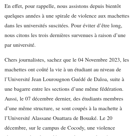
En effet, pour rappelle, nous assistons depuis bientôt
quelques années à une spirale de violence aux machettes
dans les universités suscitées. Pour éviter d’être long,
nous citons les trois dernières survenues à raison d’une
par université.
Chers journalistes, sachez que le 04 Novembre 2023, les
machettes ont coûté la vie à un étudiant au niveau de
l’Université Jean Lourougnon Guédé de Daloa, suite à
une bagarre entre les sections d’une même fédération.
Aussi, le 07 décembre dernier, des étudiants membres
d’une même structure, se sont coupés à la machette à
l’Université Alassane Ouattara de Bouaké. Le 20
décembre, sur le campus de Cocody, une violence