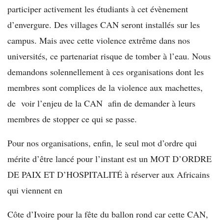
participer activement les étudiants à cet évènement
d’envergure. Des villages CAN seront installés sur les
campus. Mais avec cette violence extrême dans nos
universités, ce partenariat risque de tomber à l’eau. Nous
demandons solennellement à ces organisations dont les
membres sont complices de la violence aux machettes,
de voir l’enjeu de la CAN afin de demander à leurs
membres de stopper ce qui se passe.
Pour nos organisations, enfin, le seul mot d’ordre qui
mérite d’être lancé pour l’instant est un MOT D’ORDRE
DE PAIX ET D’HOSPITALITÉ à réserver aux Africains
qui viennent en
Côte d’Ivoire pour la fête du ballon rond car cette CAN,