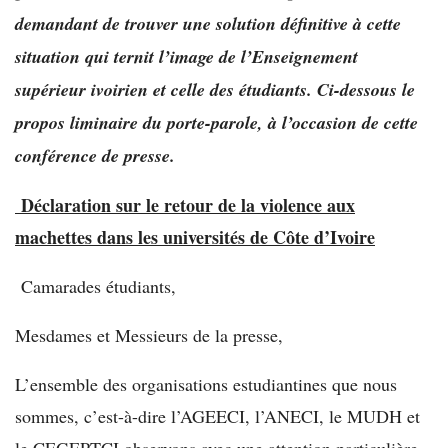
demandant de trouver une solution définitive à cette
situation qui ternit l’image de l’Enseignement
supérieur ivoirien et celle des étudiants. Ci-dessous le
propos liminaire du porte-parole, à l’occasion de cette
conférence de presse.
Déclaration sur le retour de la violence aux
machettes dans les universités
de Côte d’Ivoire
Camarades étudiants,
Mesdames et Messieurs de la presse,
L’ensemble des organisations estudiantines que nous
sommes, c’est-à-dire l’AGEECI, l’ANECI, le MUDH et