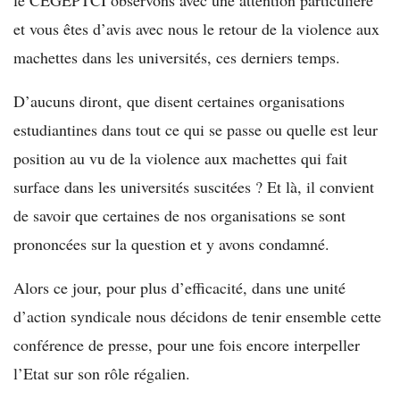
le CEGEPTCI observons avec une attention particulière
et vous êtes d’avis avec nous le retour de la violence aux
machettes dans les universités, ces derniers temps.
D’aucuns diront, que disent certaines organisations
estudiantines dans tout ce qui se passe ou quelle est leur
position au vu de la violence aux machettes qui fait
surface dans les universités suscitées ? Et là, il convient
de savoir que certaines de nos organisations se sont
prononcées sur la question et y avons condamné.
Alors ce jour, pour plus d’efficacité, dans une unité
d’action syndicale nous décidons de tenir ensemble cette
conférence de presse, pour une fois encore interpeller
l’Etat sur son rôle régalien.