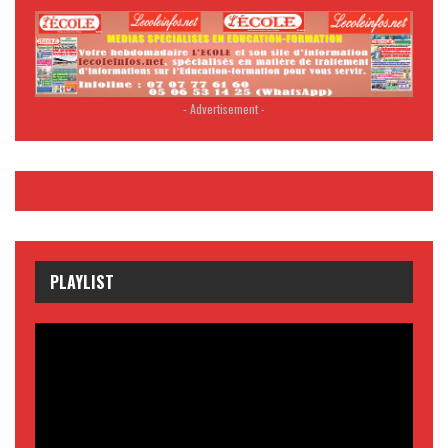
- Advertisement -
PLAYLIST