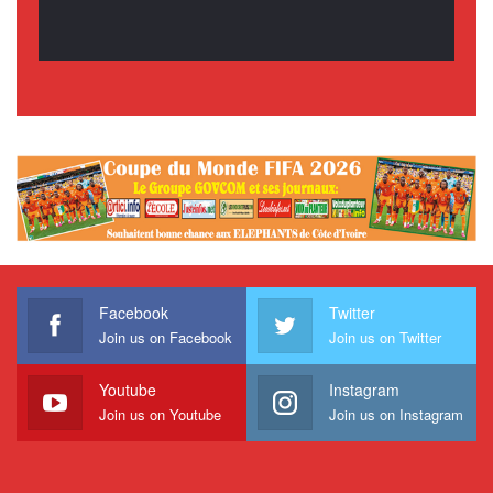
Facebook
Twitter
Join us on Facebook
Join us on Twitter
Youtube
Instagram
Join us on Youtube
Join us on Instagram