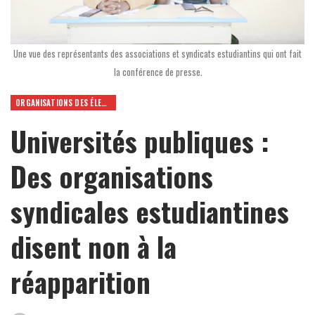
Une vue des représentants des associations et syndicats estudiantins qui ont fait
la conférence de presse.
ORGANISATIONS DES ÉLEVES ET ETUDIANTS
Universités publiques :
Des organisations
syndicales estudiantines
disent non à la
réapparition