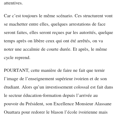
attentives.
Car c’est toujours le même scénario. Ces structurent vont
se machetter entre elles, quelques arrestations de face
seront faites, elles seront reçues par les autorités, quelque
temps après on libère ceux qui ont été arrêtés, on va
noter une accalmie de courte durée. Et après, le même
cycle reprend.
POURTANT, cette manière de faire ne fait que ternir
l’image de l’enseignement supérieur ivoirien et de son
étudiant. Alors qu’un investissement colossal est fait dans
le secteur éducation-formation depuis l’arrivée au
pouvoir du Président, son Excellence Monsieur Alassane
Ouattara pour redorer le blason l’école ivoirienne mais