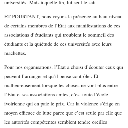
universités. Mais à quelle fin, lui seul le sait.
ET POURTANT, nous voyons la présence au haut niveau
de certains membres de l’Etat aux manifestations de ces
associations d’étudiants qui troublent le sommeil des
étudiants et la quiétude de ces universités avec leurs
machettes.
Pour nos organisations, l’Etat a choisi d’écouter ceux qui
peuvent l’arranger et qu’il pense contrôler. Et
malheureusement lorsque les choses ne vont plus entre
l’Etat et ses associations amies, c’est toute l’école
ivoirienne qui en paie le prix. Car la violence s’érige en
moyen efficace de lutte parce que c’est seule par elle que
les autorités compétentes semblent tendre oreilles