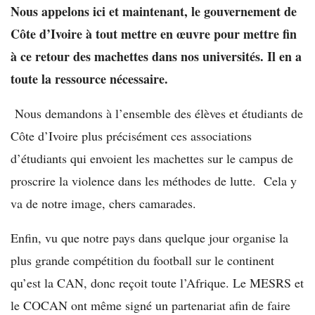
Nous appelons ici et maintenant, le gouvernement de
Côte d’Ivoire à tout mettre en œuvre pour mettre fin
à ce retour des machettes dans nos universités. Il en a
toute la ressource nécessaire.
Nous demandons à l’ensemble des élèves et étudiants de
Côte d’Ivoire plus précisément ces associations
d’étudiants qui envoient les machettes sur le campus de
proscrire la violence dans les méthodes de lutte. Cela y
va de notre image, chers camarades.
Enfin, vu que notre pays dans quelque jour organise la
plus grande compétition du football sur le continent
qu’est la CAN, donc reçoit toute l’Afrique. Le MESRS et
le COCAN ont même signé un partenariat afin de faire