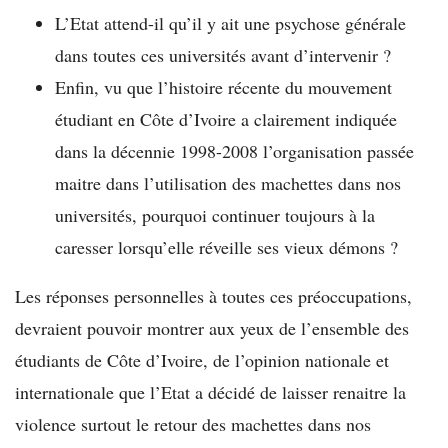
L’Etat attend-il qu’il y ait une psychose générale
dans toutes ces universités avant d’intervenir ?
Enfin, vu que l’histoire récente du mouvement
étudiant en Côte d’Ivoire a clairement indiquée
dans la décennie 1998-2008 l’organisation passée
maitre dans l’utilisation des machettes dans nos
universités, pourquoi continuer toujours à la
caresser lorsqu’elle réveille ses vieux démons ?
Les réponses personnelles à toutes ces préoccupations,
devraient pouvoir montrer aux yeux de l’ensemble des
étudiants de Côte d’Ivoire, de l’opinion nationale et
internationale que l’Etat a décidé de laisser renaitre la
violence surtout le retour des machettes dans nos