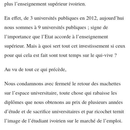
plus l’enseignement supérieur ivoirien.
En effet, de 3 universités publiques en 2012, aujourd’hui
nous sommes à 9 universités publiques ; signe de
l’importance que l’Etat accorde à l’enseignement
supérieur. Mais à quoi sert tout cet investissement si ceux
pour qui cela est fait sont tout temps sur le qui-vive ?
Au vu de tout ce qui précède,
Nous condamnons avec fermeté le retour des machettes
sur l’espace universitaire, toute chose qui rabaisse les
diplômes que nous obtenons au prix de plusieurs années
d’étude et de sacrifice universitaires et par ricochet ternit
l’image de l’étudiant ivoirien sur le marché de l’emploi.