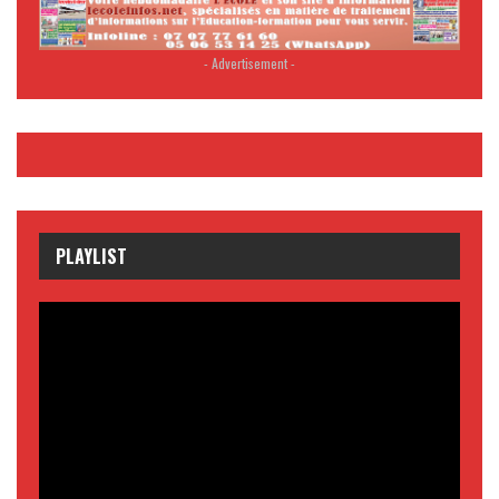
- Advertisement -
PLAYLIST