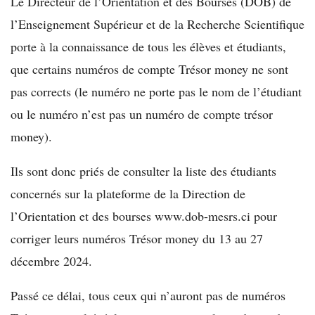
Le Directeur de l’Orientation et des Bourses (DOB) de
l’Enseignement Supérieur et de la Recherche Scientifique
porte à la connaissance de tous les élèves et étudiants,
que certains numéros de compte Trésor money ne sont
pas corrects (le numéro ne porte pas le nom de l’étudiant
ou le numéro n’est pas un numéro de compte trésor
money).
Ils sont donc priés de consulter la liste des étudiants
concernés sur la plateforme de la Direction de
l’Orientation et des bourses www.dob-mesrs.ci pour
corriger leurs numéros Trésor money du 13 au 27
décembre 2024.
Passé ce délai, tous ceux qui n’auront pas de numéros