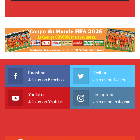
Facebook
Twitter
Join us on Facebook
Join us on Twitter
Youtube
Instagram
Join us on Youtube
Join us on Instagram