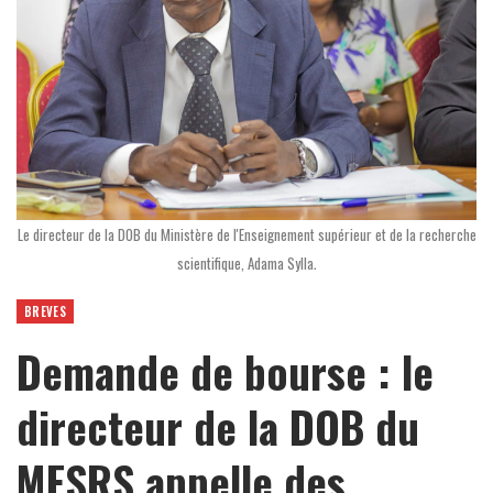
Le directeur de la DOB du Ministère de l'Enseignement supérieur et de la recherche
scientifique, Adama Sylla.
BREVES
Demande de bourse : le
directeur de la DOB du
MESRS appelle des