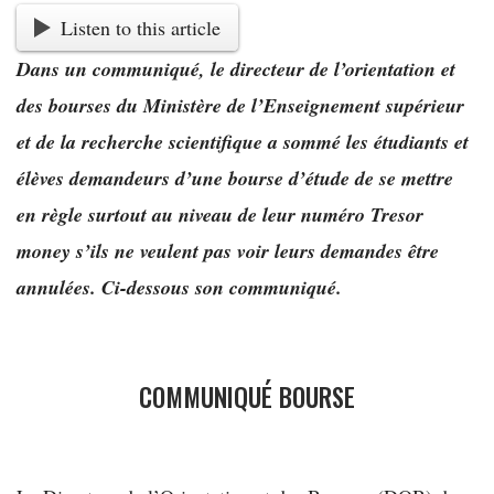
Listen to this article
Dans un communiqué, le directeur de l’orientation et
des bourses du Ministère de l’Enseignement supérieur
et de la recherche scientifique a sommé les étudiants et
élèves demandeurs d’une bourse d’étude de se mettre
en règle surtout au niveau de leur numéro Tresor
money s’ils ne veulent pas voir leurs demandes être
annulées. Ci-dessous son communiqué.
COMMUNIQUÉ BOURSE