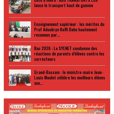
lance le transport haut de gamme
Enseignement supérieur : les mérites du
Prof Adoubryn Koffi Daho hautement
reconnus par…
Bac 2026 : Le SYENET condamne des
réactions de parents d’élèves contre les
correcteurs
Grand-Bassam : le ministre-maire Jean-
Louis Moulot célèbre les meilleurs élèves
aux…