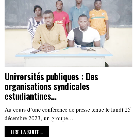
Universités publiques : Des
organisations syndicales
estudiantines…
Au cours d’une conférence de presse tenue le lundi 25
décembre 2023, un groupe…
LIRE LA SUITE...