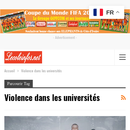
FR
- Advertisement -
Accueil
Violence dans les universités
Parcourir Tag
Violence dans les universités