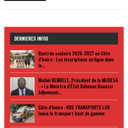
DERNIERES INFOS
Rentrée scolaire 2026-2027 en Côte
d’Ivoire : Les inscriptions en ligne dans
le…
Michel BEMBELE, Président de la MUDESA
: « Le Ministre d’État Kobenan Kouassi
Adjoumani…
Côte d’Ivoire : KBS TRANSPORTS LUX
lance le transport haut de gamme