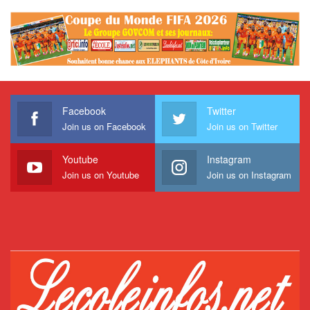
Facebook
Twitter
Join us on Facebook
Join us on Twitter
Youtube
Instagram
Join us on Youtube
Join us on Instagram