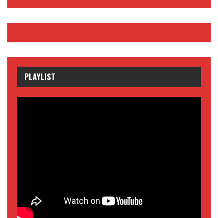
PLAYLIST