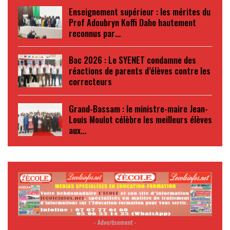
Enseignement supérieur : les mérites du
Prof Adoubryn Koffi Daho hautement
reconnus par…
Bac 2026 : Le SYENET condamne des
réactions de parents d’élèves contre les
correcteurs
Grand-Bassam : le ministre-maire Jean-
Louis Moulot célèbre les meilleurs élèves
aux…
- Advertisement -