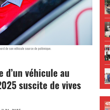
bord de son véhicule source de polémique.
re d’un véhicule au
2025 suscite de vives