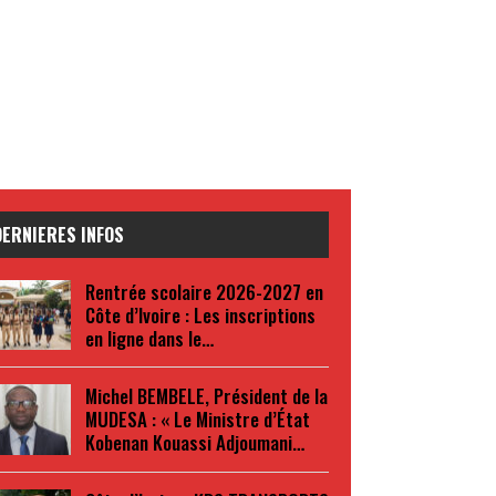
DERNIERES INFOS
Rentrée scolaire 2026-2027 en
Côte d’Ivoire : Les inscriptions
en ligne dans le…
Michel BEMBELE, Président de la
MUDESA : « Le Ministre d’État
Kobenan Kouassi Adjoumani…