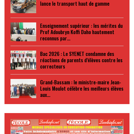
lance le transport haut de gamme
Enseignement supérieur : les mérites du
Prof Adoubryn Koffi Daho hautement
reconnus par…
Bac 2026 : Le SYENET condamne des
réactions de parents d’élèves contre les
correcteurs
Grand-Bassam : le ministre-maire Jean-
Louis Moulot célèbre les meilleurs élèves
aux…