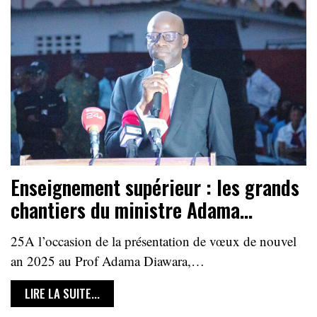
Enseignement supérieur : les grands
chantiers du ministre Adama…
25A l’occasion de la présentation de vœux de nouvel
an 2025 au Prof Adama Diawara,…
LIRE LA SUITE...