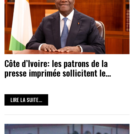
Côte d’Ivoire: les patrons de la
presse imprimée sollicitent le…
LIRE LA SUITE...