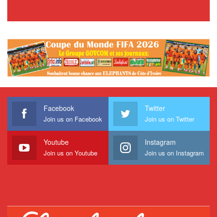
Facebook
Twitter
Join us on Facebook
Join us on Twitter
Youtube
Instagram
Join us on Youtube
Join us on Instagram