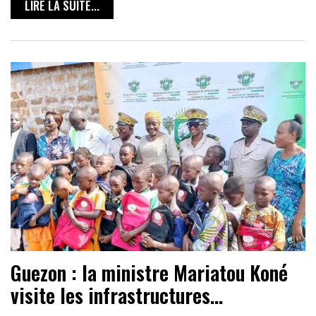
LIRE LA SUITE...
Guezon : la ministre Mariatou Koné
visite les infrastructures…