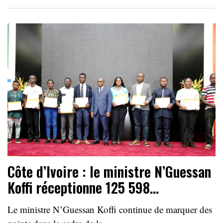
Côte d’Ivoire : le ministre N’Guessan
Koffi réceptionne 125 598…
Le ministre N’Guessan Koffi continue de marquer des