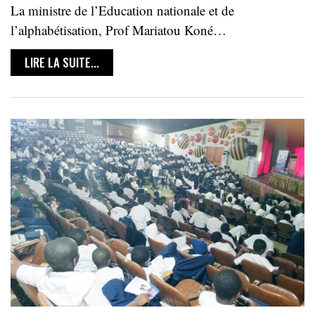
La ministre de l’Education nationale et de
l’alphabétisation, Prof Mariatou Koné…
LIRE LA SUITE...