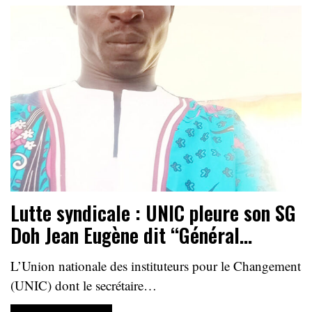
Lutte syndicale : UNIC pleure son SG
Doh Jean Eugène dit ‘‘Général…
L’Union nationale des instituteurs pour le Changement
(UNIC) dont le secrétaire…