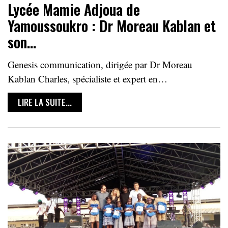
Lycée Mamie Adjoua de
Yamoussoukro : Dr Moreau Kablan et
son…
Genesis communication, dirigée par Dr Moreau
Kablan Charles, spécialiste et expert en…
LIRE LA SUITE...