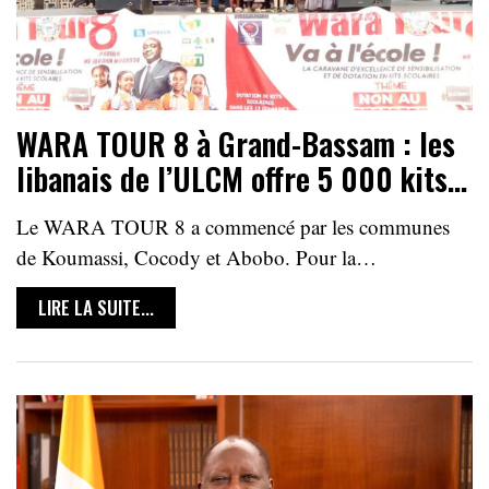
WARA TOUR 8 à Grand-Bassam : les
libanais de l’ULCM offre 5 000 kits…
Le WARA TOUR 8 a commencé par les communes
de Koumassi, Cocody et Abobo. Pour la…
LIRE LA SUITE...