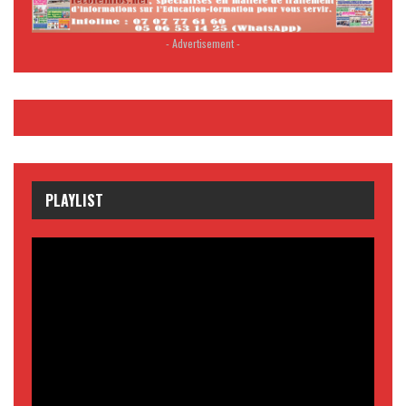
- Advertisement -
PLAYLIST