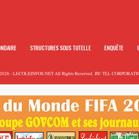
ONDAIRE
STRUCTURES SOUS TUTELLE
ENQUÊTE
2026 - LECOLEINFOS.NET All Rights Reserved.
BY:
TLL CORPORATI