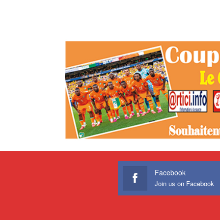
Facebook
Join us on Facebook