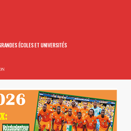
GRANDES ÉCOLES ET UNIVERSITÉS
ON