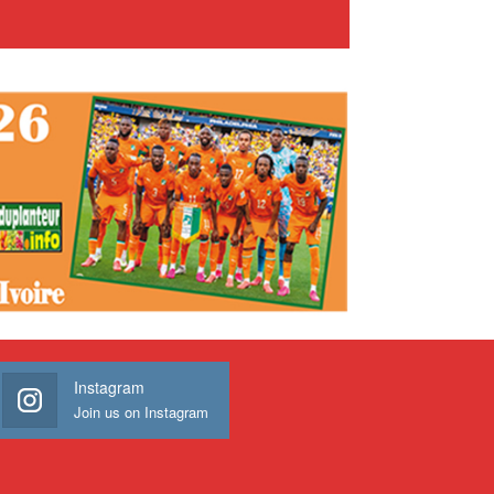
Instagram
Join us on Instagram