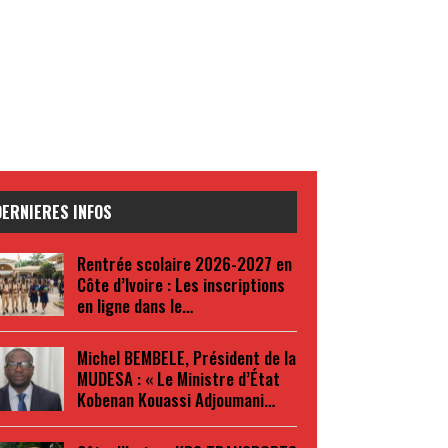
DERNIERES INFOS
Rentrée scolaire 2026-2027 en
Côte d’Ivoire : Les inscriptions
en ligne dans le…
Michel BEMBELE, Président de la
MUDESA : « Le Ministre d’État
Kobenan Kouassi Adjoumani…