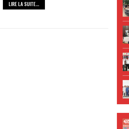
LIRE LA SUITE...