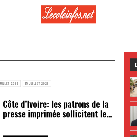
JUILLET 2026
15 JUILLET 2026
Côte d’Ivoire: les patrons de la
presse imprimée sollicitent le…