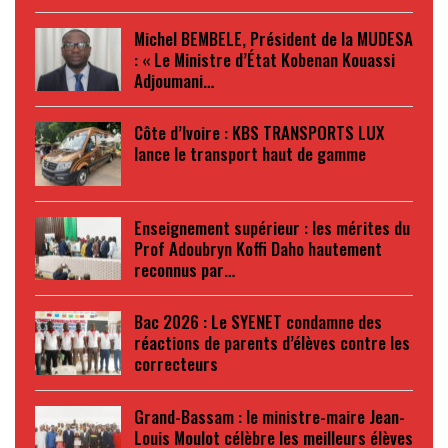
Michel BEMBELE, Président de la MUDESA
: « Le Ministre d’État Kobenan Kouassi
Adjoumani…
Côte d’Ivoire : KBS TRANSPORTS LUX
lance le transport haut de gamme
Enseignement supérieur : les mérites du
Prof Adoubryn Koffi Daho hautement
reconnus par…
Bac 2026 : Le SYENET condamne des
réactions de parents d’élèves contre les
correcteurs
Grand-Bassam : le ministre-maire Jean-
Louis Moulot célèbre les meilleurs élèves