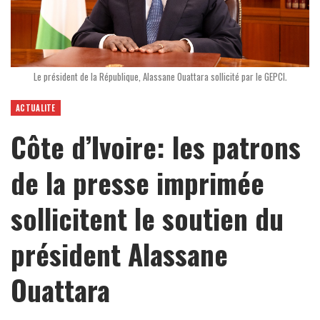
Le président de la République, Alassane Ouattara sollicité par le GEPCI.
ACTUALITE
Côte d’Ivoire: les patrons
de la presse imprimée
sollicitent le soutien du
président Alassane
Ouattara