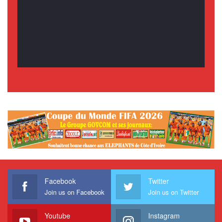
Facebook
Twitter
Join us on Facebook
Join us on Twitter
Youtube
Instagram