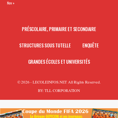
Nov »
PRÉSCOLAIRE, PRIMAIRE ET SECONDAIRE
STRUCTURES SOUS TUTELLE
ENQUÊTE
GRANDES ÉCOLES ET UNIVERSITÉS
© 2026 - LECOLEINFOS.NET All Rights Reserved.
BY:
TLL CORPORATION