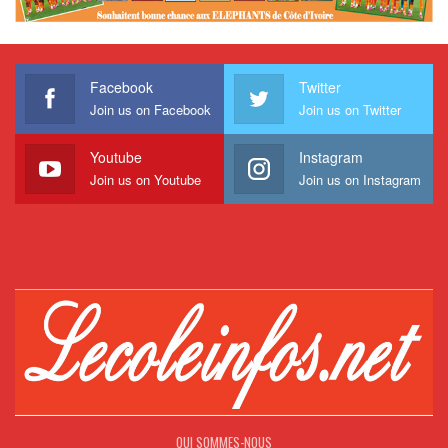
Facebook
Twitter
Join us on Facebook
Join us on Twitter
Youtube
Instagram
Join us on Youtube
Join us on Instagram
QUI SOMMES-NOUS