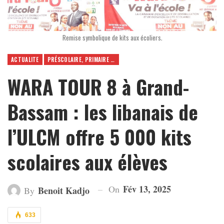
Remise symbolique de kits aux écoliers.
ACTUALITE
PRÉSCOLAIRE, PRIMAIRE ET SECONDAIRE
WARA TOUR 8 à Grand-
Bassam : les libanais de
l’ULCM offre 5 000 kits
scolaires aux élèves
Fév 13, 2025
On
Benoit Kadjo
By
633