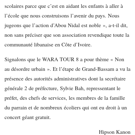
scolaires parce que c’est en aidant les enfants à aller à
l’école que nous construisons l’avenir du pays. Nous
jugeons que l’action d’Abou Nidal est noble », a-t-il dit,
non sans préciser que son association revendique toute la
communauté libanaise en Côte d’Ivoire.
Signalons que le WARA TOUR 8 a pour thème « Non
au désordre urbain ». Et l’étape de Grand-Bassam a vu la
présence des autorités administratives dont la secrétaire
générale 2 de préfecture, Sylvie Bah, repressentant le
préfet, des chefs de services, les membres de la famille
du parrain et de nombreux écoliers qui ont eu droit à un
concert géant gratuit.
Hipson Kanon