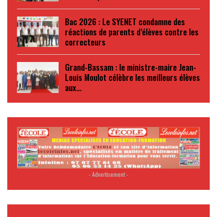
Bac 2026 : Le SYENET condamne des
réactions de parents d’élèves contre les
correcteurs
Grand-Bassam : le ministre-maire Jean-
Louis Moulot célèbre les meilleurs élèves
aux…
- Advertisement -