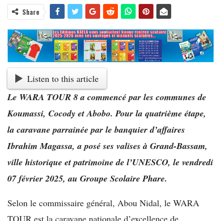
Share
Listen to this article
Le WARA TOUR 8 a commencé par les communes de
Koumassi, Cocody et Abobo. Pour la quatrième étape,
la caravane parrainée par le banquier d’affaires
Ibrahim Magassa, a posé ses valises à Grand-Bassam,
ville historique et patrimoine de l’UNESCO, le vendredi
07 février 2025, au Groupe Scolaire Phare.
Selon le commissaire général, Abou Nidal, le WARA
TOUR est la caravane nationale d’excellence de