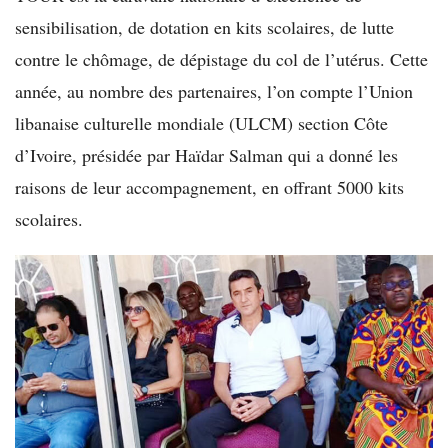
sensibilisation, de dotation en kits scolaires, de lutte
contre le chômage, de dépistage du col de l’utérus. Cette
année, au nombre des partenaires, l’on compte l’Union
libanaise culturelle mondiale (ULCM) section Côte
d’Ivoire, présidée par Haïdar Salman qui a donné les
raisons de leur accompagnement, en offrant 5000 kits
scolaires.