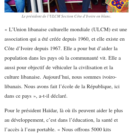
Le président de l’ULCM Section Côte d’Ivoire en blanc.
« L’Union libanaise culturelle mondiale (ULCM) est une
association qui a été créée depuis 1960, et elle existe en
Côte d’Ivoire depuis 1967. Elle a pour but d’aider la
population dans les pays où la communauté vit. Elle a
aussi pour objectif de véhiculer la civilisation et la
culture libanaise. Aujourd’hui, nous sommes ivoiro-
libanais. Nous avons fait l’école de la République, ici
dans ce pays », a-t-il déclaré.
Pour le président Haïdar, là où ils peuvent aider le plus
au développement, c’est dans l’éducation, la santé et
l’accès à l’eau portable. « Nous offrons 5000 kits