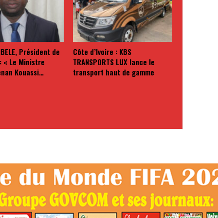
BELE, Président de
Côte d’Ivoire : KBS
: « Le Ministre
TRANSPORTS LUX lance le
enan Kouassi…
transport haut de gamme