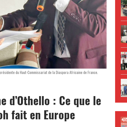
résidente du Haut-Commissariat de la Diaspora Africaine de France.
e d’Othello : Ce que le
h fait en Europe