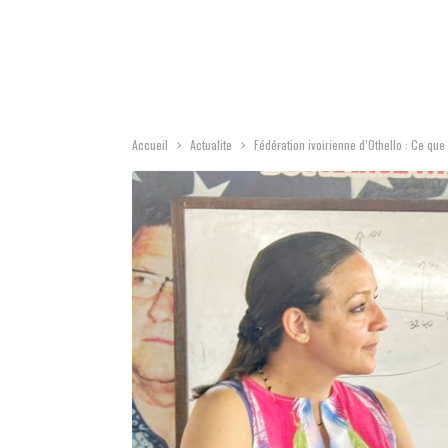
Accueil
Actualite
Fédération ivoirienne d’Othello : Ce que