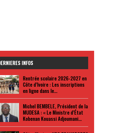
DERNIERES INFOS
Rentrée scolaire 2026-2027 en
Côte d’Ivoire : Les inscriptions
en ligne dans le…
Michel BEMBELE, Président de la
MUDESA : « Le Ministre d’État
Kobenan Kouassi Adjoumani…