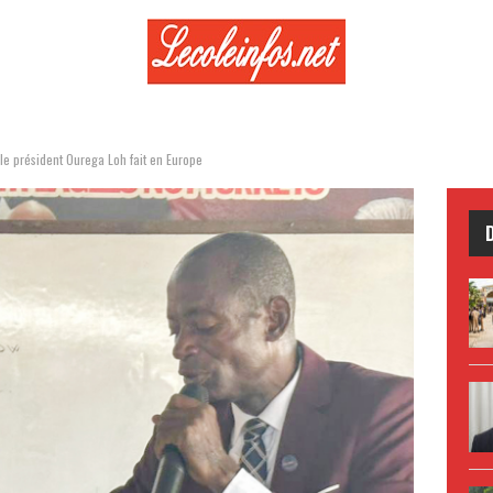
 le président Ourega Loh fait en Europe