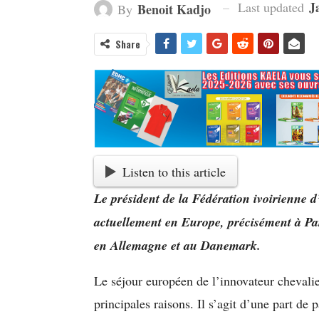
J
Last updated
Benoit Kadjo
By
Share
Listen to this article
Le président de la Fédération ivoirienne d
actuellement en Europe, précisément à Pari
en Allemagne et au Danemark.
Le séjour européen de l’innovateur chevalier
principales raisons. Il s’agit d’une part de 