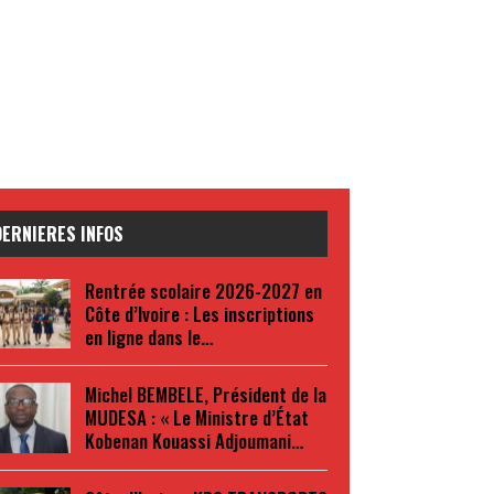
DERNIERES INFOS
Rentrée scolaire 2026-2027 en
Côte d’Ivoire : Les inscriptions
en ligne dans le…
Michel BEMBELE, Président de la
MUDESA : « Le Ministre d’État
Kobenan Kouassi Adjoumani…