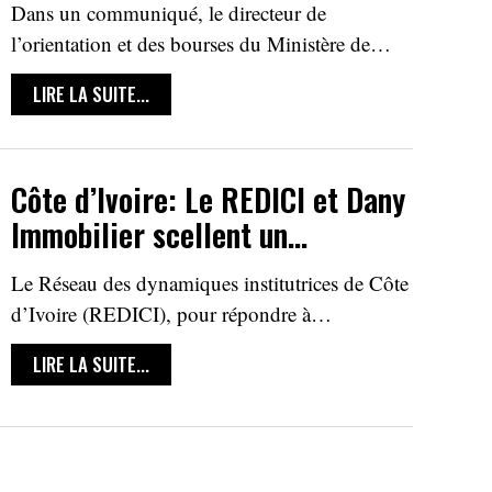
Dans un communiqué, le directeur de
l’orientation et des bourses du Ministère de…
LIRE LA SUITE...
Côte d’Ivoire: Le REDICI et Dany
Immobilier scellent un…
Le Réseau des dynamiques institutrices de Côte
d’Ivoire (REDICI), pour répondre à…
LIRE LA SUITE...