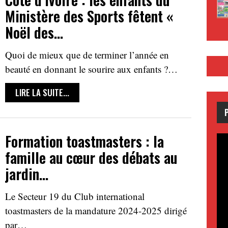
Ministère des Sports fêtent «
Noël des…
Quoi de mieux que de terminer l’année en
beauté en donnant le sourire aux enfants ?…
LIRE LA SUITE...
Formation toastmasters : la
famille au cœur des débats au
jardin…
Le Secteur 19 du Club international
toastmasters de la mandature 2024-2025 dirigé
par…