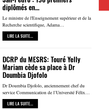
diplômés en…
Le ministre de l'Enseignement supérieur et de la
Recherche scientifique, Adama…
LIRE LA SUITE...
DCRP du MESRS: Touré Yelly
Mariam cède sa place à Dr
Doumbia Djofolo
Dr Doumbia Djofolo, anciennement chef du
service Communication de l’Université Félix…
LIRE LA SUITE...