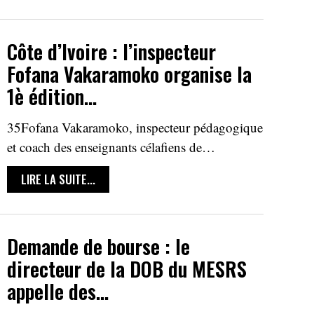
Côte d’Ivoire : l’inspecteur
Fofana Vakaramoko organise la
1è édition…
35Fofana Vakaramoko, inspecteur pédagogique
et coach des enseignants célafiens de…
LIRE LA SUITE...
Demande de bourse : le
directeur de la DOB du MESRS
appelle des…