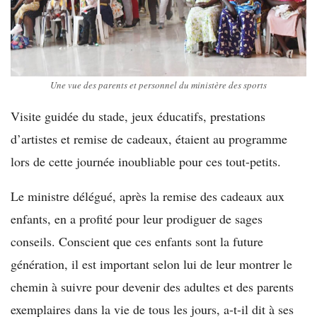
Une vue des parents et personnel du ministère des sports
Visite guidée du stade, jeux éducatifs, prestations
d’artistes et remise de cadeaux, étaient au programme
lors de cette journée inoubliable pour ces tout-petits.
Le ministre délégué, après la remise des cadeaux aux
enfants, en a profité pour leur prodiguer de sages
conseils. Conscient que ces enfants sont la future
génération, il est important selon lui de leur montrer le
chemin à suivre pour devenir des adultes et des parents
exemplaires dans la vie de tous les jours, a-t-il dit à ses