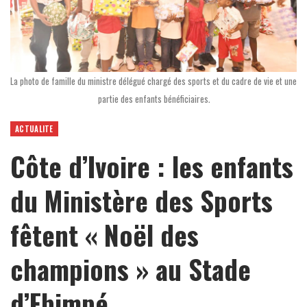
La photo de famille du ministre délégué chargé des sports et du cadre de vie et une
partie des enfants bénéficiaires.
ACTUALITE
Côte d’Ivoire : les enfants
du Ministère des Sports
fêtent « Noël des
champions » au Stade
d’Ebimpé