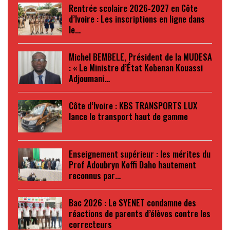
Rentrée scolaire 2026-2027 en Côte
d’Ivoire : Les inscriptions en ligne dans
le…
Michel BEMBELE, Président de la MUDESA
: « Le Ministre d’État Kobenan Kouassi
Adjoumani…
Côte d’Ivoire : KBS TRANSPORTS LUX
lance le transport haut de gamme
Enseignement supérieur : les mérites du
Prof Adoubryn Koffi Daho hautement
reconnus par…
Bac 2026 : Le SYENET condamne des
réactions de parents d’élèves contre les
correcteurs