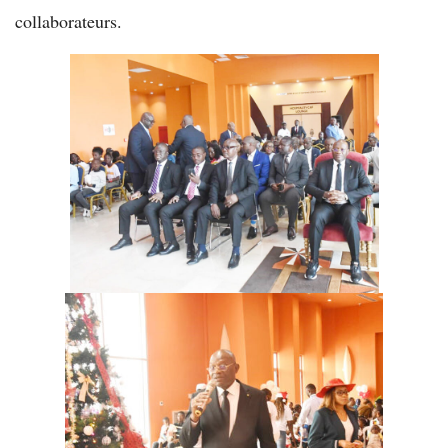
collaborateurs.