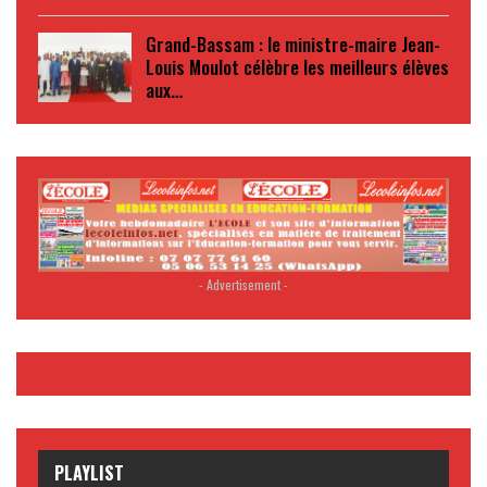
Grand-Bassam : le ministre-maire Jean-
Louis Moulot célèbre les meilleurs élèves
aux…
- Advertisement -
PLAYLIST