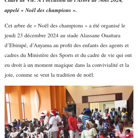
appelé « Noël des champions ».
Cet arbre de « Noël des champions » a été organisé le
jeudi 23 décembre 2024 au stade Alassane Ouattara
d’Ebimpé, d’Anyama au profit des enfants des agents et
cadres du Ministère des Sports et du cadre de vie qui ont
eu droit à un moment magique dans la convivialité et la
joie, comme se veut la tradition de noël.