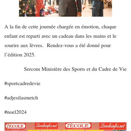
A la fin de cette journée chargée en émotion, chaque
enfant est reparti avec un cadeau dans les mains et le
sourire aux lèvres. Rendez-vous a été donné pour
l’édition 2025.
Sercom Ministère des Sports et du Cadre de Vie
#sportcadredevie
#adjesilasmetch
#noel2024