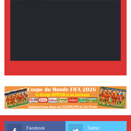
Facebook
Twitter