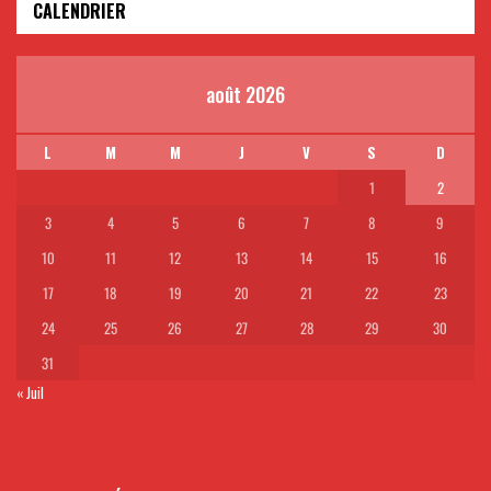
CALENDRIER
août 2026
L
M
M
J
V
S
D
1
2
3
4
5
6
7
8
9
10
11
12
13
14
15
16
17
18
19
20
21
22
23
24
25
26
27
28
29
30
31
« Juil