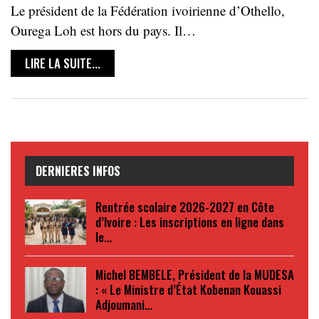
Le président de la Fédération ivoirienne d’Othello,
Ourega Loh est hors du pays. Il…
LIRE LA SUITE...
DERNIERES INFOS
Rentrée scolaire 2026-2027 en Côte
d’Ivoire : Les inscriptions en ligne dans
le…
Michel BEMBELE, Président de la MUDESA
: « Le Ministre d’État Kobenan Kouassi
Adjoumani…