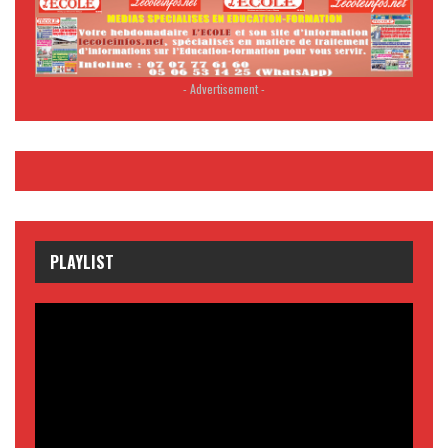
- Advertisement -
PLAYLIST