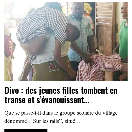
Divo : des jeunes filles tombent en
transe et s’évanouissent…
Que se passe-t-il dans le groupe scolaire du village
dénommé « Sur les rails’’, situé…