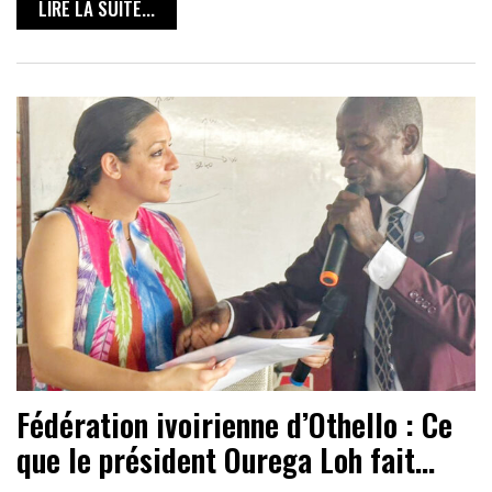
LIRE LA SUITE...
Fédération ivoirienne d’Othello : Ce
que le président Ourega Loh fait…