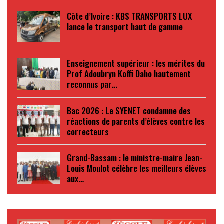
Côte d’Ivoire : KBS TRANSPORTS LUX
lance le transport haut de gamme
Enseignement supérieur : les mérites du
Prof Adoubryn Koffi Daho hautement
reconnus par…
Bac 2026 : Le SYENET condamne des
réactions de parents d’élèves contre les
correcteurs
Grand-Bassam : le ministre-maire Jean-
Louis Moulot célèbre les meilleurs élèves
aux…