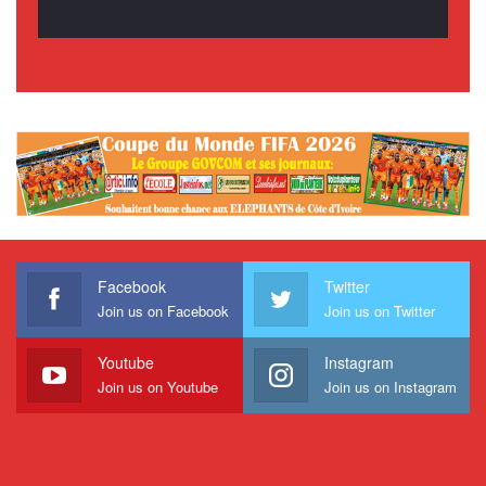
Facebook
Twitter
Join us on Facebook
Join us on Twitter
Youtube
Instagram
Join us on Youtube
Join us on Instagram