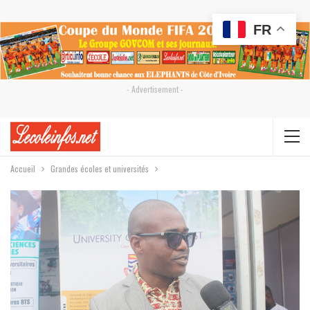
FR
- Advertisement -
Accueil
Grandes écoles et universités