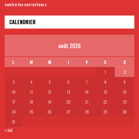
contre les correcteurs
CALENDRIER
août 2026
L
M
M
J
V
S
D
1
2
3
4
5
6
7
8
9
10
11
12
13
14
15
16
17
18
19
20
21
22
23
24
25
26
27
28
29
30
31
« Juil