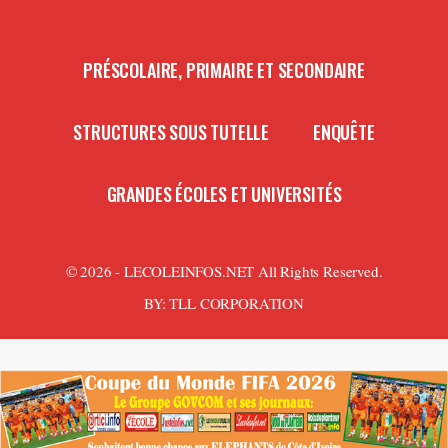
PRÉSCOLAIRE, PRIMAIRE ET SECONDAIRE
STRUCTURES SOUS TUTELLE
ENQUÊTE
GRANDES ÉCOLES ET UNIVERSITÉS
© 2026 - LECOLEINFOS.NET All Rights Reserved.
BY:
TLL CORPORATION