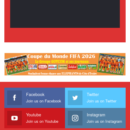
Facebook
Twitter
Join us on Facebook
Join us on Twitter
Youtube
Instagram
Join us on Youtube
Join us on Instagram