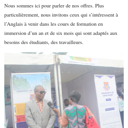
Nous sommes ici pour parler de nos offres. Plus
particulièrement, nous invitons ceux qui s’intéressent à
l’Anglais à venir dans les cours de formation en
immersion d’un an et de six mois qui sont adaptés aux
besoins des étudiants, des travailleurs.