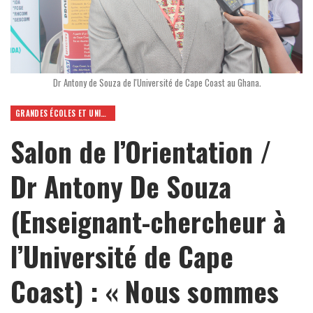
Dr Antony de Souza de l'Université de Cape Coast au Ghana.
GRANDES ÉCOLES ET UNIVERSITÉS
Salon de l’Orientation /
Dr Antony De Souza
(Enseignant-chercheur à
l’Université de Cape
Coast) : « Nous sommes