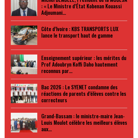
: « Le Ministre d’État Kobenan Kouassi
Adjoumani…
Côte d’Ivoire : KBS TRANSPORTS LUX
lance le transport haut de gamme
Enseignement supérieur : les mérites du
Prof Adoubryn Koffi Daho hautement
reconnus par…
Bac 2026 : Le SYENET condamne des
réactions de parents d’élèves contre les
correcteurs
Grand-Bassam : le ministre-maire Jean-
Louis Moulot célèbre les meilleurs élèves
aux…