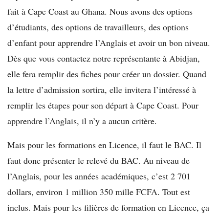
fait à Cape Coast au Ghana. Nous avons des options
d’étudiants, des options de travailleurs, des options
d’enfant pour apprendre l’Anglais et avoir un bon niveau.
Dès que vous contactez notre représentante à Abidjan,
elle fera remplir des fiches pour créer un dossier. Quand
la lettre d’admission sortira, elle invitera l’intéressé à
remplir les étapes pour son départ à Cape Coast. Pour
apprendre l’Anglais, il n’y a aucun critère.
Mais pour les formations en Licence, il faut le BAC. Il
faut donc présenter le relevé du BAC. Au niveau de
l’Anglais, pour les années académiques, c’est 2 701
dollars, environ 1 million 350 mille FCFA. Tout est
inclus. Mais pour les filières de formation en Licence, ça