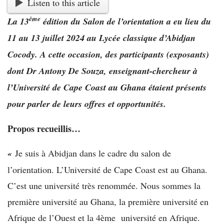
Listen to this article
ème
La 13
édition du Salon de l’orientation a eu lieu du
11 au 13 juillet 2024 au Lycée classique d’Abidjan
Cocody. A cette occasion, des participants (exposants)
dont
Dr Antony De Souza, enseignant-chercheur à
l’Université de Cape Coast au Ghana étaient présents
pour parler de leurs offres et opportunités.
Propos recueillis…
«
Je suis à Abidjan dans le cadre du salon de
l’orientation. L’Université de Cape Coast est au Ghana.
C’est une université très renommée. Nous sommes la
première université au Ghana, la première université en
Afrique de l’Ouest et la 4ème université en Afrique.