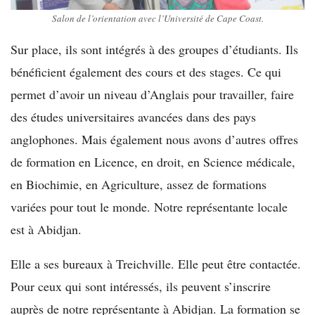
Salon de l’orientation avec l’Université de Cape Coast.
Sur place, ils sont intégrés à des groupes d’étudiants. Ils
bénéficient également des cours et des stages. Ce qui
permet d’avoir un niveau d’Anglais pour travailler, faire
des études universitaires avancées dans des pays
anglophones. Mais également nous avons d’autres offres
de formation en Licence, en droit, en Science médicale,
en Biochimie, en Agriculture, assez de formations
variées pour tout le monde. Notre représentante locale
est à Abidjan.
Elle a ses bureaux à Treichville. Elle peut être contactée.
Pour ceux qui sont intéressés, ils peuvent s’inscrire
auprès de notre représentante à Abidjan. La formation se