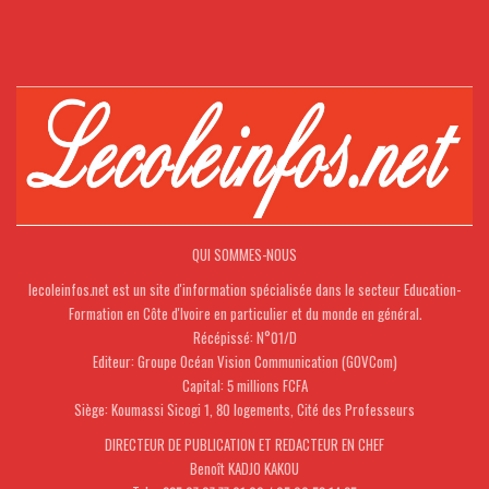
QUI SOMMES-NOUS
lecoleinfos.net est un site d'information spécialisée dans le secteur Education-
Formation en Côte d'Ivoire en particulier et du monde en général.
Récépissé: N°01/D
Editeur: Groupe Océan Vision Communication (GOVCom)
Capital: 5 millions FCFA
Siège: Koumassi Sicogi 1, 80 logements, Cité des Professeurs
DIRECTEUR DE PUBLICATION ET REDACTEUR EN CHEF
Benoît KADJO KAKOU