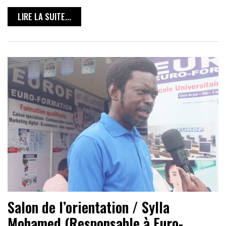
LIRE LA SUITE...
Salon de l’orientation / Sylla
Mohamed (Responsable à Euro-