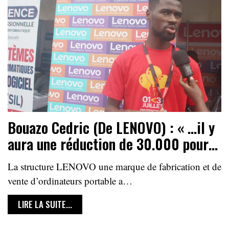
Bouazo Cedric (De LENOVO) : « …il y
aura une réduction de 30.000 pour…
La structure LENOVO une marque de fabrication et de
vente d’ordinateurs portable a…
LIRE LA SUITE...