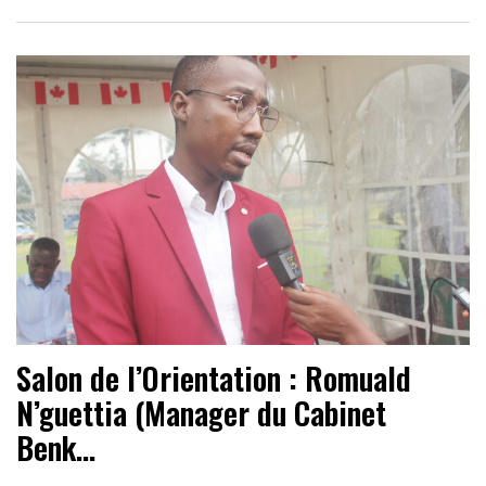
Salon de l’Orientation : Romuald
N’guettia (Manager du Cabinet
Benk…