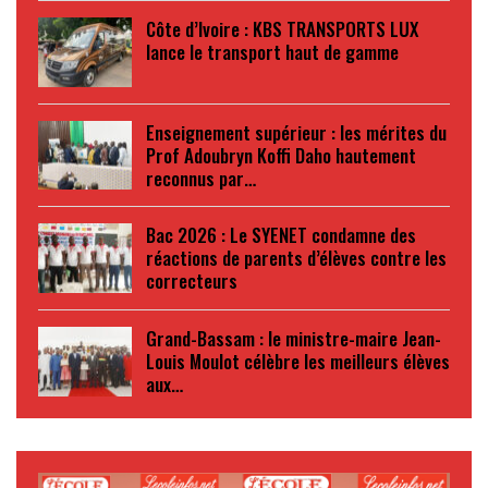
Côte d’Ivoire : KBS TRANSPORTS LUX
lance le transport haut de gamme
Enseignement supérieur : les mérites du
Prof Adoubryn Koffi Daho hautement
reconnus par…
Bac 2026 : Le SYENET condamne des
réactions de parents d’élèves contre les
correcteurs
Grand-Bassam : le ministre-maire Jean-
Louis Moulot célèbre les meilleurs élèves
aux…