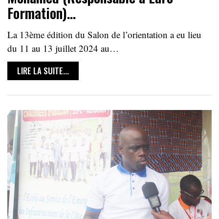
Formation)…
La 13ème édition du Salon de l’orientation a eu lieu
du 11 au 13 juillet 2024 au…
LIRE LA SUITE...