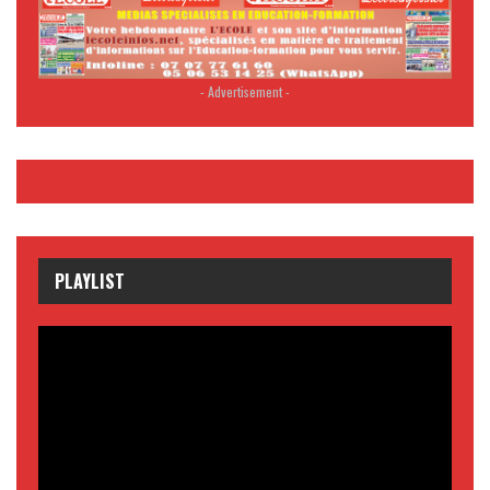
- Advertisement -
PLAYLIST