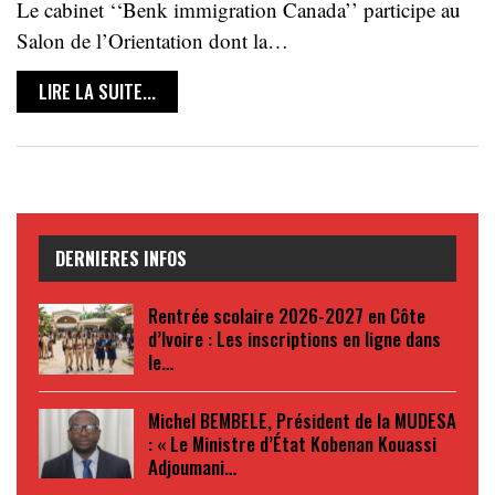
Le cabinet ‘‘Benk immigration Canada’’ participe au
Salon de l’Orientation dont la…
LIRE LA SUITE...
DERNIERES INFOS
Rentrée scolaire 2026-2027 en Côte
d’Ivoire : Les inscriptions en ligne dans
le…
Michel BEMBELE, Président de la MUDESA
: « Le Ministre d’État Kobenan Kouassi
Adjoumani…