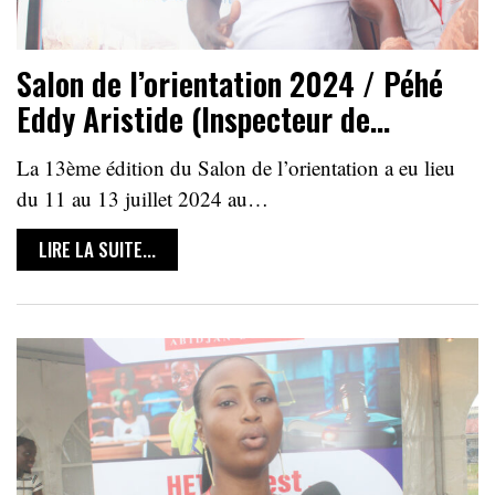
Salon de l’orientation 2024 / Péhé
Eddy Aristide (Inspecteur de…
La 13ème édition du Salon de l’orientation a eu lieu
du 11 au 13 juillet 2024 au…
LIRE LA SUITE...