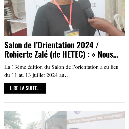
Salon de l’Orientation 2024 /
Robierte Zalé (de HETEC) : « Nous…
La 13ème édition du Salon de l’orientation a eu lieu
du 11 au 13 juillet 2024 au…
LIRE LA SUITE...