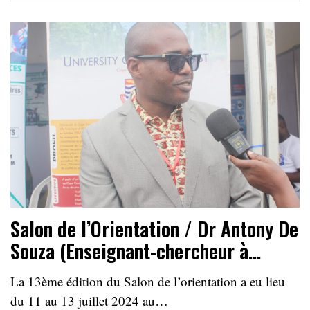
Salon de l’Orientation / Dr Antony De
Souza (Enseignant-chercheur à…
La 13ème édition du Salon de l’orientation a eu lieu
du 11 au 13 juillet 2024 au…