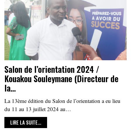
Salon de l’orientation 2024 /
Kouakou Souleymane (Directeur de
la…
La 13ème édition du Salon de l’orientation a eu lieu
du 11 au 13 juillet 2024 au…
LIRE LA SUITE...