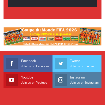
Facebook
Twitter
Join us on Facebook
Join us on Twitter
Youtube
Instagram
Join us on Youtube
Join us on Instagram