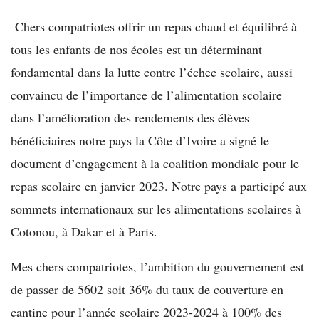
Chers compatriotes offrir un repas chaud et équilibré à
tous les enfants de nos écoles est un déterminant
fondamental dans la lutte contre l’échec scolaire, aussi
convaincu de l’importance de l’alimentation scolaire
dans l’amélioration des rendements des élèves
bénéficiaires notre pays la Côte d’Ivoire a signé le
document d’engagement à la coalition mondiale pour le
repas scolaire en janvier 2023. Notre pays a participé aux
sommets internationaux sur les alimentations scolaires à
Cotonou, à Dakar et à Paris.
Mes chers compatriotes, l’ambition du gouvernement est
de passer de 5602 soit 36% du taux de couverture en
cantine pour l’année scolaire 2023-2024 à 100% des