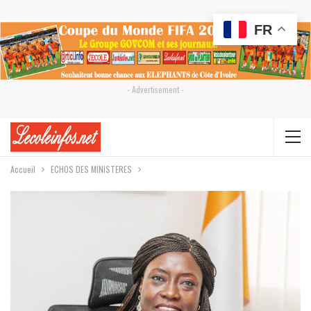
FR
- Advertisement -
Accueil
ECHOS DES MINISTERES