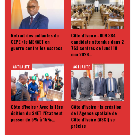
Retrait des collantes du
Côte d’Ivoire : 609 384
CEPE : le MENAET en
candidats attendus dans 2
guerre contre les escrocs
763 centres ce lundi 18
mai 2026…
ACTUALITE
ACTUALITE
Côte d’Ivoire : Avec la 1ère
Côte d’Ivoire : la création
édition du SNET l’Etat veut
de l’Agence spatiale de
passer de 5% à 15%…
Côte d’Ivoire (ASCI) se
précise