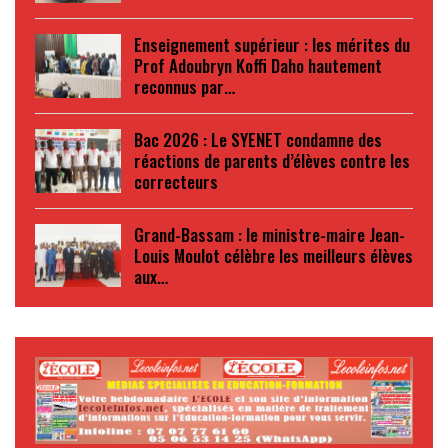
Enseignement supérieur : les mérites du
Prof Adoubryn Koffi Daho hautement
reconnus par…
Bac 2026 : Le SYENET condamne des
réactions de parents d’élèves contre les
correcteurs
Grand-Bassam : le ministre-maire Jean-
Louis Moulot célèbre les meilleurs élèves
aux…