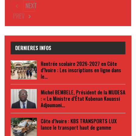
NEXT
PREV
DERNIERES INFOS
Rentrée scolaire 2026-2027 en Côte
d’Ivoire : Les inscriptions en ligne dans
le…
Michel BEMBELE, Président de la MUDESA
: « Le Ministre d’État Kobenan Kouassi
Adjoumani…
Côte d’Ivoire : KBS TRANSPORTS LUX
lance le transport haut de gamme