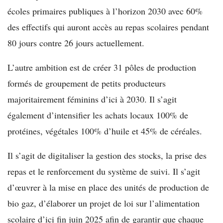
écoles primaires publiques à l’horizon 2030 avec 60%
des effectifs qui auront accès au repas scolaires pendant
80 jours contre 26 jours actuellement.
L’autre ambition est de créer 31 pôles de production
formés de groupement de petits producteurs
majoritairement féminins d’ici à 2030. Il s’agit
également d’intensifier les achats locaux 100% de
protéines, végétales 100% d’huile et 45% de céréales.
Il s’agit de digitaliser la gestion des stocks, la prise des
repas et le renforcement du système de suivi. Il s’agit
d’œuvrer à la mise en place des unités de production de
bio gaz, d’élaborer un projet de loi sur l’alimentation
scolaire d’ici fin juin 2025 afin de garantir que chaque