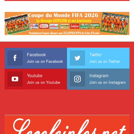
Facebook
Twitter
Join us on Facebook
Join us on Twitter
Youtube
Instagram
Join us on Youtube
Join us on Instagram