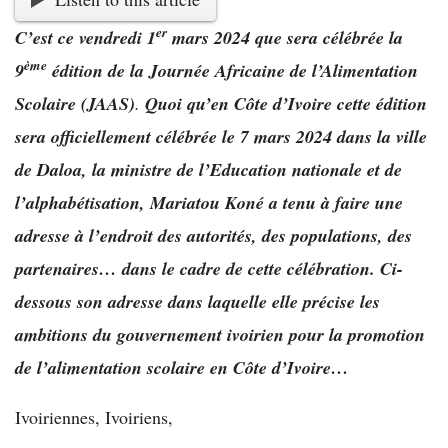
er
C’est ce vendredi 1
mars 2024 que sera célébrée la
ème
9
édition de la Journée Africaine de l’Alimentation
Scolaire (JAAS)
.
Quoi qu’en Côte d’Ivoire cette édition
sera officiellement célébrée le 7 mars 2024 dans la ville
de Daloa, la ministre de l’Education nationale et de
l’alphabétisation, Mariatou Koné a tenu à faire une
adresse à l’endroit des autorités, des populations, des
partenaires… dans le cadre de cette célébration. Ci-
dessous son adresse dans laquelle elle précise les
ambitions du gouvernement ivoirien pour la promotion
de l’alimentation scolaire en Côte d’Ivoire…
Ivoiriennes, Ivoiriens,