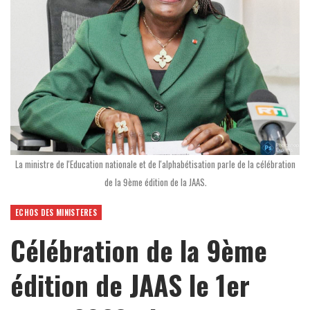
La ministre de l'Education nationale et de l'alphabétisation parle de la célébration
de la 9ème édition de la JAAS.
ECHOS DES MINISTERES
Célébration de la 9ème
édition de JAAS le 1er