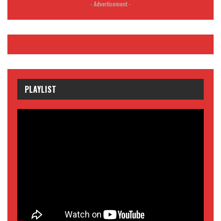
- Advertisement -
PLAYLIST