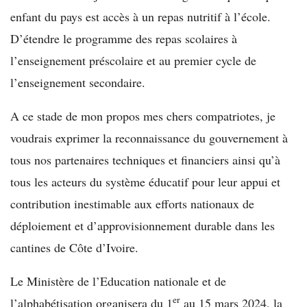
enfant du pays est accès à un repas nutritif à l’école.
D’étendre le programme des repas scolaires à
l’enseignement préscolaire et au premier cycle de
l’enseignement secondaire.
A ce stade de mon propos mes chers compatriotes, je
voudrais exprimer la reconnaissance du gouvernement à
tous nos partenaires techniques et financiers ainsi qu’à
tous les acteurs du système éducatif pour leur appui et
contribution inestimable aux efforts nationaux de
déploiement et d’approvisionnement durable dans les
cantines de Côte d’Ivoire.
Le Ministère de l’Education nationale et de
er
l’alphabétisation organisera du 1
au 15 mars 2024, la