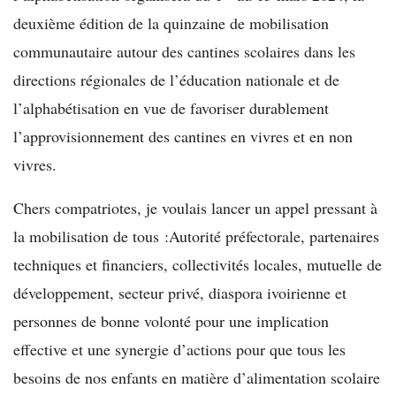
deuxième édition de la quinzaine de mobilisation
communautaire autour des cantines scolaires dans les
directions régionales de l’éducation nationale et de
l’alphabétisation en vue de favoriser durablement
l’approvisionnement des cantines en vivres et en non
vivres.
Chers compatriotes, je voulais lancer un appel pressant à
la mobilisation de tous :Autorité préfectorale, partenaires
techniques et financiers, collectivités locales, mutuelle de
développement, secteur privé, diaspora ivoirienne et
personnes de bonne volonté pour une implication
effective et une synergie d’actions pour que tous les
besoins de nos enfants en matière d’alimentation scolaire