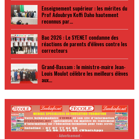
Enseignement supérieur : les mérites du
Prof Adoubryn Koffi Daho hautement
reconnus par…
Bac 2026 : Le SYENET condamne des
réactions de parents d’élèves contre les
correcteurs
Grand-Bassam : le ministre-maire Jean-
Louis Moulot célèbre les meilleurs élèves
aux…
- Advertisement -