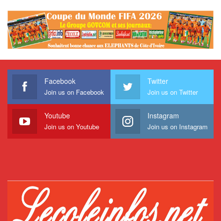
Facebook
Twitter
Join us on Facebook
Join us on Twitter
Youtube
Instagram
Join us on Youtube
Join us on Instagram