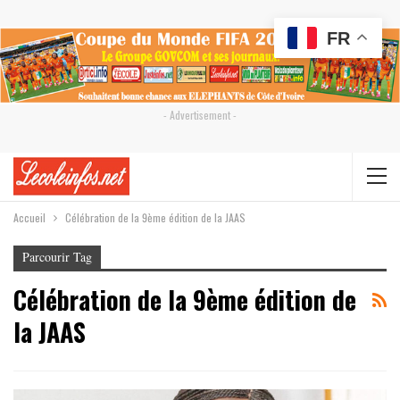
FR
- Advertisement -
Accueil
Célébration de la 9ème édition de la JAAS
Parcourir Tag
Célébration de la 9ème édition de
la JAAS