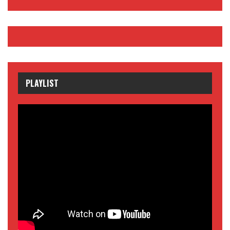
PLAYLIST