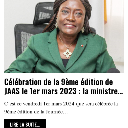
Célébration de la 9ème édition de
JAAS le 1er mars 2023 : la ministre…
C’est ce vendredi 1er mars 2024 que sera célébrée la
9ème édition de la Journée…
LIRE LA SUITE...