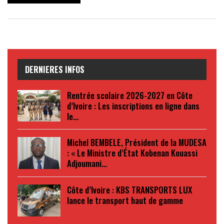
DERNIERES INFOS
Rentrée scolaire 2026-2027 en Côte
d’Ivoire : Les inscriptions en ligne dans
le…
Michel BEMBELE, Président de la MUDESA
: « Le Ministre d’État Kobenan Kouassi
Adjoumani…
Côte d’Ivoire : KBS TRANSPORTS LUX
lance le transport haut de gamme