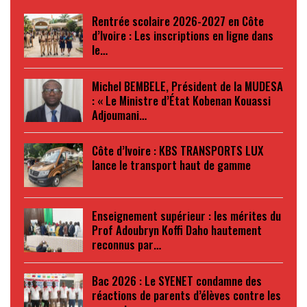
Rentrée scolaire 2026-2027 en Côte
d’Ivoire : Les inscriptions en ligne dans
le…
Michel BEMBELE, Président de la MUDESA
: « Le Ministre d’État Kobenan Kouassi
Adjoumani…
Côte d’Ivoire : KBS TRANSPORTS LUX
lance le transport haut de gamme
Enseignement supérieur : les mérites du
Prof Adoubryn Koffi Daho hautement
reconnus par…
Bac 2026 : Le SYENET condamne des
réactions de parents d’élèves contre les