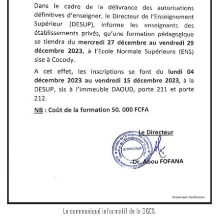
Le communiqué informatif de la DGES.