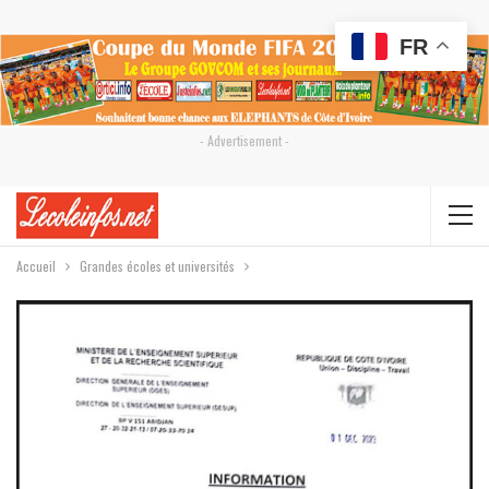
FR
- Advertisement -
Accueil
Grandes écoles et universités