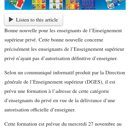
Listen to this article
Bonne nouvelle pour les enseignants de l’Enseignement
supérieur privé. Cette bonne nouvelle concerne
précisément les enseignants de l’Enseignement supérieur
privé n’ayant pas d’autorisation définitive d’enseigner.
Selon un communiqué informatif produit par la Direction
générale de l’Enseignement supérieur (DGES), il est
prévu une formation à l’adresse de cette catégorie
d’enseignants du privé en vue de la délivrance d’une
autorisation officielle d’enseigner.
Cette formation est prévue du mercredi 27 novembre au