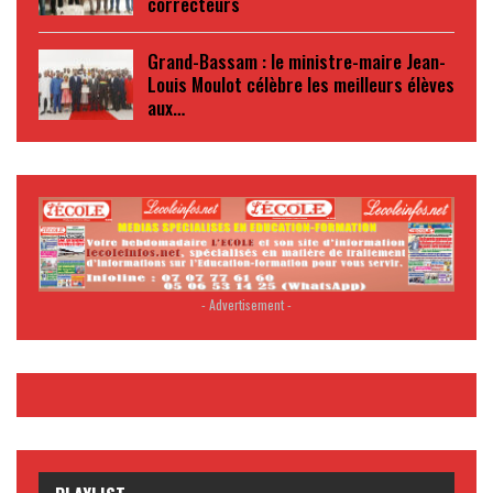
correcteurs
Grand-Bassam : le ministre-maire Jean-
Louis Moulot célèbre les meilleurs élèves
aux…
- Advertisement -