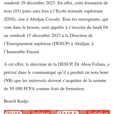
vendredi 29 décembre 2023. En effet, cette formation de
trois (03) jours aura lieu à l’Ecole normale supérieure
(ENS), sise à Abidjan Cocody. Tous les enseignants, qui
sont dans le besoin, sont appelés à s’inscrire du lundi 04
au vendredi 15 décembre 2023 à la Direction de
l’Enseignement supérieur (DESUP) à Abidjan, à
l’Immeuble Daoud.
A cet effet, le directeur de la DESUP, Dr Abou Fofana, a
précisé dans le communiqué qu’il a produit en nota bene
(NB) que les intéressés doivent s’acquitter de la somme
de 50 000 FCFA comme frais de formation.
Benoît Kadjo