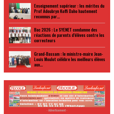
Enseignement supérieur : les mérites du
Prof Adoubryn Koffi Daho hautement
reconnus par…
Bac 2026 : Le SYENET condamne des
réactions de parents d’élèves contre les
correcteurs
Grand-Bassam : le ministre-maire Jean-
Louis Moulot célèbre les meilleurs élèves
aux…
- Advertisement -