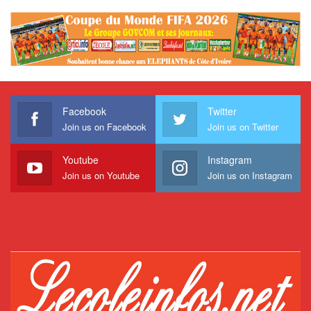
Facebook
Twitter
Join us on Facebook
Join us on Twitter
Youtube
Instagram
Join us on Youtube
Join us on Instagram