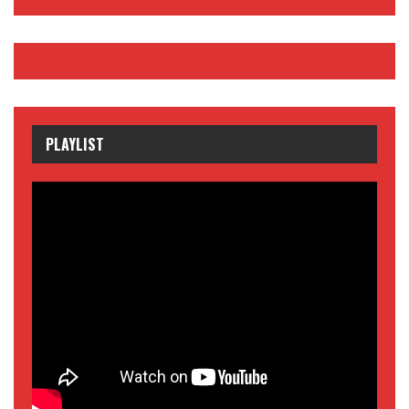
PLAYLIST