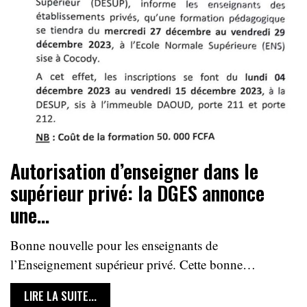
Autorisation d’enseigner dans le
supérieur privé: la DGES annonce
une…
Bonne nouvelle pour les enseignants de
l’Enseignement supérieur privé. Cette bonne…
LIRE LA SUITE...