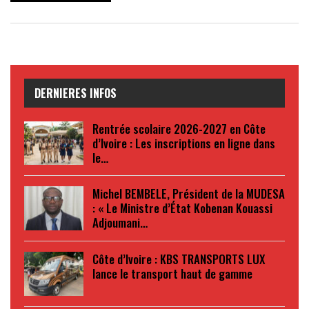
DERNIERES INFOS
Rentrée scolaire 2026-2027 en Côte
d’Ivoire : Les inscriptions en ligne dans
le…
Michel BEMBELE, Président de la MUDESA
: « Le Ministre d’État Kobenan Kouassi
Adjoumani…
Côte d’Ivoire : KBS TRANSPORTS LUX
lance le transport haut de gamme