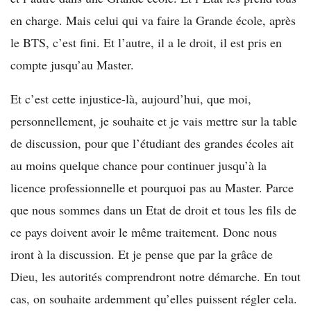
en charge. Mais celui qui va faire la Grande école, après
le BTS, c’est fini. Et l’autre, il a le droit, il est pris en
compte jusqu’au Master.
Et c’est cette injustice-là, aujourd’hui, que moi,
personnellement, je souhaite et je vais mettre sur la table
de discussion, pour que l’étudiant des grandes écoles ait
au moins quelque chance pour continuer jusqu’à la
licence professionnelle et pourquoi pas au Master. Parce
que nous sommes dans un Etat de droit et tous les fils de
ce pays doivent avoir le même traitement. Donc nous
iront à la discussion. Et je pense que par la grâce de
Dieu, les autorités comprendront notre démarche. En tout
cas, on souhaite ardemment qu’elles puissent régler cela.