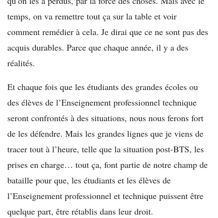
qu’on les a perdus, par la force des choses. Mais avec le
temps, on va remettre tout ça sur la table et voir
comment remédier à cela. Je dirai que ce ne sont pas des
acquis durables. Parce que chaque année, il y a des
réalités.
Et chaque fois que les étudiants des grandes écoles ou
des élèves de l’Enseignement professionnel technique
seront confrontés à des situations, nous nous ferons fort
de les défendre. Mais les grandes lignes que je viens de
tracer tout à l’heure, telle que la situation post-BTS, les
prises en charge… tout ça, font partie de notre champ de
bataille pour que, les étudiants et les élèves de
l’Enseignement professionnel et technique puissent être
quelque part, être rétablis dans leur droit.