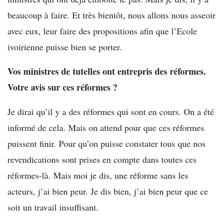
beaucoup à faire. Et très bientôt, nous allons nous asseoir
avec eux, leur faire des propositions afin que l’Ecole
ivoirienne puisse bien se porter.
Vos ministres de tutelles ont entrepris des réformes.
Votre avis sur ces réformes ?
Je dirai qu’il y a des réformes qui sont en cours. On a été
informé de cela. Mais on attend pour que ces réformes
puissent finir. Pour qu’on puisse constater tous que nos
revendications sont prises en compte dans toutes ces
réformes-là. Mais moi je dis, une réforme sans les
acteurs, j’ai bien peur. Je dis bien, j’ai bien peur que ce
soit un travail insuffisant.