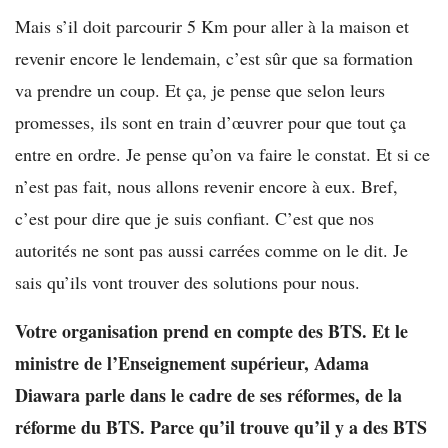
Mais s’il doit parcourir 5 Km pour aller à la maison et
revenir encore le lendemain, c’est sûr que sa formation
va prendre un coup. Et ça, je pense que selon leurs
promesses, ils sont en train d’œuvrer pour que tout ça
entre en ordre. Je pense qu’on va faire le constat. Et si ce
n’est pas fait, nous allons revenir encore à eux. Bref,
c’est pour dire que je suis confiant. C’est que nos
autorités ne sont pas aussi carrées comme on le dit. Je
sais qu’ils vont trouver des solutions pour nous.
Votre organisation prend en compte des BTS. Et le
ministre de l’Enseignement supérieur, Adama
Diawara parle dans le cadre de ses réformes, de la
réforme du BTS. Parce qu’il trouve qu’il y a des BTS