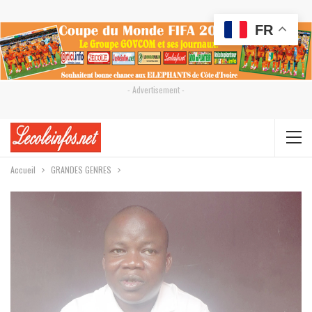
FR
- Advertisement -
Accueil
GRANDES GENRES