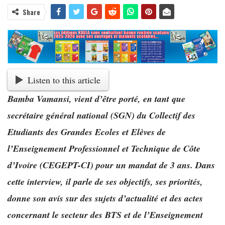
Share
Listen to this article
Bamba Vamansi, vient d’être porté, en tant que
secrétaire général national (SGN) du Collectif des
Etudiants des Grandes Ecoles et Elèves de
l’Enseignement Professionnel et Technique de Côte
d’Ivoire (CEGEPT-CI) pour un mandat de 3 ans. Dans
cette interview, il parle de ses objectifs, ses priorités,
donne son avis sur des sujets d’actualité et des actes
concernant le secteur des BTS et de l’Enseignement