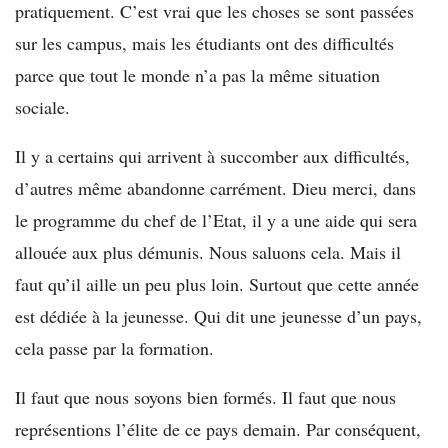
pratiquement. C’est vrai que les choses se sont passées
sur les campus, mais les étudiants ont des difficultés
parce que tout le monde n’a pas la même situation
sociale.
Il y a certains qui arrivent à succomber aux difficultés,
d’autres même abandonne carrément. Dieu merci, dans
le programme du chef de l’Etat, il y a une aide qui sera
allouée aux plus démunis. Nous saluons cela. Mais il
faut qu’il aille un peu plus loin. Surtout que cette année
est dédiée à la jeunesse. Qui dit une jeunesse d’un pays,
cela passe par la formation.
Il faut que nous soyons bien formés. Il faut que nous
représentions l’élite de ce pays demain. Par conséquent,