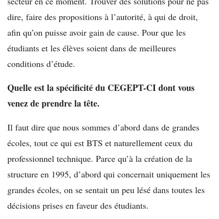
secteur en ce moment. Trouver des solutions pour ne pas
dire, faire des propositions à l’autorité, à qui de droit,
afin qu’on puisse avoir gain de cause. Pour que les
étudiants et les élèves soient dans de meilleures
conditions d’étude.
Quelle est la spécificité du CEGEPT-CI dont vous
venez de prendre la tête.
Il faut dire que nous sommes d’abord dans de grandes
écoles, tout ce qui est BTS et naturellement ceux du
professionnel technique. Parce qu’à la création de la
structure en 1995, d’abord qui concernait uniquement les
grandes écoles, on se sentait un peu lésé dans toutes les
décisions prises en faveur des étudiants.