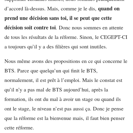
quand on
d’accord là-dessus. Mais, comme je le dis,
prend une décision sans toi, il se peut que cette
décision soit contre toi
. Donc nous sommes en attente
de tous les résultats de la réforme. Sinon, le CEGEPT-CI
a toujours qu’il y a des filières qui sont inutiles.
Nous même avons des propositions en ce qui concerne le
BTS. Parce que quelqu’un qui finit le BTS,
normalement, il est prêt à l’emploi. Mais le constat est
qu’il n’y a pas mal de BTS aujourd’hui, après la
formation, ils ont du mal à avoir un stage ou quand ils
ont le stage, le niveau n’est pas aussi ça. Donc je pense
que la réforme est la bienvenue mais, il faut bien penser
cette réforme.