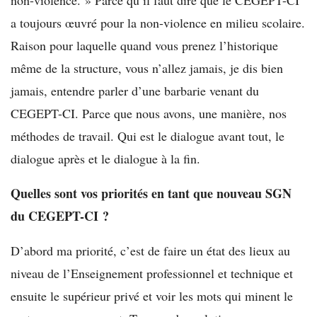
non-violence. » Parce qu’il faut dire que le CEGEPT-CI
a toujours œuvré pour la non-violence en milieu scolaire.
Raison pour laquelle quand vous prenez l’historique
même de la structure, vous n’allez jamais, je dis bien
jamais, entendre parler d’une barbarie venant du
CEGEPT-CI. Parce que nous avons, une manière, nos
méthodes de travail. Qui est le dialogue avant tout, le
dialogue après et le dialogue à la fin.
Quelles sont vos priorités en tant que nouveau SGN
du CEGEPT-CI ?
D’abord ma priorité, c’est de faire un état des lieux au
niveau de l’Enseignement professionnel et technique et
ensuite le supérieur privé et voir les mots qui minent le