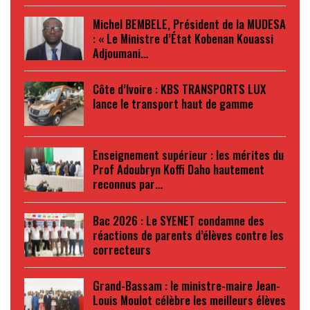
Michel BEMBELE, Président de la MUDESA
: « Le Ministre d’État Kobenan Kouassi
Adjoumani…
Côte d’Ivoire : KBS TRANSPORTS LUX
lance le transport haut de gamme
Enseignement supérieur : les mérites du
Prof Adoubryn Koffi Daho hautement
reconnus par…
Bac 2026 : Le SYENET condamne des
réactions de parents d’élèves contre les
correcteurs
Grand-Bassam : le ministre-maire Jean-
Louis Moulot célèbre les meilleurs élèves