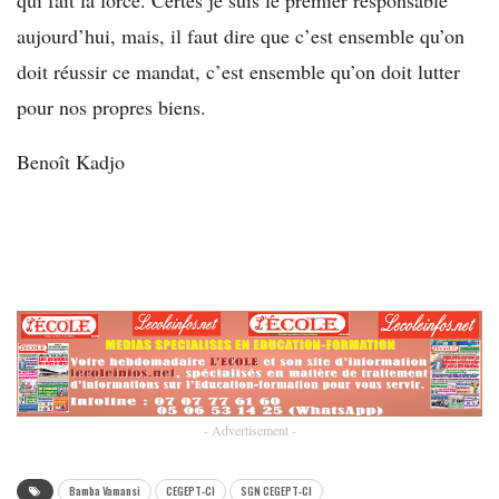
aujourd’hui, mais, il faut dire que c’est ensemble qu’on
doit réussir ce mandat, c’est ensemble qu’on doit lutter
pour nos propres biens.
Benoît Kadjo
- Advertisement -
Bamba Vamansi
CEGEPT-CI
SGN CEGEPT-CI