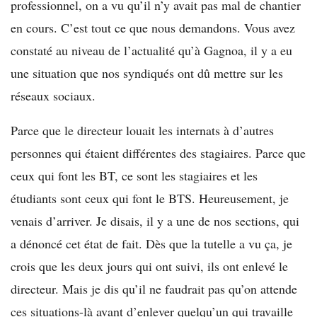
professionnel, on a vu qu’il n’y avait pas mal de chantier
en cours. C’est tout ce que nous demandons. Vous avez
constaté au niveau de l’actualité qu’à Gagnoa, il y a eu
une situation que nos syndiqués ont dû mettre sur les
réseaux sociaux.
Parce que le directeur louait les internats à d’autres
personnes qui étaient différentes des stagiaires. Parce que
ceux qui font les BT, ce sont les stagiaires et les
étudiants sont ceux qui font le BTS. Heureusement, je
venais d’arriver. Je disais, il y a une de nos sections, qui
a dénoncé cet état de fait. Dès que la tutelle a vu ça, je
crois que les deux jours qui ont suivi, ils ont enlevé le
directeur. Mais je dis qu’il ne faudrait pas qu’on attende
ces situations-là avant d’enlever quelqu’un qui travaille