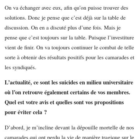
On va échanger avec eux, afin qu’on puisse trouver des
solutions. Donc je pense que c’est déjà sur la table de
discussion. On en a discuté plus d’une fois. Mais je
pense que c’est toujours sur la table. Puisque l’investiture
vient de finir. On va toujours continuer le combat de telle
sorte à obtenir des résultats positifs pour les camarades et
les syndiqués.
L’actualité, ce sont les suicides en milieu universitaire
où l’on retrouve également certains de vos membres.
Quel est votre avis et quelles sont vos propositions
pour éviter cela ?
D’abord, je m’incline devant la dépouille mortelle de nos
camarades qui ont perdu la vie de manière tragique sur le