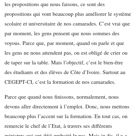
les propositions que nous faisons, ce sont des
propositions qui vont beaucoup plus améliorer le système
scolaire et universitaire de nos camarades. C’est vrai que
par moment, les gens pensent que nous sommes des
voyous. Parce que, par moment, quand on parle et que
les gens ne nous attendent pas, on est obligé de crier ou
de taper sur la table. Mais l’objectif, c’est le bien-être
des étudiants et des élèves de Côte d’Ivoire. Surtout au
CEGEPT-CI, c’est la formation de nos camarades.
Parce que quand nous finissons, normalement, nous
devons aller directement à l’emploi. Donc, nous mettons
beaucoup plus l’accent sur la formation. En tout cas, on
remercie le chef de l’Etat, à travers ses différents
ministres qui ont déjà emboité le pas. Mais je dis, il y a