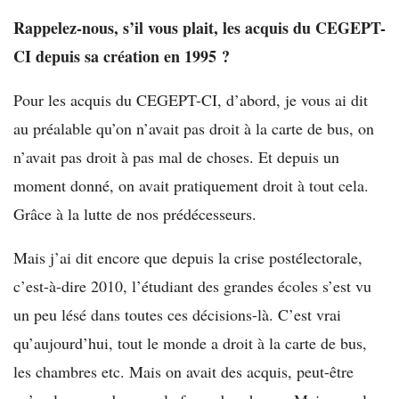
Rappelez-nous, s’il vous plait, les acquis du CEGEPT-
CI depuis sa création en 1995 ?
Pour les acquis du CEGEPT-CI, d’abord, je vous ai dit
au préalable qu’on n’avait pas droit à la carte de bus, on
n’avait pas droit à pas mal de choses. Et depuis un
moment donné, on avait pratiquement droit à tout cela.
Grâce à la lutte de nos prédécesseurs.
Mais j’ai dit encore que depuis la crise postélectorale,
c’est-à-dire 2010, l’étudiant des grandes écoles s’est vu
un peu lésé dans toutes ces décisions-là. C’est vrai
qu’aujourd’hui, tout le monde a droit à la carte de bus,
les chambres etc. Mais on avait des acquis, peut-être