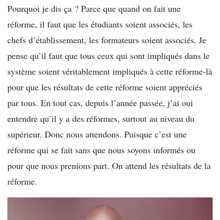
Pourquoi je dis ça ? Parce que quand on fait une
réforme, il faut que les étudiants soient associés, les
chefs d’établissement, les formateurs soient associés. Je
pense qu’il faut que tous ceux qui sont impliqués dans le
système soient véritablement impliqués à cette réforme-là
pour que les résultats de cette réforme soient appréciés
par tous. En tout cas, depuis l’année passée, j’ai oui
entendre qu’il y a des réformes, surtout au niveau du
supérieur. Donc nous attendons. Puisque c’est une
réforme qui se fait sans que nous soyons informés ou
pour que nous prenions part. On attend les résultats de la
réforme.