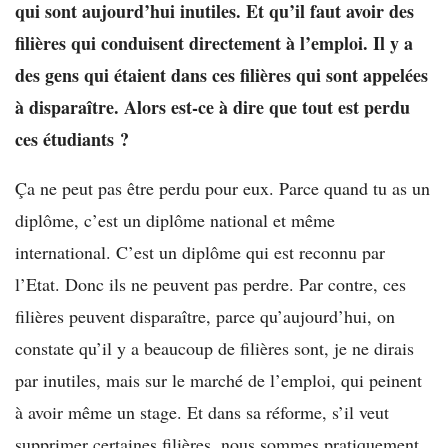
qui sont aujourd’hui inutiles. Et qu’il faut avoir des
filières qui conduisent directement à l’emploi. Il y a
des gens qui étaient dans ces filières qui sont appelées
à disparaître. Alors est-ce à dire que tout est perdu
ces étudiants ?
Ça ne peut pas être perdu pour eux. Parce quand tu as un
diplôme, c’est un diplôme national et même
international. C’est un diplôme qui est reconnu par
l’Etat. Donc ils ne peuvent pas perdre. Par contre, ces
filières peuvent disparaître, parce qu’aujourd’hui, on
constate qu’il y a beaucoup de filières sont, je ne dirais
par inutiles, mais sur le marché de l’emploi, qui peinent
à avoir même un stage. Et dans sa réforme, s’il veut
supprimer certaines filières, nous sommes pratiquement