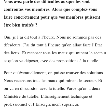
Vous avez parlé des difficultés auxquelles sont
confrontés vos membres. Alors que comptez-vous
faire concrètement pour que vos membres puissent
être bien traités ?
Oui, je l’ai dit tout à l’heure. Nous ne sommes pas des
décideurs. J’ai dit tout à l’heure qu’on allait faire l’Etat
des lieux. Et recenser tous les maux qui minent le secteur
et qu’on va déposer, avec des propositions à la tutelle.
Pour qu’éventuellement, on puisse trouver des solutions.
Nous recensons tous les maux qui minent le secteur. Et
on va en discussion avec la tutelle. Parce qu’on a deux
Ministère de tutelle. L’Enseignement technique et
professionnel et l’Enseignement supérieur.