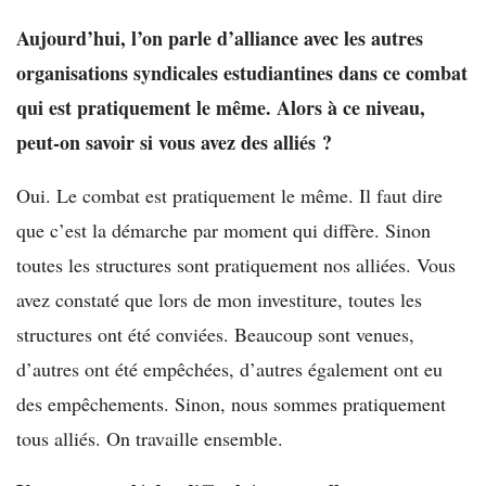
Aujourd’hui, l’on parle d’alliance avec les autres
organisations syndicales estudiantines dans ce combat
qui est pratiquement le même. Alors à ce niveau,
peut-on savoir si vous avez des alliés ?
Oui. Le combat est pratiquement le même. Il faut dire
que c’est la démarche par moment qui diffère. Sinon
toutes les structures sont pratiquement nos alliées. Vous
avez constaté que lors de mon investiture, toutes les
structures ont été conviées. Beaucoup sont venues,
d’autres ont été empêchées, d’autres également ont eu
des empêchements. Sinon, nous sommes pratiquement
tous alliés. On travaille ensemble.