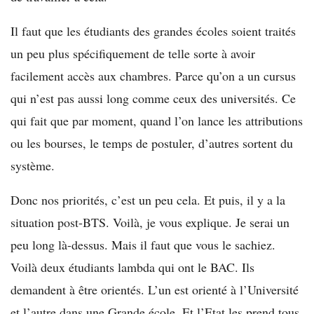
Il faut que les étudiants des grandes écoles soient traités
un peu plus spécifiquement de telle sorte à avoir
facilement accès aux chambres. Parce qu’on a un cursus
qui n’est pas aussi long comme ceux des universités. Ce
qui fait que par moment, quand l’on lance les attributions
ou les bourses, le temps de postuler, d’autres sortent du
système.
Donc nos priorités, c’est un peu cela. Et puis, il y a la
situation post-BTS. Voilà, je vous explique. Je serai un
peu long là-dessus. Mais il faut que vous le sachiez.
Voilà deux étudiants lambda qui ont le BAC. Ils
demandent à être orientés. L’un est orienté à l’Université
et l’autre dans une Grande école. Et l’Etat les prend tous