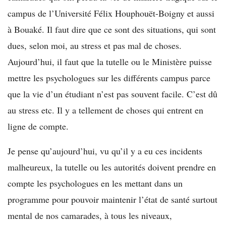
campus de l’Université Félix Houphouët-Boigny et aussi
à Bouaké. Il faut dire que ce sont des situations, qui sont
dues, selon moi, au stress et pas mal de choses.
Aujourd’hui, il faut que la tutelle ou le Ministère puisse
mettre les psychologues sur les différents campus parce
que la vie d’un étudiant n’est pas souvent facile. C’est dû
au stress etc. Il y a tellement de choses qui entrent en
ligne de compte.
Je pense qu’aujourd’hui, vu qu’il y a eu ces incidents
malheureux, la tutelle ou les autorités doivent prendre en
compte les psychologues en les mettant dans un
programme pour pouvoir maintenir l’état de santé surtout
mental de nos camarades, à tous les niveaux,