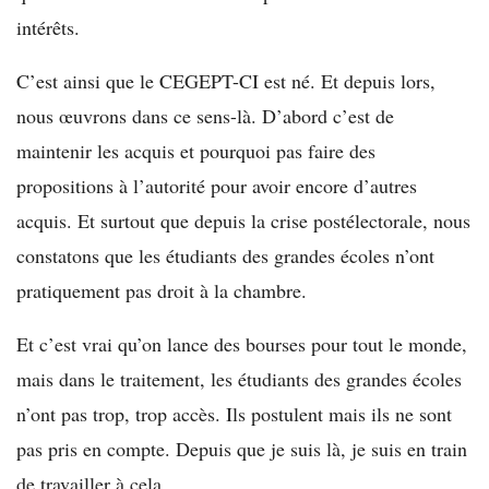
intérêts.
C’est ainsi que le CEGEPT-CI est né. Et depuis lors,
nous œuvrons dans ce sens-là. D’abord c’est de
maintenir les acquis et pourquoi pas faire des
propositions à l’autorité pour avoir encore d’autres
acquis. Et surtout que depuis la crise postélectorale, nous
constatons que les étudiants des grandes écoles n’ont
pratiquement pas droit à la chambre.
Et c’est vrai qu’on lance des bourses pour tout le monde,
mais dans le traitement, les étudiants des grandes écoles
n’ont pas trop, trop accès. Ils postulent mais ils ne sont
pas pris en compte. Depuis que je suis là, je suis en train
de travailler à cela.