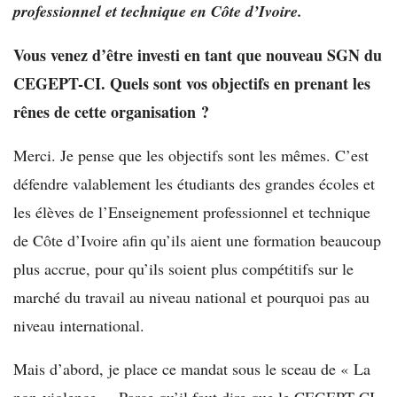
professionnel et technique en Côte d’Ivoire.
Vous venez d’être investi en tant que nouveau SGN du
CEGEPT-CI. Quels sont vos objectifs en prenant les
rênes de cette organisation ?
Merci. Je pense que les objectifs sont les mêmes. C’est
défendre valablement les étudiants des grandes écoles et
les élèves de l’Enseignement professionnel et technique
de Côte d’Ivoire afin qu’ils aient une formation beaucoup
plus accrue, pour qu’ils soient plus compétitifs sur le
marché du travail au niveau national et pourquoi pas au
niveau international.
Mais d’abord, je place ce mandat sous le sceau de « La