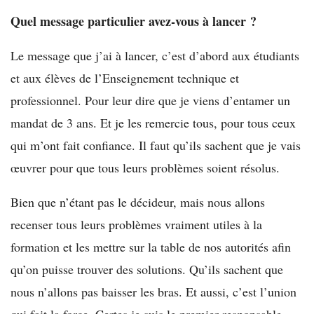
Quel message particulier avez-vous à lancer ?
Le message que j’ai à lancer, c’est d’abord aux étudiants
et aux élèves de l’Enseignement technique et
professionnel. Pour leur dire que je viens d’entamer un
mandat de 3 ans. Et je les remercie tous, pour tous ceux
qui m’ont fait confiance. Il faut qu’ils sachent que je vais
œuvrer pour que tous leurs problèmes soient résolus.
Bien que n’étant pas le décideur, mais nous allons
recenser tous leurs problèmes vraiment utiles à la
formation et les mettre sur la table de nos autorités afin
qu’on puisse trouver des solutions. Qu’ils sachent que
nous n’allons pas baisser les bras. Et aussi, c’est l’union
qui fait la force. Certes je suis le premier responsable