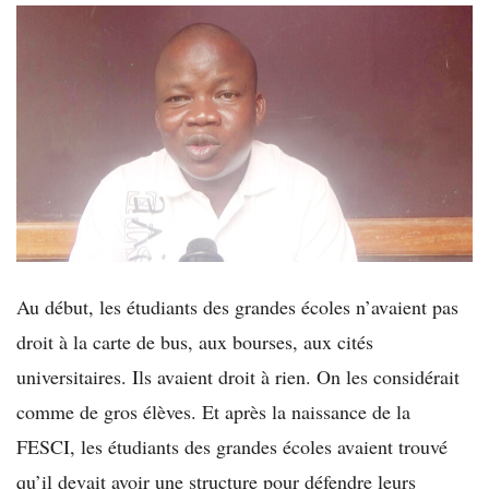
Au début, les étudiants des grandes écoles n’avaient pas
droit à la carte de bus, aux bourses, aux cités
universitaires. Ils avaient droit à rien. On les considérait
comme de gros élèves. Et après la naissance de la
FESCI, les étudiants des grandes écoles avaient trouvé
qu’il devait avoir une structure pour défendre leurs