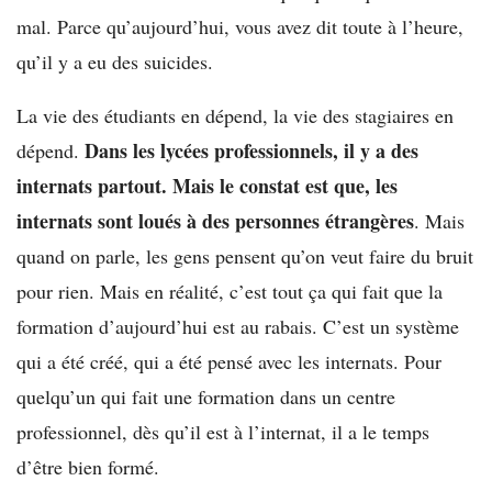
mal. Parce qu’aujourd’hui, vous avez dit toute à l’heure,
qu’il y a eu des suicides.
La vie des étudiants en dépend, la vie des stagiaires en
Dans les lycées professionnels, il y a des
dépend.
internats partout. Mais le constat est que, les
internats sont loués à des personnes étrangères
. Mais
quand on parle, les gens pensent qu’on veut faire du bruit
pour rien. Mais en réalité, c’est tout ça qui fait que la
formation d’aujourd’hui est au rabais. C’est un système
qui a été créé, qui a été pensé avec les internats. Pour
quelqu’un qui fait une formation dans un centre
professionnel, dès qu’il est à l’internat, il a le temps
d’être bien formé.