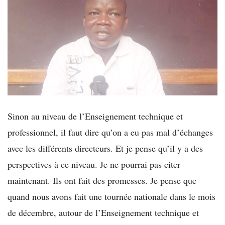
Sinon au niveau de l’Enseignement technique et
professionnel, il faut dire qu’on a eu pas mal d’échanges
avec les différents directeurs. Et je pense qu’il y a des
perspectives à ce niveau. Je ne pourrai pas citer
maintenant. Ils ont fait des promesses. Je pense que
quand nous avons fait une tournée nationale dans le mois
de décembre, autour de l’Enseignement technique et