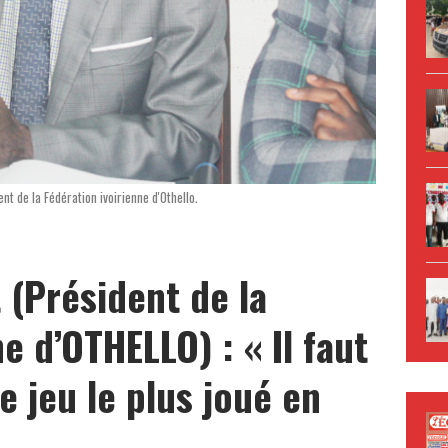
nt de la Fédération ivoirienne d'Othello.
 (Président de la
e d’OTHELLO) : « Il faut
e jeu le plus joué en