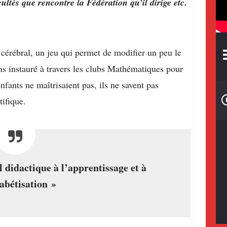
icultés que rencontre la Fédération qu’il dirige etc.
cérébral, un jeu qui permet de modifier un peu le
s instauré à travers les clubs Mathématiques pour
nfants ne maîtrisaient pas, ils ne savent pas
tifique.
didactique à l’apprentissage et à
abétisation »