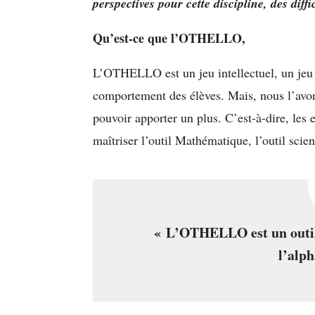
perspectives pour cette discipline, des diff
Qu’est-ce que l’OTHELLO,
L’OTHELLO est un jeu intellectuel, un jeu 
comportement des élèves. Mais, nous l’avon
pouvoir apporter un plus. C’est-à-dire, les e
maîtriser l’outil Mathématique, l’outil scien
« L’OTHELLO est un outil 
l’alph