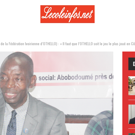
e la Fédération Ivoirienne d’OTHELLO) : « Il faut que l’OTHELLO soit le jeu le plus joué en Cô