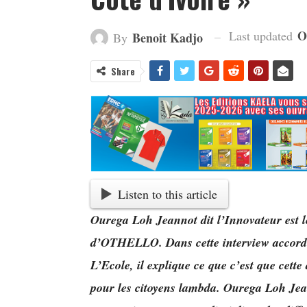
O
Last updated
Benoit Kadjo
By
Share
Listen to this article
Ourega Loh Jeannot dit l’Innovateur est l
d’OTHELLO. Dans cette interview accordé
L’Ecole, il explique ce que c’est que cette
pour les citoyens lambda. Ourega Loh Jean