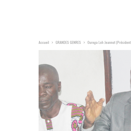
Accueil
GRANDES GENRES
Ourega Loh Jeannot (Président d