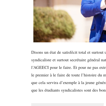
Disons un état de satisfécit total et surtout
syndicaliste et surtout secrétaire général na
l’AGEECI pour le faire. Et pour ne pas extra
le premier à le faire de toute l’histoire du
que cela servira d’exemple à la jeune généra
que les étudiants syndicalistes sont des bons