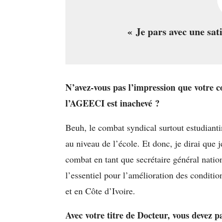
« Je pars avec une sa
N’avez-vous pas l’impression que votre c
l’AGEECI est inachevé ?
Beuh, le combat syndical surtout estudianti
au niveau de l’école. Et donc, je dirai que 
combat en tant que secrétaire général nation
l’essentiel pour l’amélioration des condition
et en Côte d’Ivoire.
Avec votre titre de Docteur, vous devez 