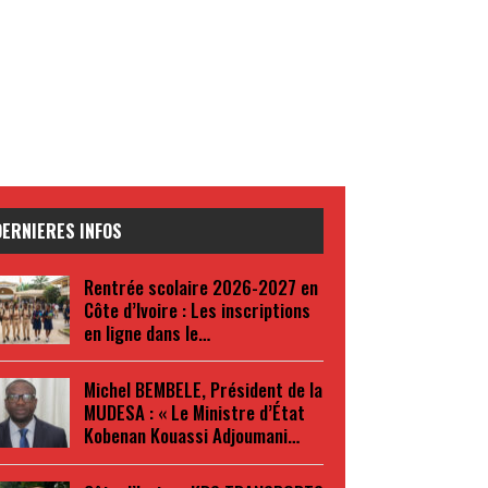
DERNIERES INFOS
Rentrée scolaire 2026-2027 en
Côte d’Ivoire : Les inscriptions
en ligne dans le…
Michel BEMBELE, Président de la
MUDESA : « Le Ministre d’État
Kobenan Kouassi Adjoumani…