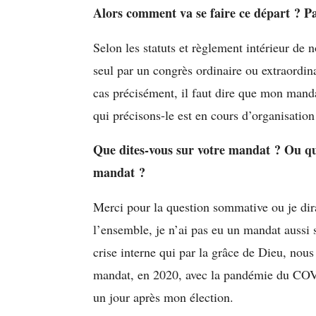
Alors comment va se faire ce départ ? P
Selon les statuts et règlement intérieur de n
seul par un congrès ordinaire ou extraordin
cas précisément, il faut dire que mon mand
qui précisons-le est en cours d’organisation
Que dites-vous sur votre mandat ? Ou q
mandat ?
Merci pour la question sommative ou je dirai
l’ensemble, je n’ai pas eu un mandat aussi
crise interne qui par la grâce de Dieu, no
mandat, en 2020, avec la pandémie du COVI
un jour après mon élection.