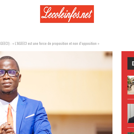
GEECI) : « L’AGEECI est une force de proposition et non d’opposition »