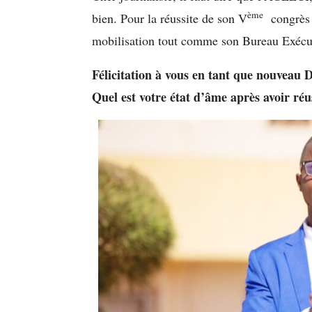
ème
bien. Pour la réussite de son V
congrès o
mobilisation tout comme son Bureau Exécut
Félicitation à vous en tant que nouveau 
Quel est votre état d’âme après avoir réu