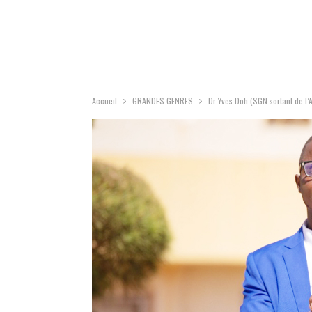
Accueil
GRANDES GENRES
Dr Yves Doh (SGN sortant de l’A