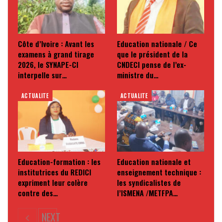
Côte d’Ivoire : Avant les
Education nationale / Ce
examens à grand tirage
que le président de la
2026, le SYNAPE-CI
CNDECI pense de l’ex-
interpelle sur…
ministre du…
ACTUALITE
ACTUALITE
Education-formation : les
Education nationale et
institutrices du REDICI
enseignement technique :
expriment leur colère
les syndicalistes de
contre des…
l’ISMENA /METFPA…
NEXT