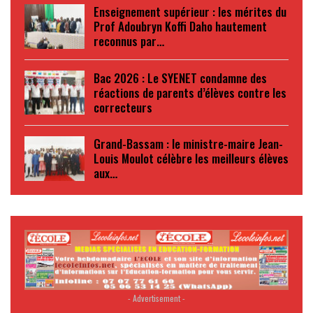
Enseignement supérieur : les mérites du
Prof Adoubryn Koffi Daho hautement
reconnus par…
Bac 2026 : Le SYENET condamne des
réactions de parents d’élèves contre les
correcteurs
Grand-Bassam : le ministre-maire Jean-
Louis Moulot célèbre les meilleurs élèves
aux…
- Advertisement -