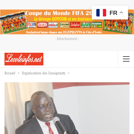
FR
- Advertisement -
Accueil
Organisations des Enseignants