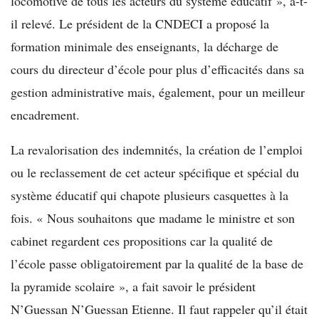
locomotive de tous les acteurs du système éducatif », a-t-
il relevé. Le président de la CNDECI a proposé la
formation minimale des enseignants, la décharge de
cours du directeur d’école pour plus d’efficacités dans sa
gestion administrative mais, également, pour un meilleur
encadrement.
La revalorisation des indemnités, la création de l’emploi
ou le reclassement de cet acteur spécifique et spécial du
système éducatif qui chapote plusieurs casquettes à la
fois. « Nous souhaitons que madame le ministre et son
cabinet regardent ces propositions car la qualité de
l’école passe obligatoirement par la qualité de la base de
la pyramide scolaire », a fait savoir le président
N’Guessan N’Guessan Etienne. Il faut rappeler qu’il était