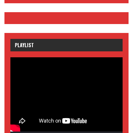
PLAYLIST