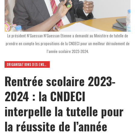
Le président N’Guessan N’Guessan Etienne a demandé au Ministère de tutelle de
prendre en compte les propositions de la CNDECI pour un meilleur déroulement de
l’année scolaire 2023-2024.
ORGANISATIONS DES ENSEIGNANTS
Rentrée scolaire 2023-
2024 : la CNDECI
interpelle la tutelle pour
la réussite de l’année