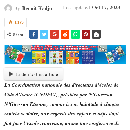
Oct 17, 2023
Last updated
Benoit Kadjo
By
1 175
Share
Listen to this article
La Coordination nationale des directeurs d’écoles de
Côte d’Ivoire (CNDECI), présidée par N’Guessan
N’Guessan Etienne, comme à son habitude à chaque
rentrée scolaire, aux regards des enjeux et défis dont
fait face l’Ecole ivoirienne, anime une conférence de