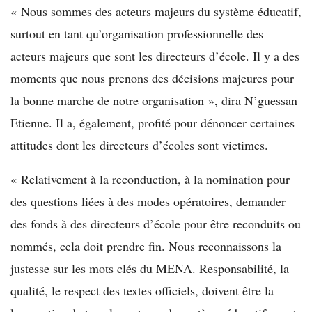
« Nous sommes des acteurs majeurs du système éducatif,
surtout en tant qu’organisation professionnelle des
acteurs majeurs que sont les directeurs d’école. Il y a des
moments que nous prenons des décisions majeures pour
la bonne marche de notre organisation », dira N’guessan
Etienne. Il a, également, profité pour dénoncer certaines
attitudes dont les directeurs d’écoles sont victimes.
« Relativement à la reconduction, à la nomination pour
des questions liées à des modes opératoires, demander
des fonds à des directeurs d’école pour être reconduits ou
nommés, cela doit prendre fin. Nous reconnaissons la
justesse sur les mots clés du MENA. Responsabilité, la
qualité, le respect des textes officiels, doivent être la