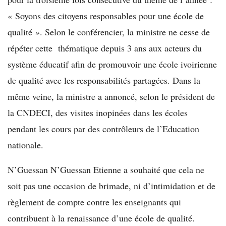
« Soyons des citoyens responsables pour une école de
qualité ». Selon le conférencier, la ministre ne cesse de
répéter cette thématique depuis 3 ans aux acteurs du
système éducatif afin de promouvoir une école ivoirienne
de qualité avec les responsabilités partagées. Dans la
même veine, la ministre a annoncé, selon le président de
la CNDECI, des visites inopinées dans les écoles
pendant les cours par des contrôleurs de l’Education
nationale.
N’Guessan N’Guessan Etienne a souhaité que cela ne
soit pas une occasion de brimade, ni d’intimidation et de
règlement de compte contre les enseignants qui
contribuent à la renaissance d’une école de qualité.