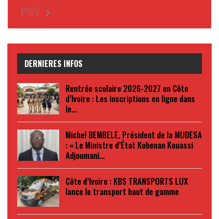
PREV
DERNIERES INFOS
Rentrée scolaire 2026-2027 en Côte
d’Ivoire : Les inscriptions en ligne dans
le…
Michel BEMBELE, Président de la MUDESA
: « Le Ministre d’État Kobenan Kouassi
Adjoumani…
Côte d’Ivoire : KBS TRANSPORTS LUX
lance le transport haut de gamme