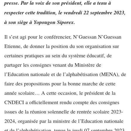
presse. Par la voix de son président, elle a tenu à
respecter cette tradition, le vendredi 22 septembre 2023,
à son siège à Yopougon Siporex.
Il s’est agi pour le conférencier, N’Guessan N’Guessan
Etienne, de donner la position du son organisation sur
certaines pratiques au sein du système éducatif, de
partager les consignes venant du Ministère de
l’Education nationale et de l’alphabétisation (MENA), de
faire des propositions pour la bonne marche de cette
année scolaire… A cette occasion, le président de la
CNDECI a officiellement rendu compte des consignes
issues de la réunion solennelle de rentrée scolaire 2023-
2024, organisée par la ministre de l’Education nationale
et de l’alphabétisation, tenue le jeudi 07 septembre 2023,