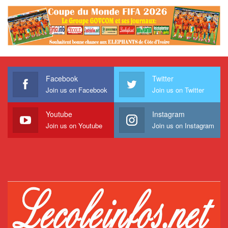
Facebook
Twitter
Join us on Facebook
Join us on Twitter
Youtube
Instagram
Join us on Youtube
Join us on Instagram