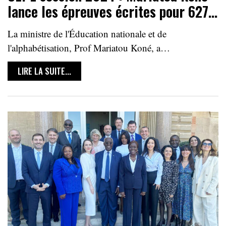
lance les épreuves écrites pour 627…
La ministre de l'Éducation nationale et de
l'alphabétisation, Prof Mariatou Koné, a…
LIRE LA SUITE...