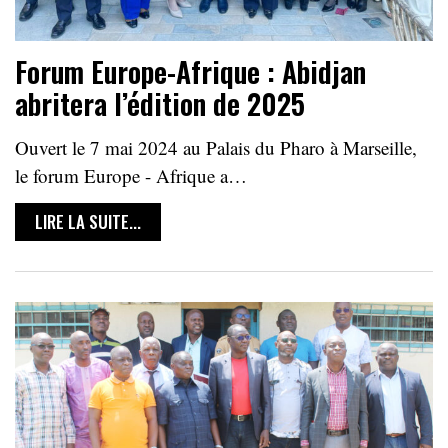
Forum Europe-Afrique : Abidjan
abritera l’édition de 2025
Ouvert le 7 mai 2024 au Palais du Pharo à Marseille,
le forum Europe - Afrique a…
LIRE LA SUITE...