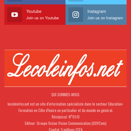
Youtube
Instagram
Join us on Youtube
Join us on Instagram
QUI SOMMES-NOUS
lecoleinfos.net est un site d'information spécialisée dans le secteur Education-
Formation en Côte d'Ivoire en particulier et du monde en général.
Récépissé: N°01/D
Editeur: Groupe Océan Vision Communication (GOVCom)
Capital: 5 millions FCFA