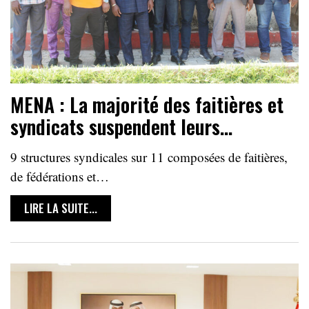
MENA : La majorité des faitières et
syndicats suspendent leurs…
9 structures syndicales sur 11 composées de faitières,
de fédérations et…
LIRE LA SUITE...