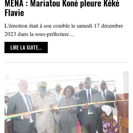
MENA : Mariatou Koné pleure Kéké
Flavie
L'émotion était à son comble le samedi 17 décembre
2023 dans la sous-préfecture…
LIRE LA SUITE...