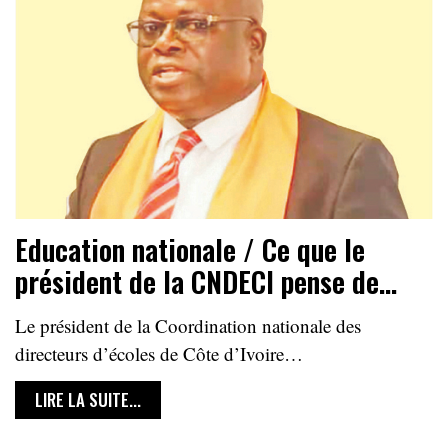
Education nationale / Ce que le
président de la CNDECI pense de…
Le président de la Coordination nationale des
directeurs d’écoles de Côte d’Ivoire…
LIRE LA SUITE...