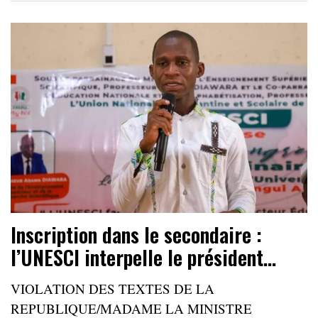
Inscription dans le secondaire :
l’UNESCI interpelle le président…
VIOLATION DES TEXTES DE LA
REPUBLIQUE/MADAME LA MINISTRE