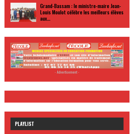
Grand-Bassam : le ministre-maire Jean-
Louis Moulot célèbre les meilleurs élèves
aux…
- Advertisement -
PLAYLIST