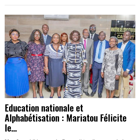
Education nationale et
Alphabétisation : Mariatou Félicite
le…