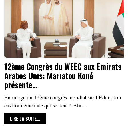
12ème Congrès du WEEC aux Emirats
Arabes Unis: Mariatou Koné
présente…
En marge du 12ème congrès mondial sur l’Education
environnementale qui se tient à Abu…
LIRE LA SUITE...