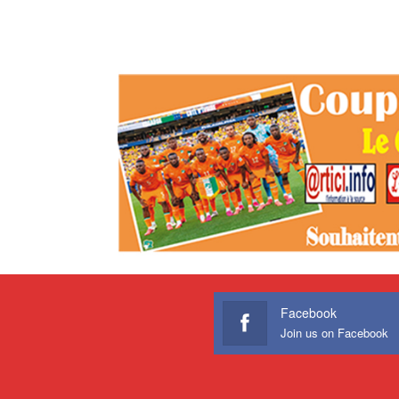
Facebook
Join us on Facebook