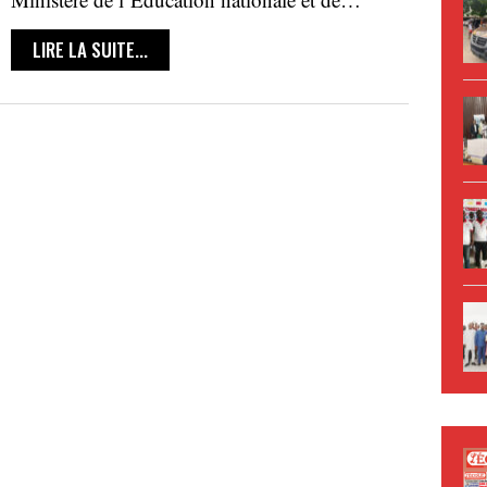
LIRE LA SUITE...