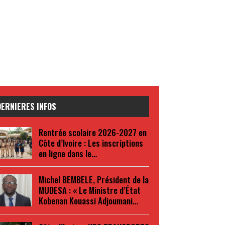
DERNIERES INFOS
Rentrée scolaire 2026-2027 en
Côte d’Ivoire : Les inscriptions
en ligne dans le…
Michel BEMBELE, Président de la
MUDESA : « Le Ministre d’État
Kobenan Kouassi Adjoumani…