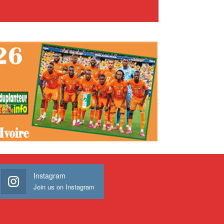
Instagram
Join us on Instagram