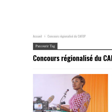
Accueil
Concours régionalisé du CAFOP
Parcourir Tag
Concours régionalisé du C