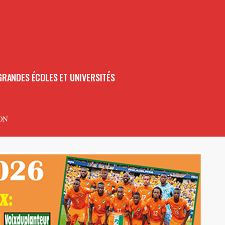
GRANDES ÉCOLES ET UNIVERSITÉS
ON