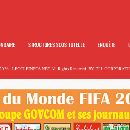
ONDAIRE
STRUCTURES SOUS TUTELLE
ENQUÊTE
2026 - LECOLEINFOS.NET All Rights Reserved.
BY:
TLL CORPORATI