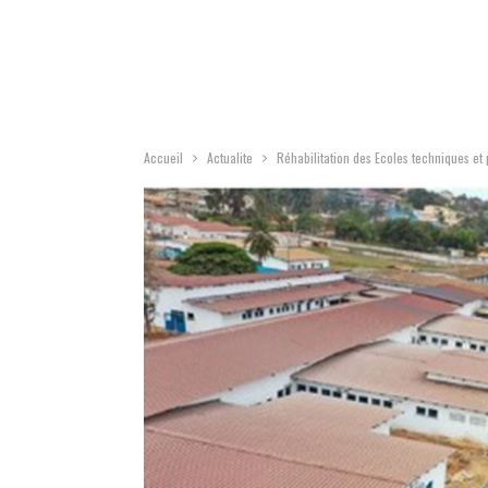
Accueil
Actualite
Réhabilitation des Ecoles techniques e