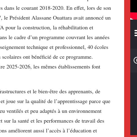
es dans le courant 2018-2020. En effet, lors de son
, le Président Alassane Ouattara avait annoncé un
 pour la construction, la réhabilitation et
 dans le cadre d’un programme couvrant les années
seignement technique et professionnel, 40 écoles
s scolaires ont bénéficié de ce programme.
aire 2025-2026, les mêmes établissements font
rastructures et le bien-être des apprenants, de
et joue sur la qualité de l’apprentissage parce que
 peu ventilés et peu adaptés à un environnement
 sur la santé et les performances de travail des
ons améliorent aussi l’accès à l’éducation et