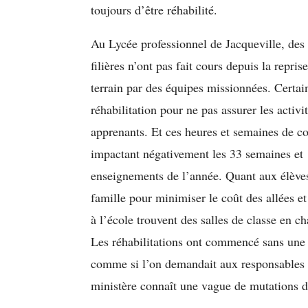
toujours d’être réhabilité.
Au Lycée professionnel de Jacqueville, des f
filières n’ont pas fait cours depuis la repri
terrain par des équipes missionnées. Certai
réhabilitation pour ne pas assurer les activ
apprenants. Et ces heures et semaines de co
impactant négativement les 33 semaines et 
enseignements de l’année. Quant aux élèves
famille pour minimiser le coût des allées et
à l’école trouvent des salles de classe en ch
Les réhabilitations ont commencé sans une ré
comme si l’on demandait aux responsables d
ministère connaît une vague de mutations 