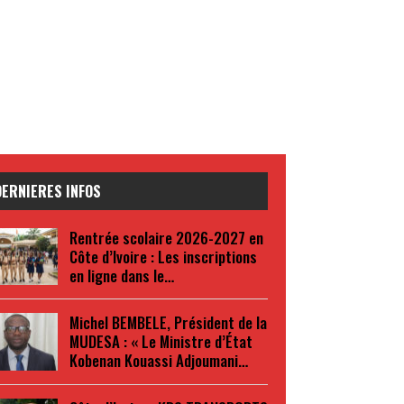
DERNIERES INFOS
Rentrée scolaire 2026-2027 en
Côte d’Ivoire : Les inscriptions
en ligne dans le…
Michel BEMBELE, Président de la
MUDESA : « Le Ministre d’État
Kobenan Kouassi Adjoumani…