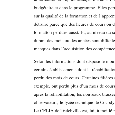
budgétaire et dans le programme. Elles per
sur la qualité de la formation et de l’appren
détruire parce que des heures de cours ou d
formation perdues aussi. Et, au niveau du 
durant des mois ou des années sont difficile
manques dans l’acquisition des compétence
Selon les informations dont dispose le mo
certains établissements dont la réhabilitati
perdu des mois de cours. Certaines filières 
exemple, ont perdu plus d’un mois de cours
après la réhabilitation, les nouveaux brasseu
observateurs, le lycée technique de Cocody a
Le CELIA de Treichville est, lui, à moitié