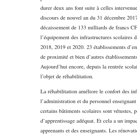
durer deux ans font suite à celles intervenu
discours de nouvel an du 31 décembre 2017
décaissement de 133 milliards de francs CFA
l’équipement des infrastructures scolaires
2018, 2019 et 2020. 23 établissements d’en
de proximité et bien d’autres établissement
Aujourd’hui encore, depuis la rentrée scol
l’objet de réhabilitation.
La réhabilitation améliore le confort des inf
l’administration et du personnel enseignant 
certains bâtiments scolaires sont vétustes,
d’apprentissage adéquat. Et cela a un impact
apprenants et des enseignants. Les rénovati