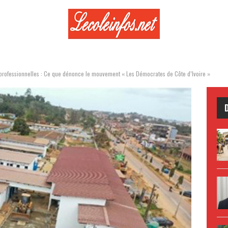
t professionnelles : Ce que dénonce le mouvement « Les Démocrates de Côte d’Ivoire »