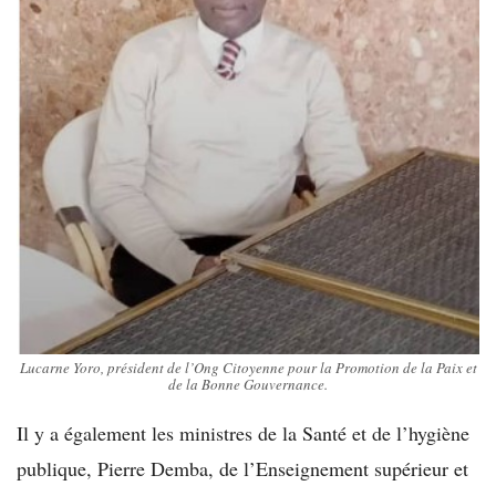
Lucarne Yoro, président de l’Ong Citoyenne pour la Promotion de la Paix et
de la Bonne Gouvernance.
Il y a également les ministres de la Santé et de l’hygiène
publique, Pierre Demba, de l’Enseignement supérieur et