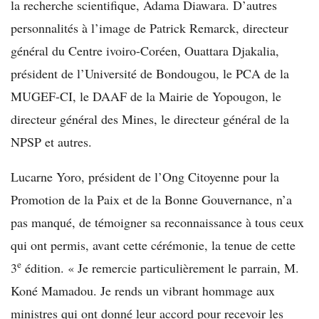
la recherche scientifique, Adama Diawara. D’autres
personnalités à l’image de Patrick Remarck, directeur
général du Centre ivoiro-Coréen, Ouattara Djakalia,
président de l’Université de Bondougou, le PCA de la
MUGEF-CI, le DAAF de la Mairie de Yopougon, le
directeur général des Mines, le directeur général de la
NPSP et autres.
Lucarne Yoro, président de l’Ong Citoyenne pour la
Promotion de la Paix et de la Bonne Gouvernance, n’a
pas manqué, de témoigner sa reconnaissance à tous ceux
qui ont permis, avant cette cérémonie, la tenue de cette
e
3
édition. « Je remercie particulièrement le parrain, M.
Koné Mamadou. Je rends un vibrant hommage aux
ministres qui ont donné leur accord pour recevoir les