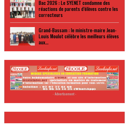
Bac 2026 : Le SYENET condamne des
réactions de parents d’élèves contre les
correcteurs
Grand-Bassam : le ministre-maire Jean-
Louis Moulot célèbre les meilleurs élèves
aux…
- Advertisement -