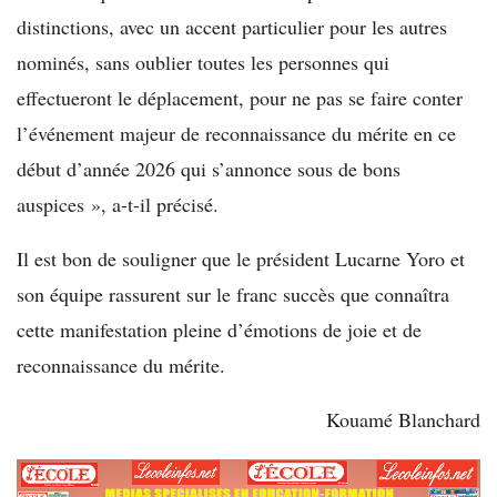
distinctions, avec un accent particulier pour les autres
nominés, sans oublier toutes les personnes qui
effectueront le déplacement, pour ne pas se faire conter
l’événement majeur de reconnaissance du mérite en ce
début d’année 2026 qui s’annonce sous de bons
auspices », a-t-il précisé.
Il est bon de souligner que le président Lucarne Yoro et
son équipe rassurent sur le franc succès que connaîtra
cette manifestation pleine d’émotions de joie et de
reconnaissance du mérite.
Kouamé Blanchard