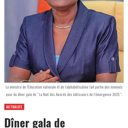
La ministre de l'Education nationale et de l'alphabétisation fait partie des nominés
pour du dîner gala de " La Nuit des Awards des bâtisseurs de l’émergence 2025 ".
ACTUALITE
Dîner gala de