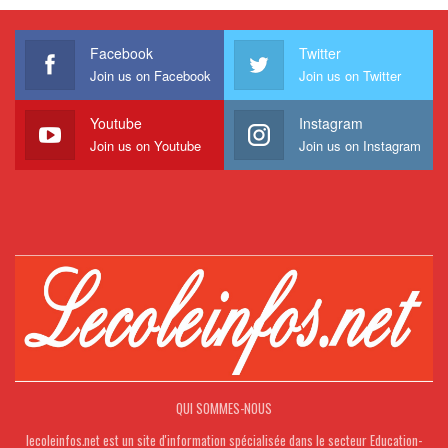
Facebook
Twitter
Join us on Facebook
Join us on Twitter
Youtube
Instagram
Join us on Youtube
Join us on Instagram
QUI SOMMES-NOUS
lecoleinfos.net est un site d'information spécialisée dans le secteur Education-