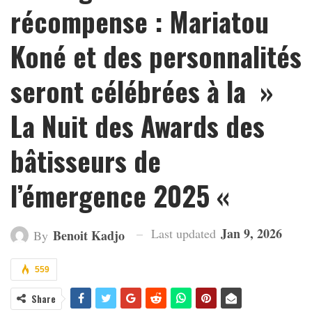
récompense : Mariatou
Koné et des personnalités
seront célébrées à la »
La Nuit des Awards des
bâtisseurs de
l’émergence 2025 «
Jan 9, 2026
Last updated
Benoit Kadjo
By
559
Share