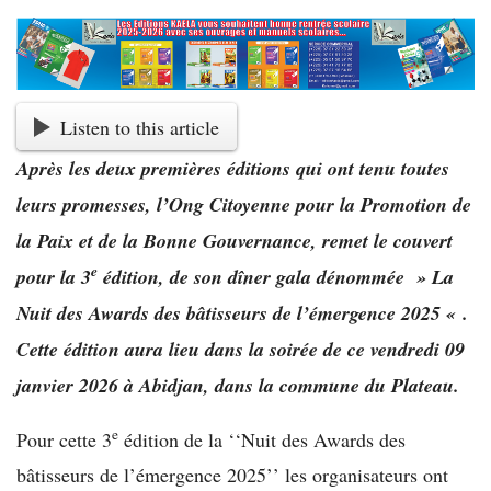
Listen to this article
Après les deux premières éditions qui ont tenu toutes
leurs promesses, l’Ong Citoyenne pour la Promotion de
la Paix et de la Bonne Gouvernance, remet le couvert
e
pour la 3
édition, de son dîner gala dénommée » La
Nuit des Awards des bâtisseurs de l’émergence 2025 « .
Cette édition aura lieu dans la soirée de ce
vendredi 09
janvier 2026 à Abidjan, dans la commune du Plateau.
e
Pour cette 3
édition de la ‘‘Nuit des Awards des
bâtisseurs de l’émergence 2025’’ les organisateurs ont