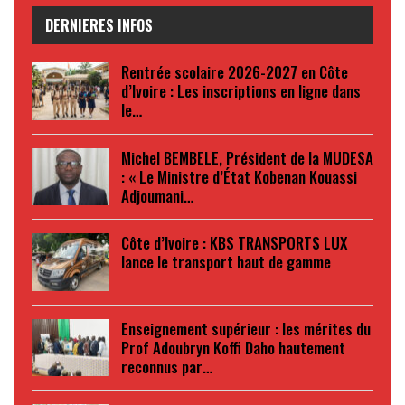
DERNIERES INFOS
Rentrée scolaire 2026-2027 en Côte
d’Ivoire : Les inscriptions en ligne dans
le…
Michel BEMBELE, Président de la MUDESA
: « Le Ministre d’État Kobenan Kouassi
Adjoumani…
Côte d’Ivoire : KBS TRANSPORTS LUX
lance le transport haut de gamme
Enseignement supérieur : les mérites du
Prof Adoubryn Koffi Daho hautement
reconnus par…