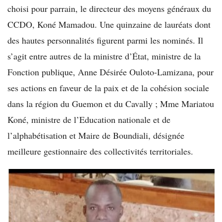
choisi pour parrain, le directeur des moyens généraux du
CCDO, Koné Mamadou. Une quinzaine de lauréats dont
des hautes personnalités figurent parmi les nominés. Il
s’agit entre autres de la ministre d’État, ministre de la
Fonction publique, Anne Désirée Ouloto-Lamizana, pour
ses actions en faveur de la paix et de la cohésion sociale
dans la région du Guemon et du Cavally ; Mme Mariatou
Koné, ministre de l’Education nationale et de
l’alphabétisation et Maire de Boundiali, désignée
meilleure gestionnaire des collectivités territoriales.