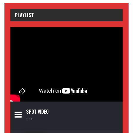
PLAYLIST
SPOT VIDEO
1
/ 1