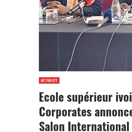
ACTUALITE
Ecole supérieur ivo
Corporates annonce
Salon International