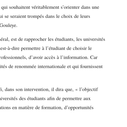
 qui souhaitent véritablement s’orienter dans une
ui se seraient trompés dans le choix de leurs
 Gouleye.
ral, est de rapprocher les étudiants, les universités
est-à-dire permettre à l’étudiant de choisir le
ofessionnels, d’avoir accès à l’information. Car
rsités de renommée internationale et qui fournissent
 dans son intervention, il dira que, « l’objectif
versités des étudiants afin de permettre aux
ations en matière de formation, d’opportunités