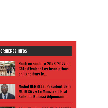
DERNIERES INFOS
Rentrée scolaire 2026-2027 en
Côte d’Ivoire : Les inscriptions
en ligne dans le…
Michel BEMBELE, Président de la
MUDESA : « Le Ministre d’État
Kobenan Kouassi Adjoumani…