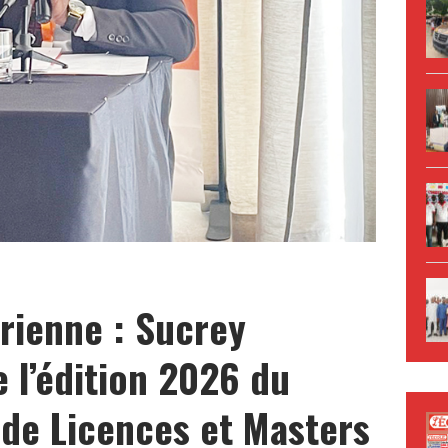
irienne : Sucrey
 l’édition 2026 du
 de Licences et Masters