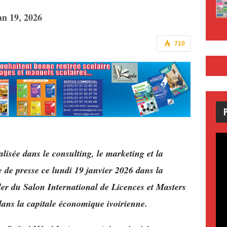
an 19, 2026
710
lisée dans le consulting, le marketing et la
 de presse ce lundi 19 janvier 2026 dans la
r du Salon International de Licences et Masters
ans la capitale économique ivoirienne.