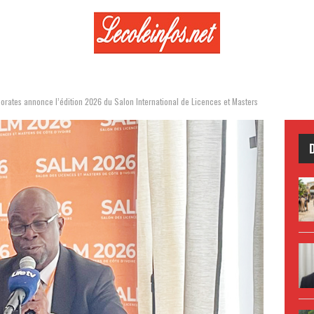
porates annonce l’édition 2026 du Salon International de Licences et Masters