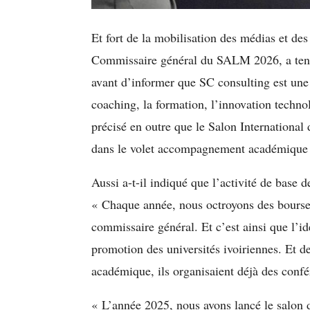
Et fort de la mobilisation des médias et d
Commissaire général du SALM 2026, a tenu 
avant d’informer que SC consulting est une
coaching, la formation, l’innovation techn
précisé en outre que le Salon International 
dans le volet accompagnement académique d
Aussi a-t-il indiqué que l’activité de base 
« Chaque année, nous octroyons des bourses 
commissaire général. Et c’est ainsi que l’id
promotion des universités ivoiriennes. Et 
académique, ils organisaient déjà des confé
« L’année 2025, nous avons lancé le salon d