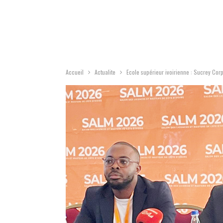
Accueil
Actualite
Ecole supérieur ivoirienne : Sucrey Cor