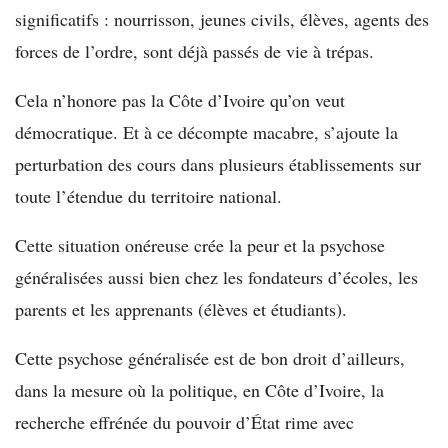
significatifs : nourrisson, jeunes civils, élèves, agents des
forces de l’ordre, sont déjà passés de vie à trépas.
Cela n’honore pas la Côte d’Ivoire qu’on veut
démocratique. Et à ce décompte macabre, s’ajoute la
perturbation des cours dans plusieurs établissements sur
toute l’étendue du territoire national.
Cette situation onéreuse crée la peur et la psychose
généralisées aussi bien chez les fondateurs d’écoles, les
parents et les apprenants (élèves et étudiants).
Cette psychose généralisée est de bon droit d’ailleurs,
dans la mesure où la politique, en Côte d’Ivoire, la
recherche effrénée du pouvoir d’État rime avec