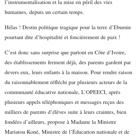
l’instrumentalisation et la mise en péril des vies
humaines, depuis un certain temps.
Hélas ! Destin politique tragique pour la terre d’Eburnie
pourtant dite d’hospitalité et foncièrement de paix !
C’est donc sans surprise que partout en Côte d’Ivoire,
des établissements ferment déjà, des parents gardent par
devers eux, leurs enfants à la maison. Pour rendre raison
du raisonnablement réfléchi par plusieurs acteurs de la
communauté éducative nationale, L’OPEECI, après
plusieurs appels téléphoniques et messages reçus des
milliers de parents d’élèves suite à leurs craintes, bien
fondées d’ailleurs, propose à Madame la Ministre
Mariatou Koné, Ministre de l’Éducation nationale et de