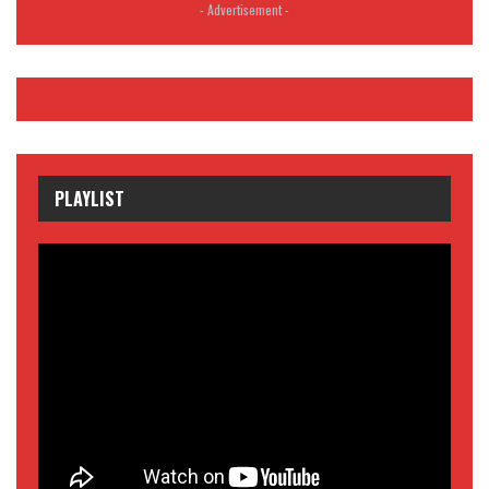
- Advertisement -
PLAYLIST