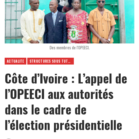
Des membres de l'OPEECI.
ACTUALITE
STRUCTURES SOUS TUTELLE
Côte d’Ivoire : L’appel de
l’OPEECI aux autorités
dans le cadre de
l’élection présidentielle