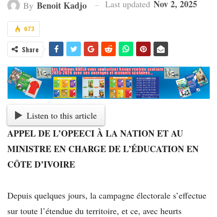
Nov 2, 2025
Last updated
Benoit Kadjo
By
673
Share
Listen to this article
APPEL DE L’OPEECI À LA NATION ET AU
MINISTRE EN CHARGE DE L’ÉDUCATION EN
CÔTE D’IVOIRE
Depuis quelques jours, la campagne électorale s’effectue
sur toute l’étendue du territoire, et ce, avec heurts