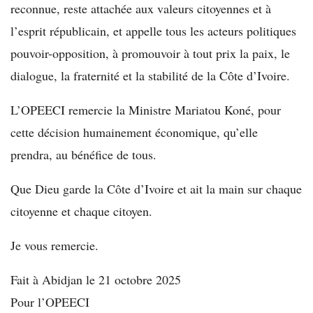
reconnue, reste attachée aux valeurs citoyennes et à
l’esprit républicain, et appelle tous les acteurs politiques
pouvoir-opposition, à promouvoir à tout prix la paix, le
dialogue, la fraternité et la stabilité de la Côte d’Ivoire.
L’OPEECI remercie la Ministre Mariatou Koné, pour
cette décision humainement économique, qu’elle
prendra, au bénéfice de tous.
Que Dieu garde la Côte d’Ivoire et ait la main sur chaque
citoyenne et chaque citoyen.
Je vous remercie.
Fait à Abidjan le 21 octobre 2025
Pour l’OPEECI