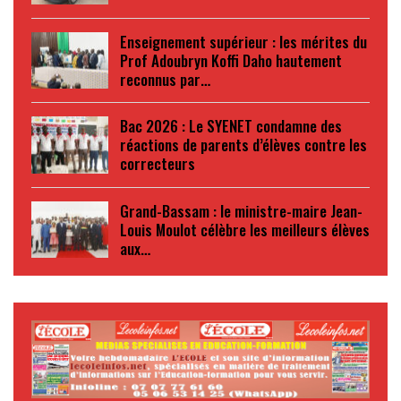
Enseignement supérieur : les mérites du
Prof Adoubryn Koffi Daho hautement
reconnus par…
Bac 2026 : Le SYENET condamne des
réactions de parents d’élèves contre les
correcteurs
Grand-Bassam : le ministre-maire Jean-
Louis Moulot célèbre les meilleurs élèves
aux…