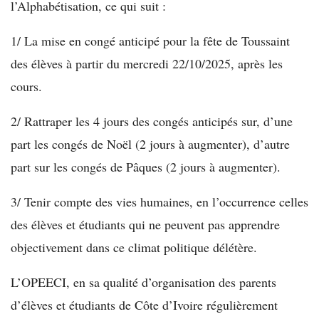
l’Alphabétisation, ce qui suit :
1/ La mise en congé anticipé pour la fête de Toussaint
des élèves à partir du mercredi 22/10/2025, après les
cours.
2/ Rattraper les 4 jours des congés anticipés sur, d’une
part les congés de Noël (2 jours à augmenter), d’autre
part sur les congés de Pâques (2 jours à augmenter).
3/ Tenir compte des vies humaines, en l’occurrence celles
des élèves et étudiants qui ne peuvent pas apprendre
objectivement dans ce climat politique délétère.
L’OPEECI, en sa qualité d’organisation des parents
d’élèves et étudiants de Côte d’Ivoire régulièrement