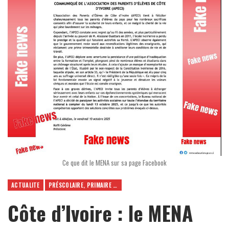
Ce que dit le MENA sur sa page Facebook
ACTUALITE
PRÉSCOLAIRE, PRIMAIRE ET SECONDAIRE
Côte d’Ivoire : le MENA