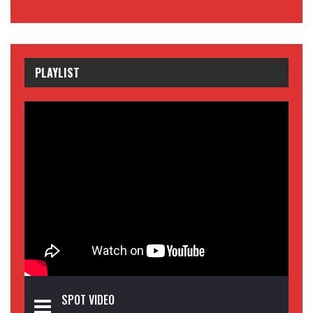
PLAYLIST
SPOT VIDEO