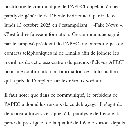
positionné le communiqué de l’APECI appelant à une
paralysie générale de l’Ecole ivoirienne à partir de ce
lundi 13 octobre 2025 en l’estampillant »Fake News ».
C’est à dire fausse information. Ce communiqué signé
par le supposé président de l’APECI ne comporte pas de
contacts téléphoniques ni de Emails afin de joindre les
membres de cette association de parents d’élèves APECI
pour une confirmation ou infirmation de l’information
qui a pris de l’ampleur sur les réseaux sociaux.
Il faut noter que dans ce communiqué, le président de
l’APEC a donné les raisons de ce débrayage. Il s’agit de
dénoncer à travers cet appel à la paralysie de l’école, la
perte du prestige et de la qualité de l’école surtout depuis