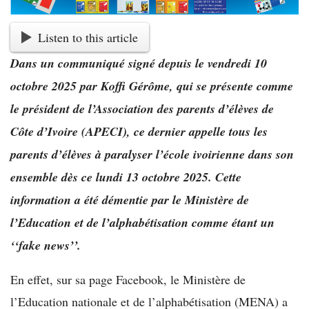
Listen to this article
Dans un communiqué signé depuis le vendredi 10
octobre 2025 par Koffi Gérôme, qui se présente comme
le président de l’Association des parents d’élèves de
Côte d’Ivoire (APECI), ce dernier appelle tous les
parents d’élèves à paralyser l’école ivoirienne dans son
ensemble dès ce lundi 13 octobre 2025. Cette
information a été démentie par le Ministère de
l’Education et de l’alphabétisation comme étant un
‘‘fake news’’.
En effet, sur sa page Facebook, le Ministère de
l’Education nationale et de l’alphabétisation (MENA) a