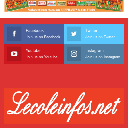
Facebook
Twitter
Join us on Facebook
Join us on Twitter
Youtube
Instagram
Join us on Youtube
Join us on Instagram