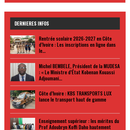
DERNIERES INFOS
Rentrée scolaire 2026-2027 en Côte
d’Ivoire : Les inscriptions en ligne dans
le…
Michel BEMBELE, Président de la MUDESA
: « Le Ministre d’État Kobenan Kouassi
Adjoumani…
Côte d’Ivoire : KBS TRANSPORTS LUX
lance le transport haut de gamme
Enseignement supérieur : les mérites du
Prof Adoubryn Koffi Daho hautement