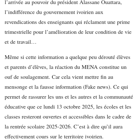
l’arrivée au pouvoir du président Alassane Ouattara,
l’indifférence du gouvernement ivoirien aux
revendications des enseignants qui réclament une prime
trimestrielle pour l’amélioration de leur condition de vie
et de travail…
Même si cette information a quelque peu dérouté élèves
et parents d’élèves, la réaction du MENA constitue un
ouf de soulagement. Car cela vient mettre fin au
mensonge et la fausse information (Fake news). Ce qui
permet de rassurer les uns et les autres et la communauté
éducative que ce lundi 13 octobre 2025, les écoles et les
classes resteront ouvertes et accessibles dans le cadre de
la rentrée scolaire 2025-2026. C’est à dire qu’il aura
effectivement cours sur le territoire ivoirien.