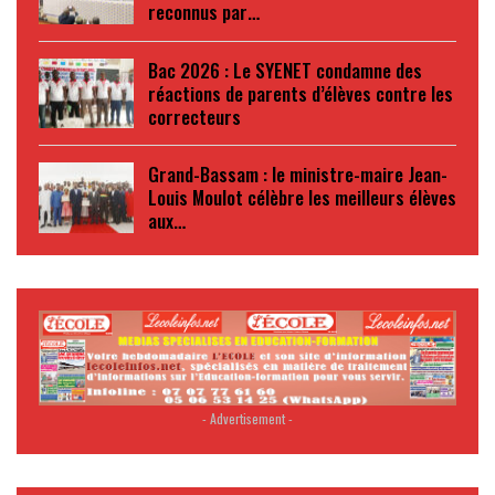
reconnus par…
Bac 2026 : Le SYENET condamne des
réactions de parents d’élèves contre les
correcteurs
Grand-Bassam : le ministre-maire Jean-
Louis Moulot célèbre les meilleurs élèves
aux…
- Advertisement -