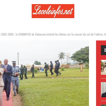
2025-2026 : le GSMAN’GO de Sakassou instruit les élèves sur le cancer du col de l’utérus, l