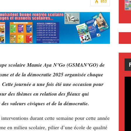
853
Groupe scolaire Mamie Aya N’Go (GSMAN’GO) de
isme et de la démocratie 2025 organisée chaque
. Cette journée a une fois été une occasion pour
s sur des thèmes en relation des fléaux qui
 des valeurs civiques et de la démocratie.
 interventions durant cette semaine pour cette année
me en milieu scolaire, pilier d’une école de qualité