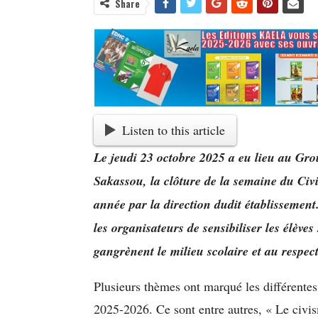
Share
Listen to this article
Le jeudi 23 octobre 2025 a eu lieu au 
Sakassou, la clôture de la semaine du Civ
année par la direction dudit établissement
les organisateurs de sensibiliser les élève
gangrènent le milieu scolaire et au respect
Plusieurs thèmes ont marqué les différentes
2025-2026. Ce sont entre autres, « Le civis