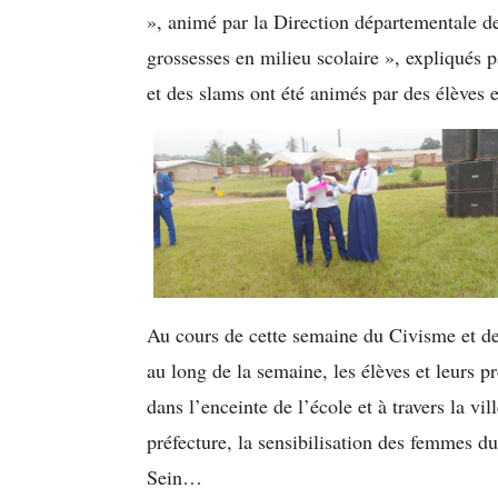
», animé par la Direction départementale de
grossesses en milieu scolaire », expliqués 
et des slams ont été animés par des élèves e
Au cours de cette semaine du Civisme et 
au long de la semaine, les élèves et leurs p
dans l’enceinte de l’école et à travers la vil
préfecture, la sensibilisation des femmes du
Sein…