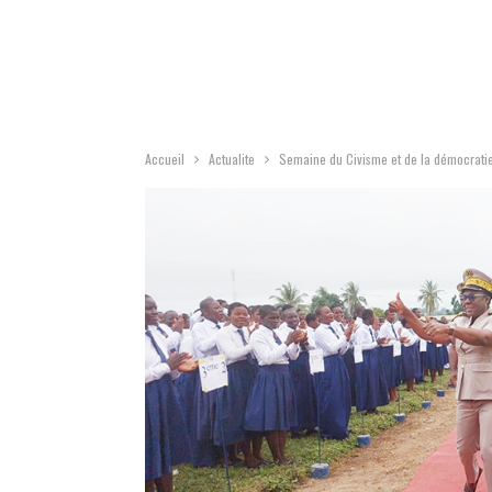
Accueil
Actualite
Semaine du Civisme et de la démocratie 