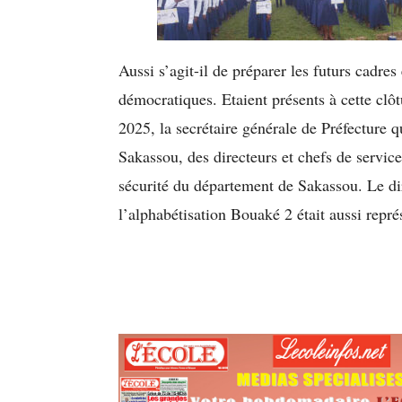
Aussi s’agit-il de préparer les futurs cadres
démocratiques. Etaient présents à cette clô
2025, la secrétaire générale de Préfecture q
Sakassou, des directeurs et chefs de service
sécurité du département de Sakassou. Le dir
l’alphabétisation Bouaké 2 était aussi repré