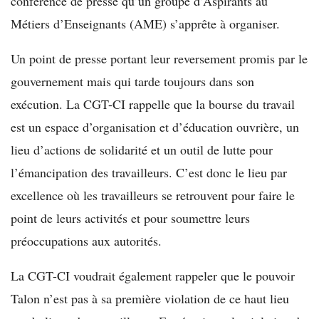
conférence de presse qu’un groupe d’Aspirants au
Métiers d’Enseignants (AME) s’apprête à organiser.
Un point de presse portant leur reversement promis par le
gouvernement mais qui tarde toujours dans son
exécution. La CGT-CI rappelle que la bourse du travail
est un espace d’organisation et d’éducation ouvrière, un
lieu d’actions de solidarité et un outil de lutte pour
l’émancipation des travailleurs. C’est donc le lieu par
excellence où les travailleurs se retrouvent pour faire le
point de leurs activités et pour soumettre leurs
préoccupations aux autorités.
La CGT-CI voudrait également rappeler que le pouvoir
Talon n’est pas à sa première violation de ce haut lieu