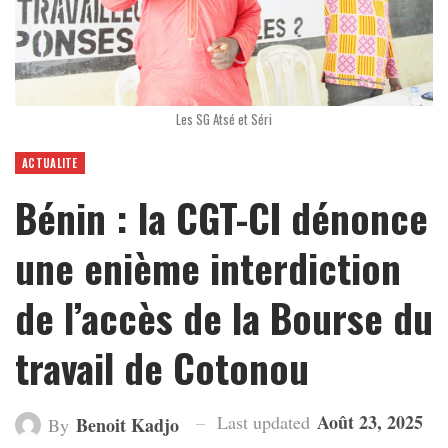
Les SG Atsé et Séri
ACTUALITE
Bénin : la CGT-CI dénonce
une enième interdiction
de l’accès de la Bourse du
travail de Cotonou
Août 23, 2025
Last updated
Benoit Kadjo
By