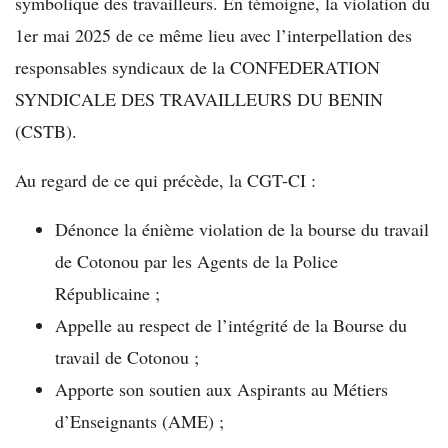
symbolique des travailleurs. En témoigne, la violation du
1er mai 2025 de ce même lieu avec l’interpellation des
responsables syndicaux de la CONFEDERATION
SYNDICALE DES TRAVAILLEURS DU BENIN
(CSTB).
Au regard de ce qui précède, la CGT-CI :
Dénonce la énième violation de la bourse du travail
de Cotonou par les Agents de la Police
Républicaine ;
Appelle au respect de l’intégrité de la Bourse du
travail de Cotonou ;
Apporte son soutien aux Aspirants au Métiers
d’Enseignants (AME) ;