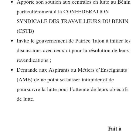
Apporte son soutien aux centrales en lutte au Bénin
particulièrement à la CONFEDERATION
SYNDICALE DES TRAVAILLEURS DU BENIN
(CSTB)
Invite le gouvernement de Patrice Talon à initier les
discussions avec ceux-ci pour la résolution de leurs
revendications ;
Demande aux Aspirants au Métiers d’Enseignants
(AME) de ne point se laisser intimider et de
poursuivre la lutte pour l’atteinte de leurs objectifs
de lutte.
Fait à