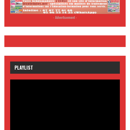
- Advertisement -
PLAYLIST