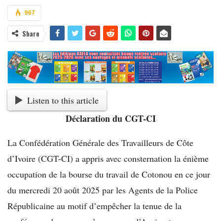
967
Share
Listen to this article
Déclaration du CGT-CI
La Confédération Générale des Travailleurs de Côte
d’Ivoire (CGT-CI) a appris avec consternation la énième
occupation de la bourse du travail de Cotonou en ce jour
du mercredi 20 août 2025 par les Agents de la Police
Républicaine au motif d’empêcher la tenue de la