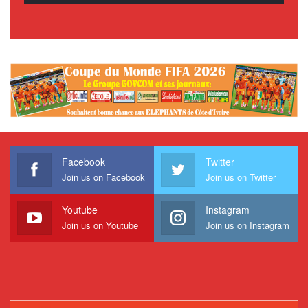
Facebook
Twitter
Join us on Facebook
Join us on Twitter
Youtube
Instagram
Join us on Youtube
Join us on Instagram