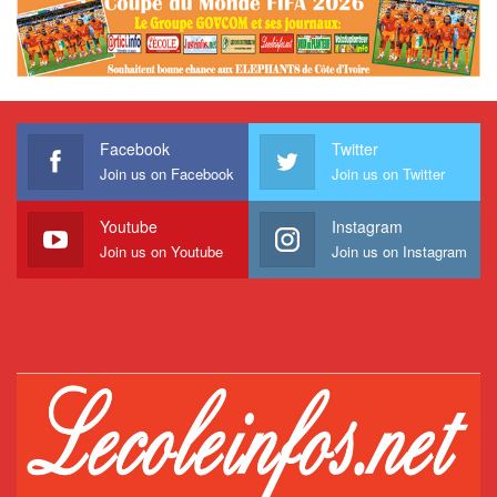
Facebook
Twitter
Join us on Facebook
Join us on Twitter
Youtube
Instagram
Join us on Youtube
Join us on Instagram