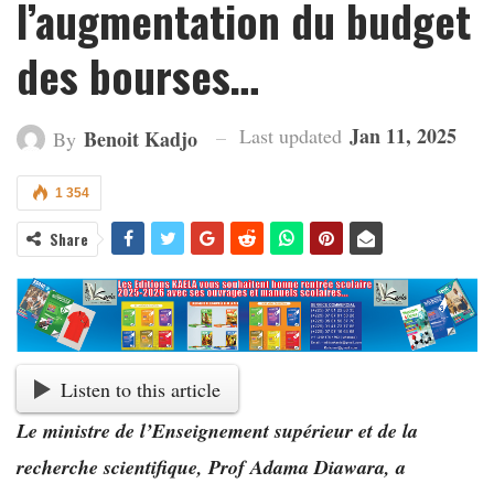
l’augmentation du budget
des bourses…
Jan 11, 2025
Last updated
Benoit Kadjo
By
1 354
Share
Listen to this article
Le ministre de l’Enseignement supérieur et de la
recherche scientifique, Prof Adama Diawara, a