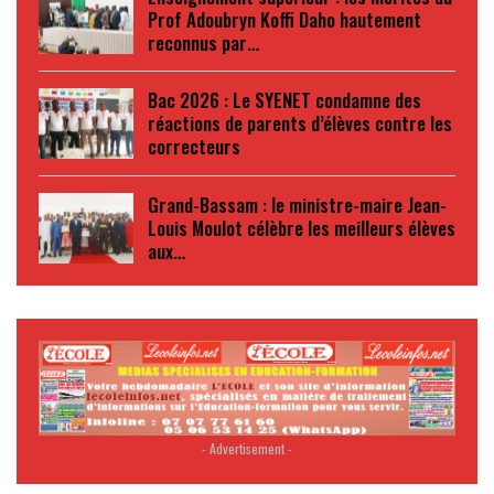
Prof Adoubryn Koffi Daho hautement
reconnus par…
Bac 2026 : Le SYENET condamne des
réactions de parents d’élèves contre les
correcteurs
Grand-Bassam : le ministre-maire Jean-
Louis Moulot célèbre les meilleurs élèves
aux…
- Advertisement -