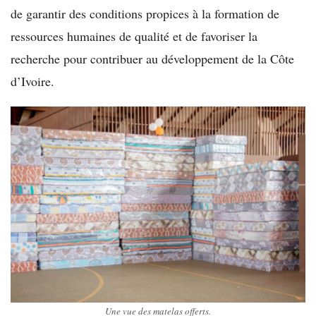
de garantir des conditions propices à la formation de
ressources humaines de qualité et de favoriser la
recherche pour contribuer au développement de la Côte
d’Ivoire.
Une vue des matelas offerts.