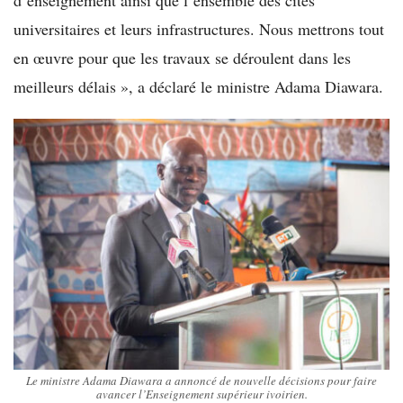
universitaires et leurs infrastructures. Nous mettrons tout
en œuvre pour que les travaux se déroulent dans les
meilleurs délais », a déclaré le ministre Adama Diawara.
Le ministre Adama Diawara a annoncé de nouvelle décisions pour faire
avancer l’Enseignement supérieur ivoirien.