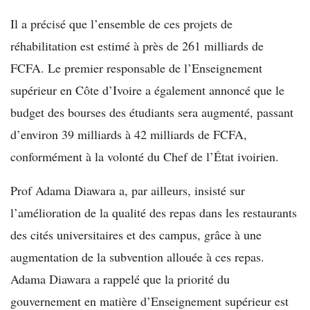
Il a précisé que l’ensemble de ces projets de
réhabilitation est estimé à près de 261 milliards de
FCFA. Le premier responsable de l’Enseignement
supérieur en Côte d’Ivoire a également annoncé que le
budget des bourses des étudiants sera augmenté, passant
d’environ 39 milliards à 42 milliards de FCFA,
conformément à la volonté du Chef de l’État ivoirien.
Prof Adama Diawara a, par ailleurs, insisté sur
l’amélioration de la qualité des repas dans les restaurants
des cités universitaires et des campus, grâce à une
augmentation de la subvention allouée à ces repas.
Adama Diawara a rappelé que la priorité du
gouvernement en matière d’Enseignement supérieur est