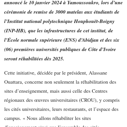
annoncé le 10 janvier 2024 à Yamoussoukro, lors d’une
cérémonie de remise de 3000 matelas aux étudiants de
l’Institut national polytechnique Houphouët-Boigny
(INP-HB), que les infrastructures de cet institut, de
l’École normale supérieure (ENS) d’Abidjan et des six
(06) premières universités publiques de Côte d’Ivoire
seront réhabilitées dès 2025.
Cette initiative, décidée par le président, Alassane
Ouattara, concerne non seulement la réhabilitation des
sites d’enseignement, mais aussi celle des Centres
régionaux des œuvres universitaires (CROU), y compris
les cités universitaires, leurs restaurants, et l’espace des
campus. « Nous allons réhabiliter les sites
d’enseignement ainsi que l’ensemble des cités