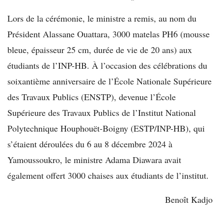
Lors de la cérémonie, le ministre a remis, au nom du
Président Alassane Ouattara, 3000 matelas PH6 (mousse
bleue, épaisseur 25 cm, durée de vie de 20 ans) aux
étudiants de l’INP-HB. À l’occasion des célébrations du
soixantième anniversaire de l’École Nationale Supérieure
des Travaux Publics (ENSTP), devenue l’École
Supérieure des Travaux Publics de l’Institut National
Polytechnique Houphouët-Boigny (ESTP/INP-HB), qui
s’étaient déroulées du 6 au 8 décembre 2024 à
Yamoussoukro, le ministre Adama Diawara avait
également offert 3000 chaises aux étudiants de l’institut.
Benoît Kadjo