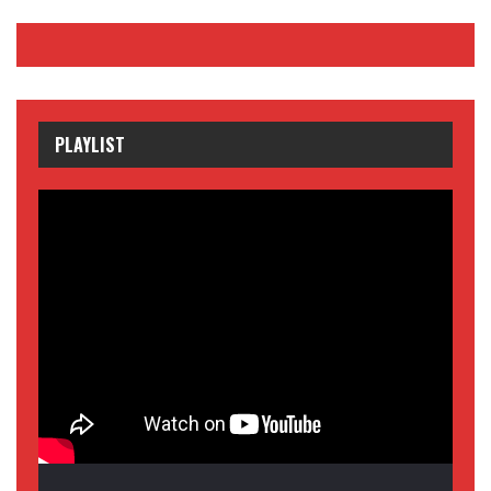
PLAYLIST