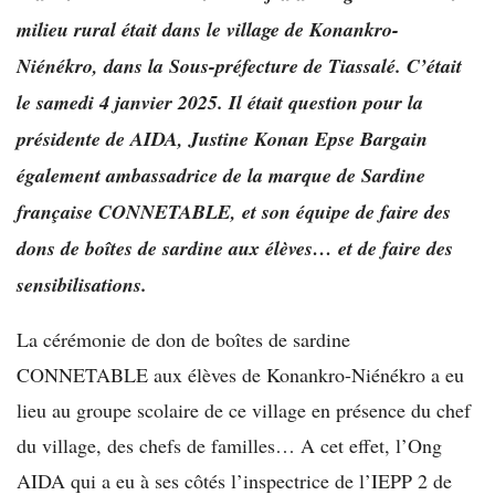
milieu rural était dans le village de Konankro-
Niénékro, dans la Sous-préfecture de Tiassalé. C’était
le samedi 4 janvier 2025. Il était question pour la
présidente de AIDA, Justine Konan Epse Bargain
également ambassadrice de la marque de Sardine
française CONNETABLE, et son équipe de faire des
dons de boîtes de sardine aux élèves… et de faire des
sensibilisations.
La cérémonie de don de boîtes de sardine
CONNETABLE aux élèves de Konankro-Niénékro a eu
lieu au groupe scolaire de ce village en présence du chef
du village, des chefs de familles… A cet effet, l’Ong
AIDA qui a eu à ses côtés l’inspectrice de l’IEPP 2 de