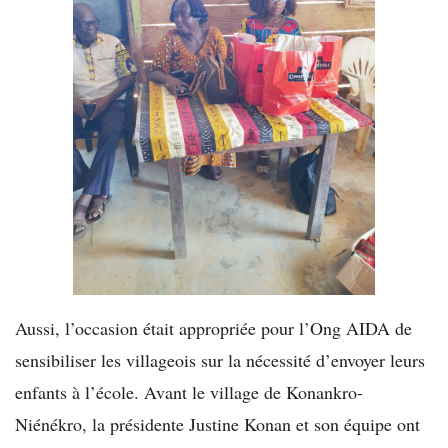
Aussi, l’occasion était appropriée pour l’Ong AIDA de
sensibiliser les villageois sur la nécessité d’envoyer leurs
enfants à l’école. Avant le village de Konankro-
Niénékro, la présidente Justine Konan et son équipe ont