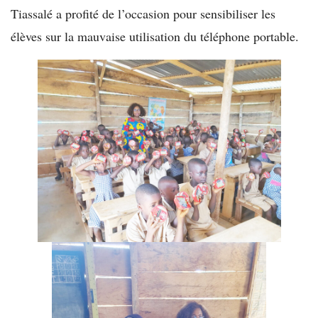
Tiassalé a profité de l’occasion pour sensibiliser les
élèves sur la mauvaise utilisation du téléphone portable.