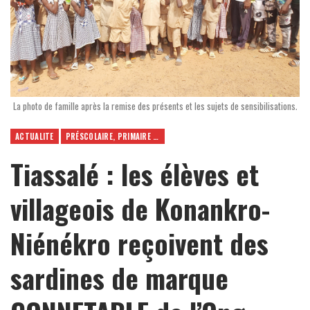
La photo de famille après la remise des présents et les sujets de sensibilisations.
ACTUALITE
PRÉSCOLAIRE, PRIMAIRE ET SECONDAIRE
Tiassalé : les élèves et
villageois de Konankro-
Niénékro reçoivent des
sardines de marque