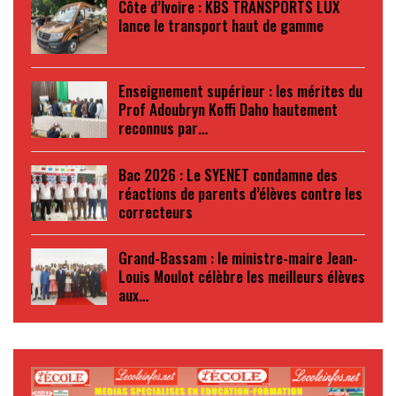
Côte d’Ivoire : KBS TRANSPORTS LUX
lance le transport haut de gamme
Enseignement supérieur : les mérites du
Prof Adoubryn Koffi Daho hautement
reconnus par…
Bac 2026 : Le SYENET condamne des
réactions de parents d’élèves contre les
correcteurs
Grand-Bassam : le ministre-maire Jean-
Louis Moulot célèbre les meilleurs élèves
aux…