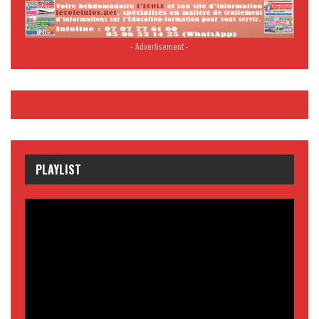
- Advertisement -
PLAYLIST