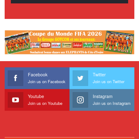
Facebook
Twitter
Join us on Facebook
Join us on Twitter
Youtube
Instagram
Join us on Youtube
Join us on Instagram